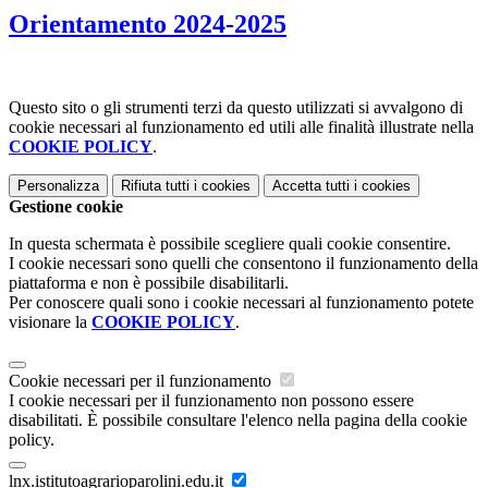
Orientamento 2024-2025
Questo sito o gli strumenti terzi da questo utilizzati si avvalgono di
cookie necessari al funzionamento ed utili alle finalità illustrate nella
COOKIE POLICY
.
Personalizza
Rifiuta tutti
i cookies
Accetta tutti
i cookies
Gestione cookie
In questa schermata è possibile scegliere quali cookie consentire.
I cookie necessari sono quelli che consentono il funzionamento della
piattaforma e non è possibile disabilitarli.
Per conoscere quali sono i cookie necessari al funzionamento potete
visionare la
COOKIE POLICY
.
Cookie necessari per il funzionamento
I cookie necessari per il funzionamento non possono essere
disabilitati. È possibile consultare l'elenco nella pagina della cookie
policy.
lnx.istitutoagrarioparolini.edu.it