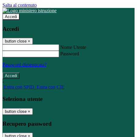
Salta al contenuto
Accedi
Accedi
button close
×
Nome Utente
Password
Password dimenticata?
-
Entra con SPID
Entra con CIE
Seleziona utente
button close
×
Recupero password
button close
×