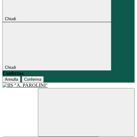
Chiudi
Chiudi
Conferma
Annulla
Conferma