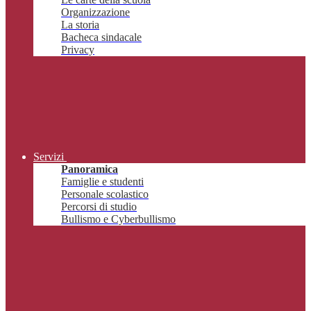
Organizzazione
La storia
Bacheca sindacale
Privacy
Servizi
Panoramica
Famiglie e studenti
Personale scolastico
Percorsi di studio
Bullismo e Cyberbullismo