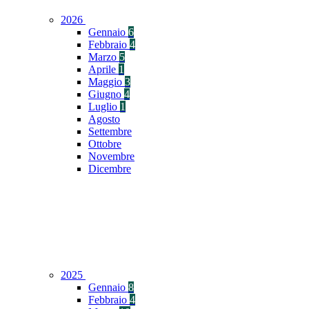
2026
Gennaio
6
Febbraio
4
Marzo
5
Aprile
1
Maggio
3
Giugno
4
Luglio
1
Agosto
Settembre
Ottobre
Novembre
Dicembre
2025
Gennaio
8
Febbraio
4