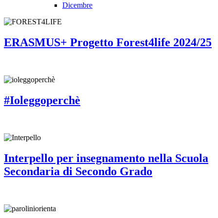
Dicembre
ERASMUS+ Progetto Forest4life 2024/25
#Ioleggoperchè
Interpello per insegnamento nella Scuola
Secondaria di Secondo Grado