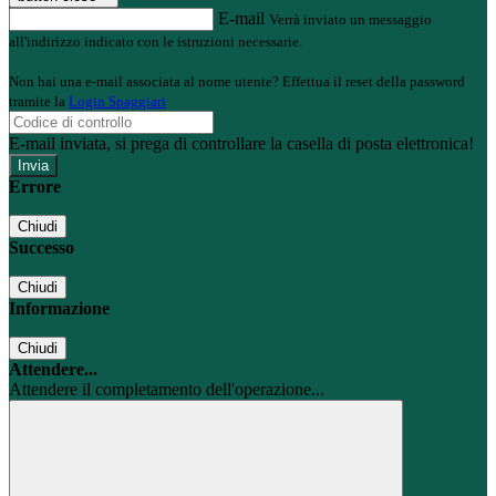
E-mail
Verrà inviato un messaggio
all'indirizzo indicato con le istruzioni necessarie.
Non hai una e-mail associata al nome utente? Effettua il reset della password
tramite la
Login Spaggiari
E-mail inviata, si prega di controllare la casella di posta elettronica!
Errore
Chiudi
Successo
Chiudi
Informazione
Chiudi
Attendere...
Attendere il completamento dell'operazione...