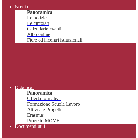
Novità
Panoramica
Le notizie
Le circolari
Calendario eventi
Albo online
Fiere ed incontri istituzionali
Didattica
Panoramica
Offerta formativa
Formazione Scuola Lavoro
Attività e Progetti
Erasmus
Progetto MOVE
Documenti utili