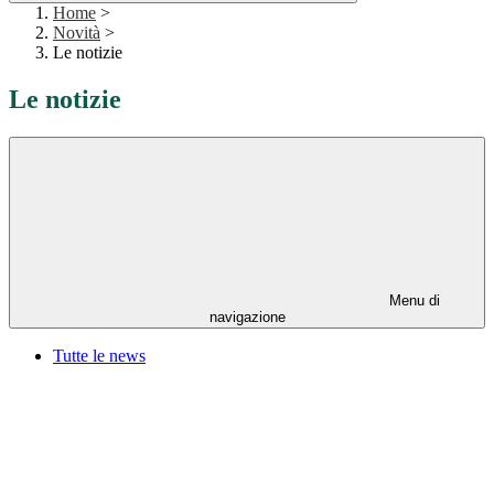
Home
>
Novità
>
Le notizie
Le notizie
Menu di
navigazione
Tutte le news