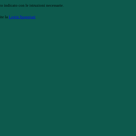
o indicato con le istruzioni necessarie.
ite la
Login Spaggiari