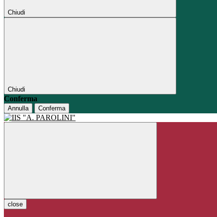
Chiudi
Chiudi
Conferma
Annulla
Conferma
close