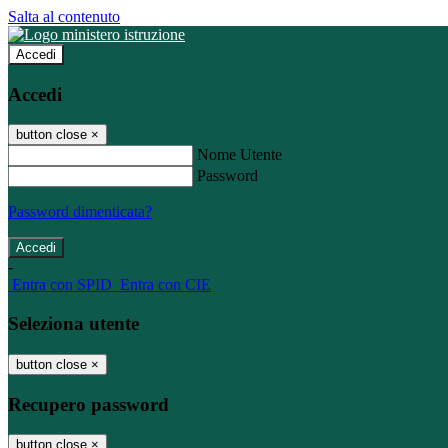
Salta al contenuto
Accedi
Accedi
button close
×
Nome Utente
Password
Password dimenticata?
-
Entra con SPID
Entra con CIE
Seleziona utente
button close
×
Recupero password
button close
×