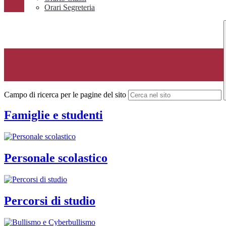
Orari Segreteria
Campo di ricerca per le pagine del sito
Famiglie e studenti
Personale scolastico
Percorsi di studio