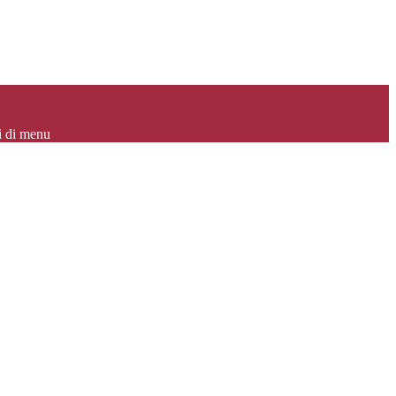
i di menu