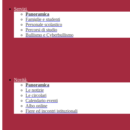
Servizi
Panoramica
Famiglie e studenti
Personale scolastico
Percorsi di studio
Bullismo e Cyberbullismo
Novità
Panoramica
Le notizie
Le circolari
Calendario eventi
Albo online
Fiere ed incontri istituzionali