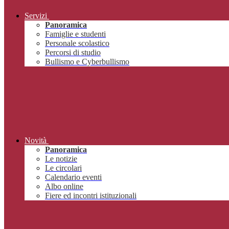
Servizi
Panoramica
Famiglie e studenti
Personale scolastico
Percorsi di studio
Bullismo e Cyberbullismo
Novità
Panoramica
Le notizie
Le circolari
Calendario eventi
Albo online
Fiere ed incontri istituzionali