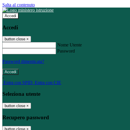
Salta al contenuto
Accedi
Accedi
button close
×
Nome Utente
Password
Password dimenticata?
-
Entra con SPID
Entra con CIE
Seleziona utente
button close
×
Recupero password
button close
×