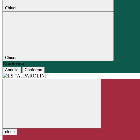
Chiudi
Chiudi
Conferma
Annulla
Conferma
close