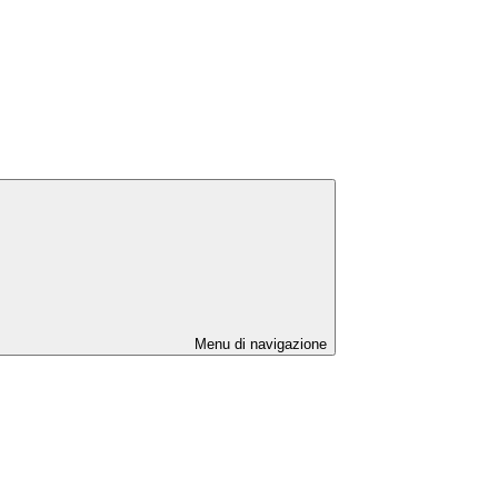
Menu di navigazione