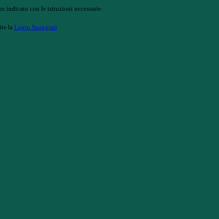
o indicato con le istruzioni necessarie.
ite la
Login Spaggiari