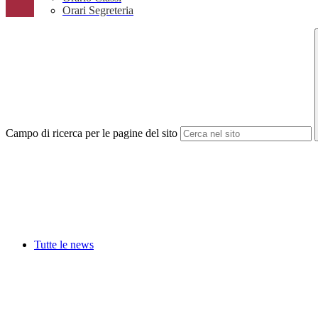
Orari Segreteria
Campo di ricerca per le pagine del sito
Tutte le news