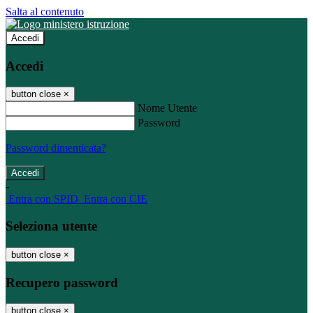
Salta al contenuto
Accedi
Accedi
button close
×
Nome Utente
Password
Password dimenticata?
-
Entra con SPID
Entra con CIE
Seleziona utente
button close
×
Recupero password
button close
×