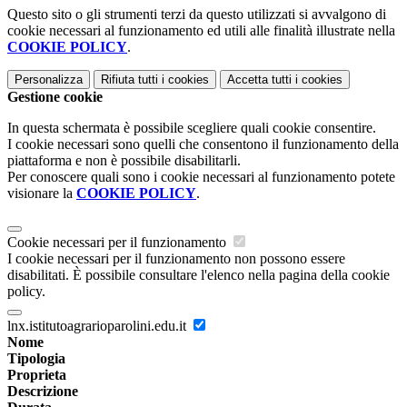
Questo sito o gli strumenti terzi da questo utilizzati si avvalgono di
cookie necessari al funzionamento ed utili alle finalità illustrate nella
COOKIE POLICY
.
Personalizza
Rifiuta tutti
i cookies
Accetta tutti
i cookies
Gestione cookie
In questa schermata è possibile scegliere quali cookie consentire.
I cookie necessari sono quelli che consentono il funzionamento della
piattaforma e non è possibile disabilitarli.
Per conoscere quali sono i cookie necessari al funzionamento potete
visionare la
COOKIE POLICY
.
Cookie necessari per il funzionamento
I cookie necessari per il funzionamento non possono essere
disabilitati. È possibile consultare l'elenco nella pagina della cookie
policy.
lnx.istitutoagrarioparolini.edu.it
Nome
Tipologia
Proprieta
Descrizione