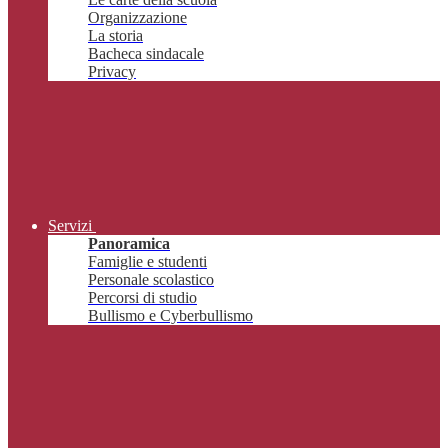
Organizzazione
La storia
Bacheca sindacale
Privacy
Servizi
Panoramica
Famiglie e studenti
Personale scolastico
Percorsi di studio
Bullismo e Cyberbullismo