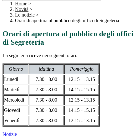
Home
>
Novità
>
Le notizie
>
Orari di apertura al pubblico degli uffici di Segreteria
Orari di apertura al pubblico degli uffici
di Segreteria
La segreteria riceve nei seguenti orari:
Giorno
Mattina
Pomeriggio
Lunedì
7.30 - 8.00
12.15 - 13.15
Martedì
7.30 - 8.00
14.15 - 15.15
Mercoledì
7.30 - 8.00
12.15 - 13.15
Giovedì
7.30 - 8.00
14.15 - 15.15
Venerdì
7.30 - 8.00
12.15 - 13.15
Notizie