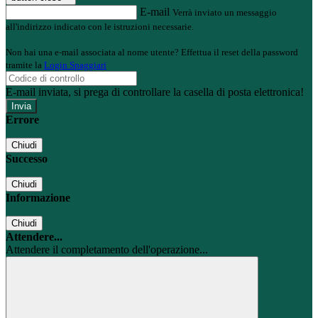
E-mail
Verrà inviato un messaggio
all'indirizzo indicato con le istruzioni necessarie.
Non hai una e-mail associata al nome utente? Effettua il reset della password
tramite la
Login Spaggiari
E-mail inviata, si prega di controllare la casella di posta elettronica!
Errore
Chiudi
Successo
Chiudi
Informazione
Chiudi
Attendere...
Attendere il completamento dell'operazione...