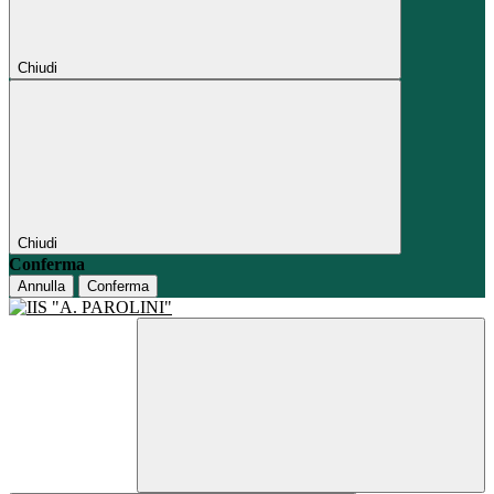
Chiudi
Chiudi
Conferma
Annulla
Conferma