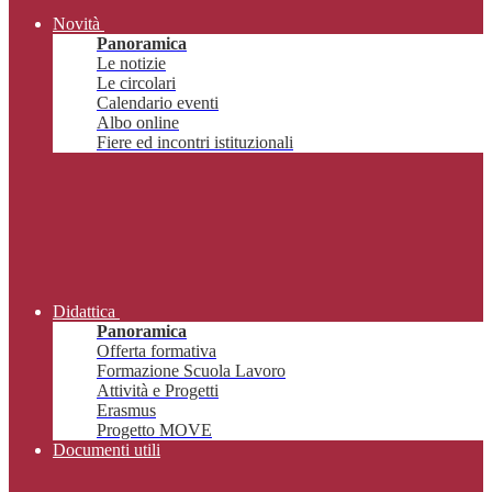
Novità
Panoramica
Le notizie
Le circolari
Calendario eventi
Albo online
Fiere ed incontri istituzionali
Didattica
Panoramica
Offerta formativa
Formazione Scuola Lavoro
Attività e Progetti
Erasmus
Progetto MOVE
Documenti utili