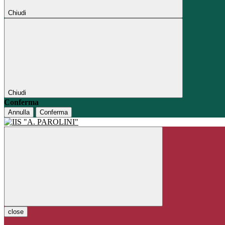
Chiudi
Chiudi
Conferma
Annulla
Conferma
close