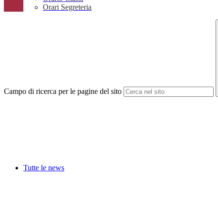
Orari Segreteria
Campo di ricerca per le pagine del sito
Tutte le news