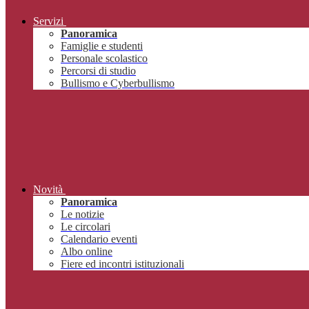
Servizi
Panoramica
Famiglie e studenti
Personale scolastico
Percorsi di studio
Bullismo e Cyberbullismo
Novità
Panoramica
Le notizie
Le circolari
Calendario eventi
Albo online
Fiere ed incontri istituzionali