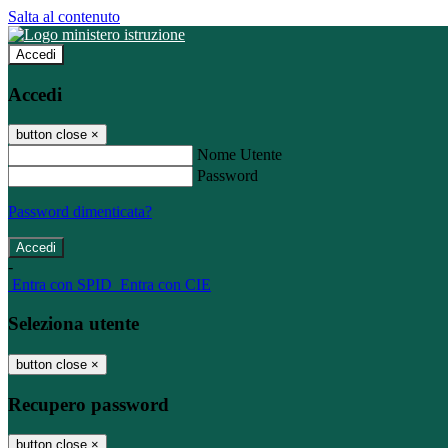
Salta al contenuto
Accedi
Accedi
button close
×
Nome Utente
Password
Password dimenticata?
-
Entra con SPID
Entra con CIE
Seleziona utente
button close
×
Recupero password
button close
×