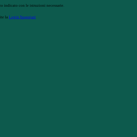
o indicato con le istruzioni necessarie.
ite la
Login Spaggiari