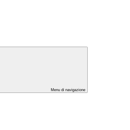
Menu di navigazione