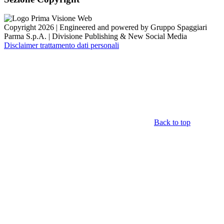
Copyright 2026 | Engineered and powered by Gruppo Spaggiari
Parma S.p.A. | Divisione Publishing & New Social Media
Disclaimer trattamento dati personali
Back to top