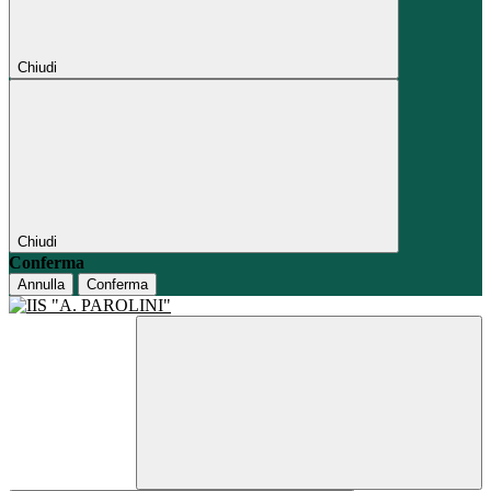
Chiudi
Chiudi
Conferma
Annulla
Conferma