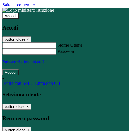
Salta al contenuto
Accedi
Accedi
button close
×
Nome Utente
Password
Password dimenticata?
-
Entra con SPID
Entra con CIE
Seleziona utente
button close
×
Recupero password
button close
×