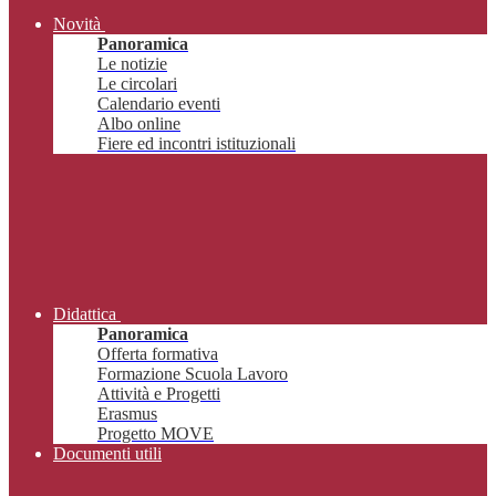
Novità
Panoramica
Le notizie
Le circolari
Calendario eventi
Albo online
Fiere ed incontri istituzionali
Didattica
Panoramica
Offerta formativa
Formazione Scuola Lavoro
Attività e Progetti
Erasmus
Progetto MOVE
Documenti utili