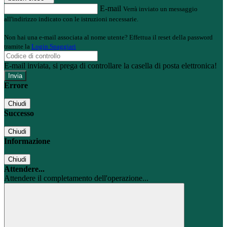
E-mail
Verrà inviato un messaggio
all'indirizzo indicato con le istruzioni necessarie.
Non hai una e-mail associata al nome utente? Effettua il reset della password
tramite la
Login Spaggiari
E-mail inviata, si prega di controllare la casella di posta elettronica!
Errore
Chiudi
Successo
Chiudi
Informazione
Chiudi
Attendere...
Attendere il completamento dell'operazione...