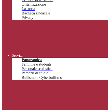
Organizzazione
La storia
Bacheca sindacale
Privacy
Servizi
Panoramica
Famiglie e studenti
Personale scolastico
Percorsi di studio
Bullismo e Cyberbullismo