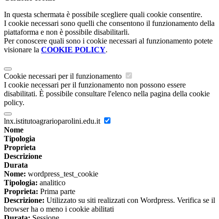
In questa schermata è possibile scegliere quali cookie consentire.
I cookie necessari sono quelli che consentono il funzionamento della
piattaforma e non è possibile disabilitarli.
Per conoscere quali sono i cookie necessari al funzionamento potete
visionare la
COOKIE POLICY
.
Cookie necessari per il funzionamento
I cookie necessari per il funzionamento non possono essere
disabilitati. È possibile consultare l'elenco nella pagina della cookie
policy.
lnx.istitutoagrarioparolini.edu.it
Nome
Tipologia
Proprieta
Descrizione
Durata
Nome:
wordpress_test_cookie
Tipologia:
analitico
Proprieta:
Prima parte
Descrizione:
Utilizzato su siti realizzati con Wordpress. Verifica se il
browser ha o meno i cookie abilitati
Durata:
Sessione