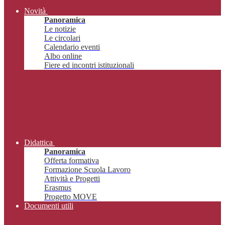
Novità
Panoramica
Le notizie
Le circolari
Calendario eventi
Albo online
Fiere ed incontri istituzionali
Didattica
Panoramica
Offerta formativa
Formazione Scuola Lavoro
Attività e Progetti
Erasmus
Progetto MOVE
Documenti utili