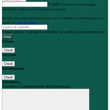
E-mail
Verrà inviato un messaggio
all'indirizzo indicato con le istruzioni necessarie.
Non hai una e-mail associata al nome utente? Effettua il reset della password
tramite la
Login Spaggiari
E-mail inviata, si prega di controllare la casella di posta elettronica!
Errore
Chiudi
Successo
Chiudi
Informazione
Chiudi
Attendere...
Attendere il completamento dell'operazione...