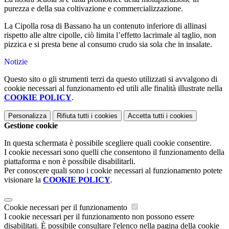
purezza e della sua coltivazione e commercializzazione.
La Cipolla rosa di Bassano ha un contenuto inferiore di allinasi
rispetto alle altre cipolle, ciò limita l’effetto lacrimale al taglio, non
pizzica e si presta bene al consumo crudo sia sola che in insalate.
Notizie
Questo sito o gli strumenti terzi da questo utilizzati si avvalgono di
cookie necessari al funzionamento ed utili alle finalità illustrate nella
COOKIE POLICY
.
Personalizza
Rifiuta tutti
i cookies
Accetta tutti
i cookies
Gestione cookie
In questa schermata è possibile scegliere quali cookie consentire.
I cookie necessari sono quelli che consentono il funzionamento della
piattaforma e non è possibile disabilitarli.
Per conoscere quali sono i cookie necessari al funzionamento potete
visionare la
COOKIE POLICY
.
Cookie necessari per il funzionamento
I cookie necessari per il funzionamento non possono essere
disabilitati. È possibile consultare l'elenco nella pagina della cookie