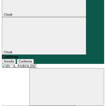
Chiudi
Chiudi
Conferma
Annulla
Conferma