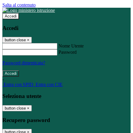
Salta al contenuto
Accedi
Accedi
button close
×
Nome Utente
Password
Password dimenticata?
-
Entra con SPID
Entra con CIE
Seleziona utente
button close
×
Recupero password
button close
×