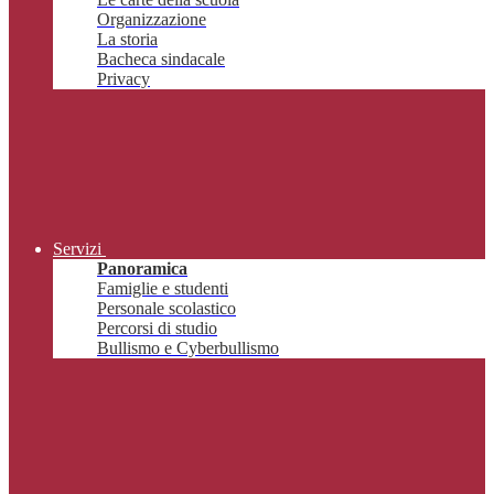
Organizzazione
La storia
Bacheca sindacale
Privacy
Servizi
Panoramica
Famiglie e studenti
Personale scolastico
Percorsi di studio
Bullismo e Cyberbullismo