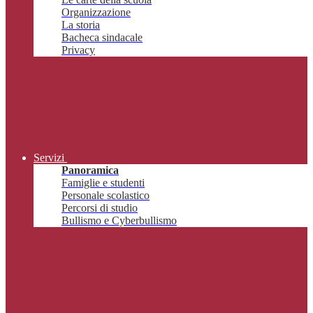
Organizzazione
La storia
Bacheca sindacale
Privacy
Servizi
Panoramica
Famiglie e studenti
Personale scolastico
Percorsi di studio
Bullismo e Cyberbullismo