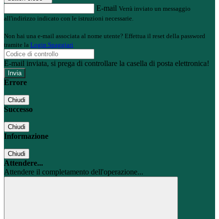
E-mail
Verrà inviato un messaggio
all'indirizzo indicato con le istruzioni necessarie.
Non hai una e-mail associata al nome utente? Effettua il reset della password
tramite la
Login Spaggiari
E-mail inviata, si prega di controllare la casella di posta elettronica!
Errore
Chiudi
Successo
Chiudi
Informazione
Chiudi
Attendere...
Attendere il completamento dell'operazione...