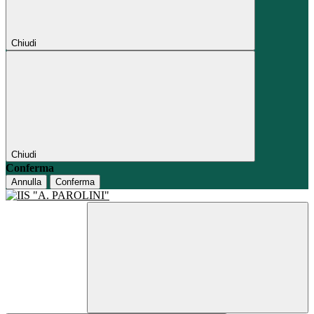
Chiudi
Chiudi
Conferma
Annulla
Conferma