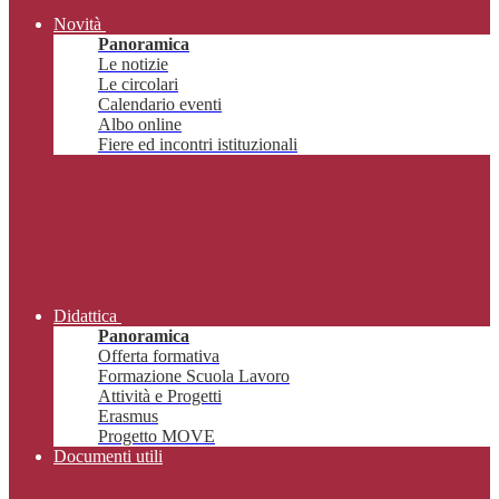
Novità
Panoramica
Le notizie
Le circolari
Calendario eventi
Albo online
Fiere ed incontri istituzionali
Didattica
Panoramica
Offerta formativa
Formazione Scuola Lavoro
Attività e Progetti
Erasmus
Progetto MOVE
Documenti utili