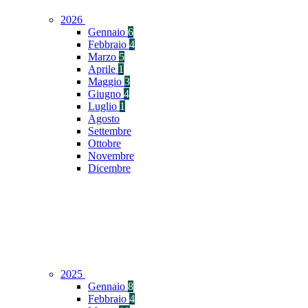
2026
Gennaio
6
Febbraio
4
Marzo
5
Aprile
1
Maggio
3
Giugno
4
Luglio
1
Agosto
Settembre
Ottobre
Novembre
Dicembre
2025
Gennaio
8
Febbraio
4