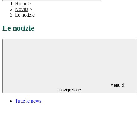
Home
>
Novità
>
Le notizie
Le notizie
Menu di
navigazione
Tutte le news