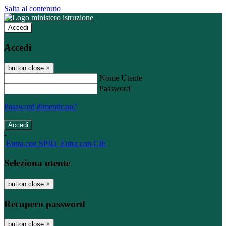
Salta al contenuto
Accedi
Accedi
button close
×
Nome Utente
Password
Password dimenticata?
-
Entra con SPID
Entra con CIE
Seleziona utente
button close
×
Recupero password
button close
×