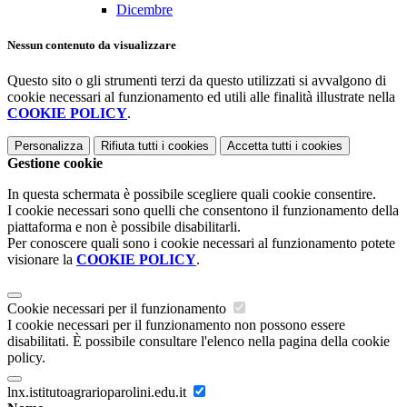
Dicembre
Nessun contenuto da visualizzare
Questo sito o gli strumenti terzi da questo utilizzati si avvalgono di
cookie necessari al funzionamento ed utili alle finalità illustrate nella
COOKIE POLICY
.
Personalizza
Rifiuta tutti
i cookies
Accetta tutti
i cookies
Gestione cookie
In questa schermata è possibile scegliere quali cookie consentire.
I cookie necessari sono quelli che consentono il funzionamento della
piattaforma e non è possibile disabilitarli.
Per conoscere quali sono i cookie necessari al funzionamento potete
visionare la
COOKIE POLICY
.
Cookie necessari per il funzionamento
I cookie necessari per il funzionamento non possono essere
disabilitati. È possibile consultare l'elenco nella pagina della cookie
policy.
lnx.istitutoagrarioparolini.edu.it