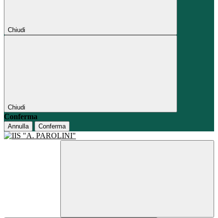
Chiudi
Chiudi
Conferma
Annulla
Conferma