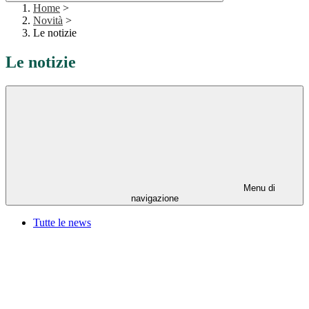
Home
>
Novità
>
Le notizie
Le notizie
Menu di
navigazione
Tutte le news