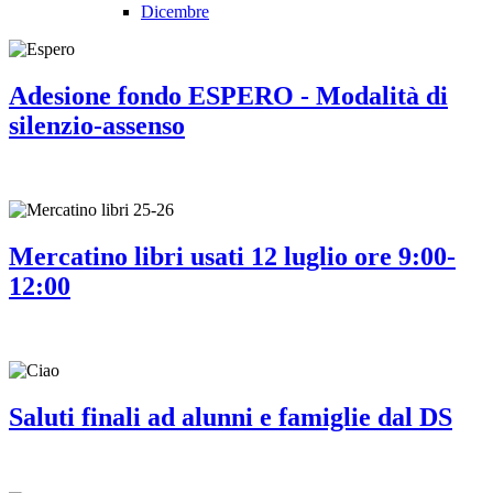
Dicembre
Adesione fondo ESPERO - Modalità di
silenzio-assenso
Mercatino libri usati 12 luglio ore 9:00-
12:00
Saluti finali ad alunni e famiglie dal DS