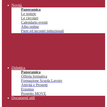
Novità
Panoramica
Le notizie
Le circolari
Calendario eventi
Albo online
Fiere ed incontri istituzionali
Didattica
Panoramica
Offerta formativa
Formazione Scuola Lavoro
Attività e Progetti
Erasmus
Progetto MOVE
Documenti utili