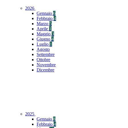
2026
Gennaio
6
Febbraio
4
Marzo
5
Aprile
1
Maggio
3
Giugno
4
Luglio
1
Agosto
Settembre
Ottobre
Novembre
Dicembre
2025
Gennaio
8
Febbraio
4