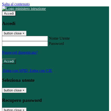
Salta al contenuto
Accedi
Accedi
button close
×
Nome Utente
Password
Password dimenticata?
-
Entra con SPID
Entra con CIE
Seleziona utente
button close
×
Recupero password
button close
×