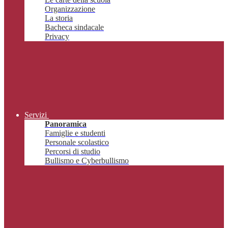
Organizzazione
La storia
Bacheca sindacale
Privacy
Servizi
Panoramica
Famiglie e studenti
Personale scolastico
Percorsi di studio
Bullismo e Cyberbullismo