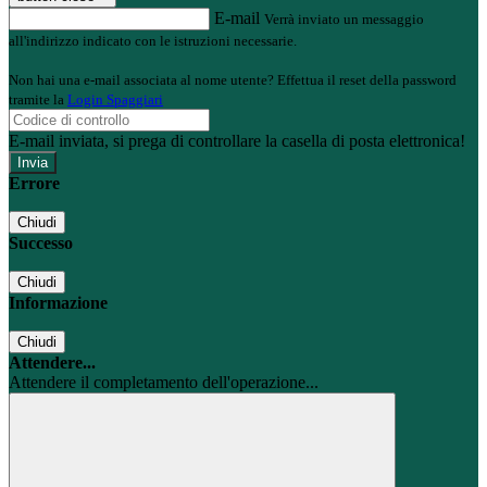
E-mail
Verrà inviato un messaggio
all'indirizzo indicato con le istruzioni necessarie.
Non hai una e-mail associata al nome utente? Effettua il reset della password
tramite la
Login Spaggiari
E-mail inviata, si prega di controllare la casella di posta elettronica!
Errore
Chiudi
Successo
Chiudi
Informazione
Chiudi
Attendere...
Attendere il completamento dell'operazione...