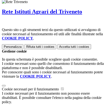
Rete Istituti Agrari del Triveneto
Questo sito o gli strumenti terzi da questo utilizzati si avvalgono di
cookie necessari al funzionamento ed utili alle finalità illustrate nella
COOKIE POLICY
.
Personalizza
Rifiuta tutti
i cookies
Accetta tutti
i cookies
Gestione cookie
In questa schermata è possibile scegliere quali cookie consentire.
I cookie necessari sono quelli che consentono il funzionamento della
piattaforma e non è possibile disabilitarli.
Per conoscere quali sono i cookie necessari al funzionamento potete
visionare la
COOKIE POLICY
.
Cookie necessari per il funzionamento
I cookie necessari per il funzionamento non possono essere
disabilitati. È possibile consultare l'elenco nella pagina della cookie
policy.