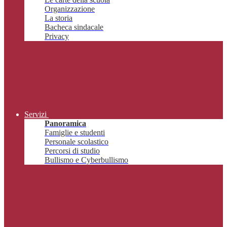
Organizzazione
La storia
Bacheca sindacale
Privacy
Servizi
Panoramica
Famiglie e studenti
Personale scolastico
Percorsi di studio
Bullismo e Cyberbullismo