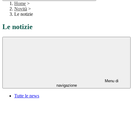
Home
>
Novità
>
Le notizie
Le notizie
Menu di
navigazione
Tutte le news