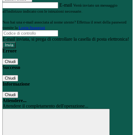
E-mail
Verrà inviato un messaggio
all'indirizzo indicato con le istruzioni necessarie.
Non hai una e-mail associata al nome utente? Effettua il reset della password
tramite la
Login Spaggiari
E-mail inviata, si prega di controllare la casella di posta elettronica!
Errore
Chiudi
Successo
Chiudi
Informazione
Chiudi
Attendere...
Attendere il completamento dell'operazione...