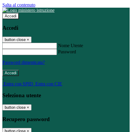
Salta al contenuto
Accedi
Accedi
button close
×
Nome Utente
Password
Password dimenticata?
-
Entra con SPID
Entra con CIE
Seleziona utente
button close
×
Recupero password
button close
×