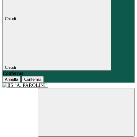
Chiudi
Chiudi
Conferma
Annulla
Conferma