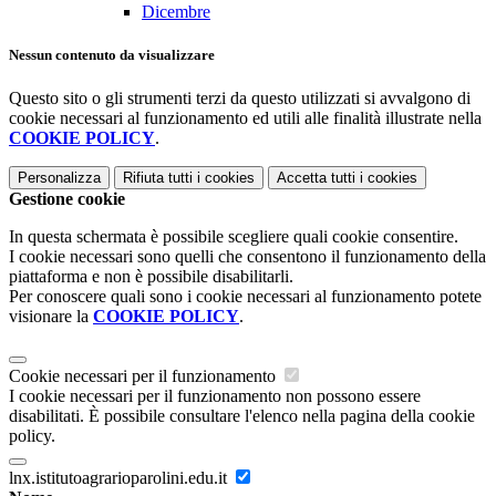
Dicembre
Nessun contenuto da visualizzare
Questo sito o gli strumenti terzi da questo utilizzati si avvalgono di
cookie necessari al funzionamento ed utili alle finalità illustrate nella
COOKIE POLICY
.
Personalizza
Rifiuta tutti
i cookies
Accetta tutti
i cookies
Gestione cookie
In questa schermata è possibile scegliere quali cookie consentire.
I cookie necessari sono quelli che consentono il funzionamento della
piattaforma e non è possibile disabilitarli.
Per conoscere quali sono i cookie necessari al funzionamento potete
visionare la
COOKIE POLICY
.
Cookie necessari per il funzionamento
I cookie necessari per il funzionamento non possono essere
disabilitati. È possibile consultare l'elenco nella pagina della cookie
policy.
lnx.istitutoagrarioparolini.edu.it