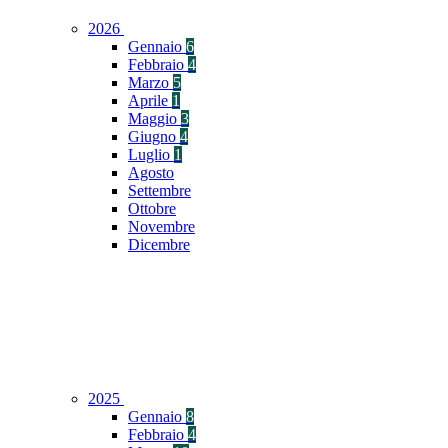
2026
Gennaio
6
Febbraio
4
Marzo
5
Aprile
1
Maggio
3
Giugno
4
Luglio
1
Agosto
Settembre
Ottobre
Novembre
Dicembre
2025
Gennaio
8
Febbraio
4