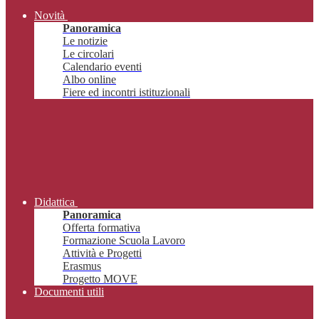
Novità
Panoramica
Le notizie
Le circolari
Calendario eventi
Albo online
Fiere ed incontri istituzionali
Didattica
Panoramica
Offerta formativa
Formazione Scuola Lavoro
Attività e Progetti
Erasmus
Progetto MOVE
Documenti utili