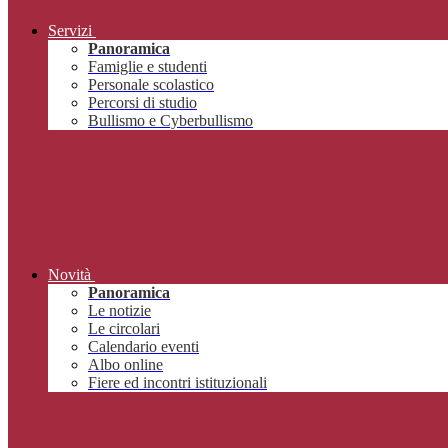
Servizi
Panoramica
Famiglie e studenti
Personale scolastico
Percorsi di studio
Bullismo e Cyberbullismo
Novità
Panoramica
Le notizie
Le circolari
Calendario eventi
Albo online
Fiere ed incontri istituzionali