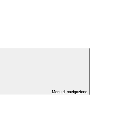
Menu di navigazione