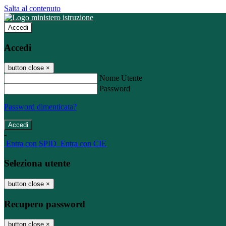
Salta al contenuto
Accedi
Accedi
button close
×
Nome Utente
Password
Password dimenticata?
-
Entra con SPID
Entra con CIE
Seleziona utente
button close
×
Recupero password
button close
×