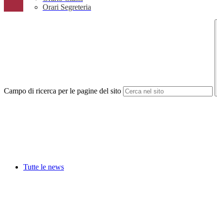
Orari Segreteria
Campo di ricerca per le pagine del sito
Tutte le news