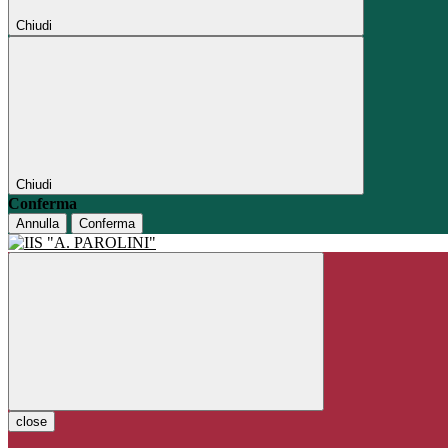
Chiudi
Chiudi
Conferma
Annulla
Conferma
close