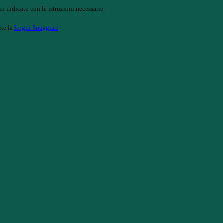
o indicato con le istruzioni necessarie.
ite la
Login Spaggiari