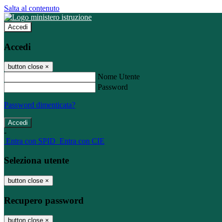
Salta al contenuto
Accedi
Accedi
button close
×
Nome Utente
Password
Password dimenticata?
-
Entra con SPID
Entra con CIE
Seleziona utente
button close
×
Recupero password
button close
×