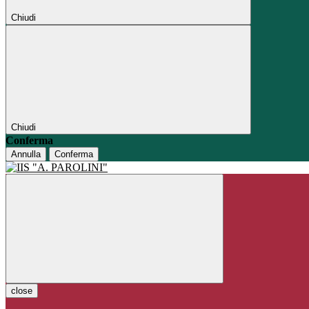
Chiudi
Chiudi
Conferma
Annulla
Conferma
close