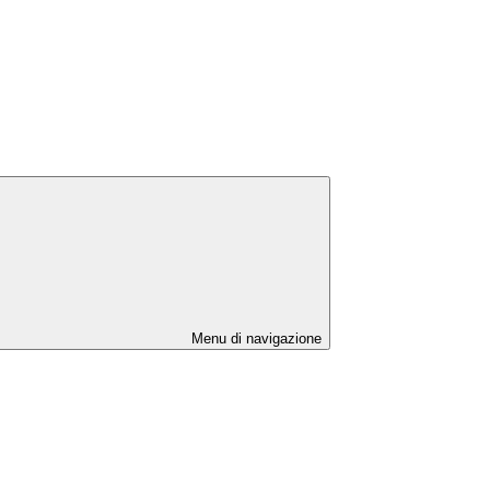
Menu di navigazione