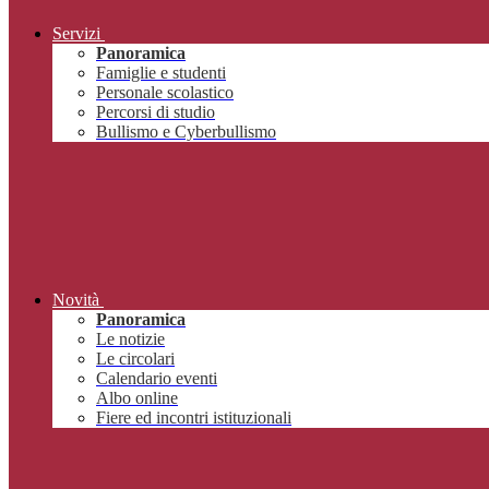
Servizi
Panoramica
Famiglie e studenti
Personale scolastico
Percorsi di studio
Bullismo e Cyberbullismo
Novità
Panoramica
Le notizie
Le circolari
Calendario eventi
Albo online
Fiere ed incontri istituzionali