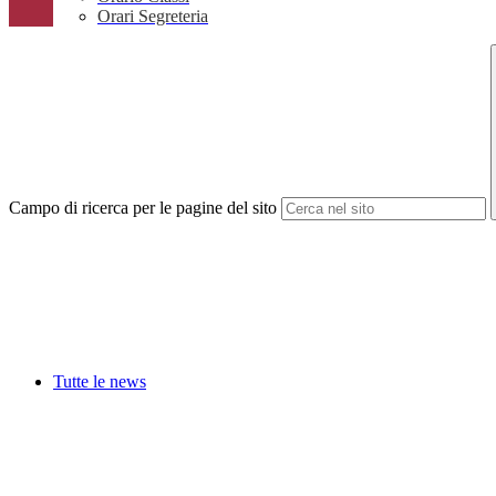
Orari Segreteria
Campo di ricerca per le pagine del sito
Tutte le news