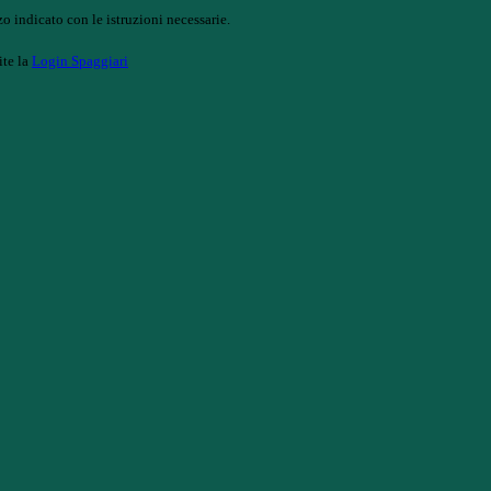
o indicato con le istruzioni necessarie.
ite la
Login Spaggiari