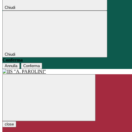
Chiudi
Chiudi
Conferma
Annulla
Conferma
close