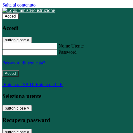
Salta al contenuto
Accedi
Accedi
button close
×
Nome Utente
Password
Password dimenticata?
-
Entra con SPID
Entra con CIE
Seleziona utente
button close
×
Recupero password
button close
×