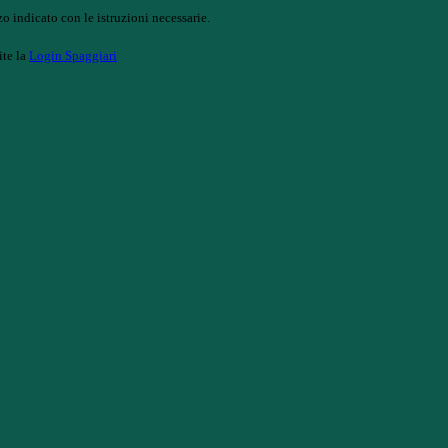
o indicato con le istruzioni necessarie.
ite la
Login Spaggiari