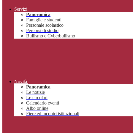
Servizi
Panoramica
Famiglie e studenti
Personale scolastico
Percorsi di studio
Bullismo e Cyberbullismo
Novità
Panoramica
Le notizie
Le circolari
Calendario eventi
Albo online
Fiere ed incontri istituzionali