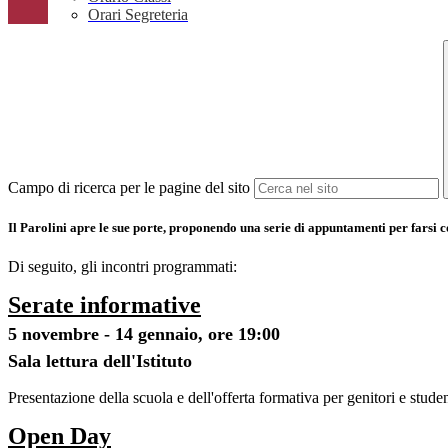
Orari Segreteria
Campo di ricerca per le pagine del sito
Il Parolini apre le sue porte, proponendo una serie di appuntamenti per farsi c
Di seguito, gli incontri programmati:
Serate informative
5 novembre - 14 gennaio, ore 19:00
Sala lettura dell'Istituto
Presentazione della scuola e dell'offerta formativa per genitori e studen
Open Day