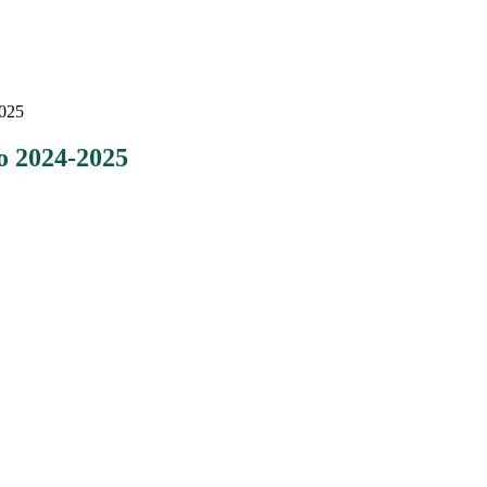
2025
o 2024-2025