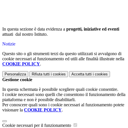
In questa sezione è data evidenza a
progetti, iniziative ed eventi
attuati dal nostro Istituto.
Notizie
Questo sito o gli strumenti terzi da questo utilizzati si avvalgono di
cookie necessari al funzionamento ed utili alle finalità illustrate nella
COOKIE POLICY
.
Personalizza
Rifiuta tutti
i cookies
Accetta tutti
i cookies
Gestione cookie
In questa schermata è possibile scegliere quali cookie consentire.
I cookie necessari sono quelli che consentono il funzionamento della
piattaforma e non è possibile disabilitarli.
Per conoscere quali sono i cookie necessari al funzionamento potete
visionare la
COOKIE POLICY
.
Cookie necessari per il funzionamento