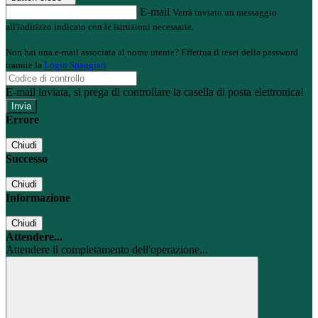
E-mail
Verrà inviato un messaggio
all'indirizzo indicato con le istruzioni necessarie.
Non hai una e-mail associata al nome utente? Effettua il reset della password
tramite la
Login Spaggiari
E-mail inviata, si prega di controllare la casella di posta elettronica!
Errore
Chiudi
Successo
Chiudi
Informazione
Chiudi
Attendere...
Attendere il completamento dell'operazione...