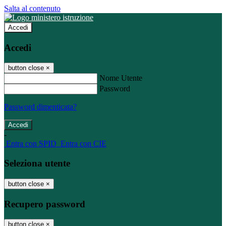
Salta al contenuto
Accedi
Accedi
button close
×
Nome Utente
Password
Password dimenticata?
-
Entra con SPID
Entra con CIE
Seleziona utente
button close
×
Recupero password
button close
×