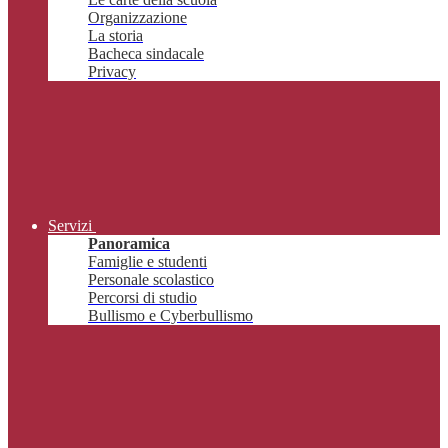
Organizzazione
La storia
Bacheca sindacale
Privacy
Servizi
Panoramica
Famiglie e studenti
Personale scolastico
Percorsi di studio
Bullismo e Cyberbullismo