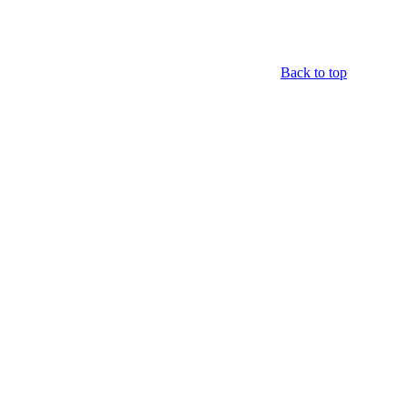
Back to top