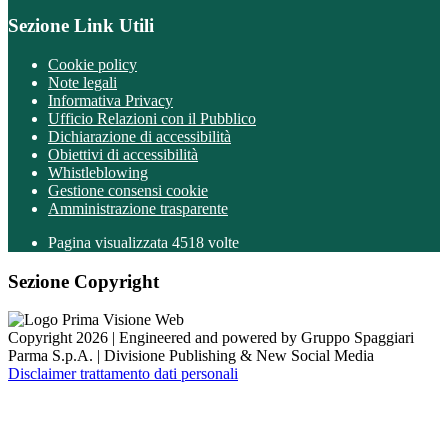
Sezione Link Utili
Cookie policy
Note legali
Informativa Privacy
Ufficio Relazioni con il Pubblico
Dichiarazione di accessibilità
Obiettivi di accessibilità
Whistleblowing
Gestione consensi cookie
Amministrazione trasparente
Pagina visualizzata
4518
volte
Sezione Copyright
Copyright 2026 | Engineered and powered by Gruppo Spaggiari
Parma S.p.A. | Divisione Publishing & New Social Media
Disclaimer trattamento dati personali