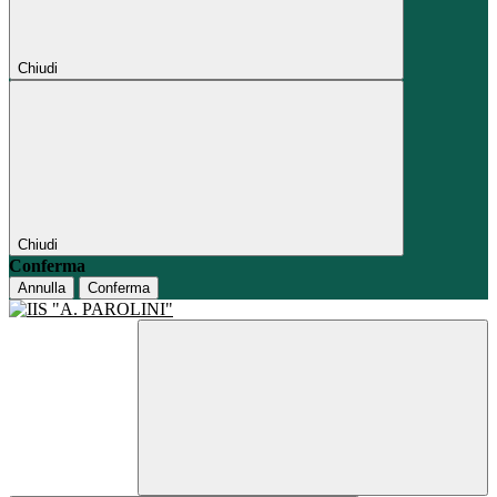
Chiudi
Chiudi
Conferma
Annulla
Conferma