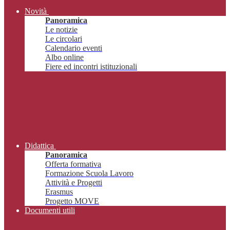
Novità
Panoramica
Le notizie
Le circolari
Calendario eventi
Albo online
Fiere ed incontri istituzionali
Didattica
Panoramica
Offerta formativa
Formazione Scuola Lavoro
Attività e Progetti
Erasmus
Progetto MOVE
Documenti utili