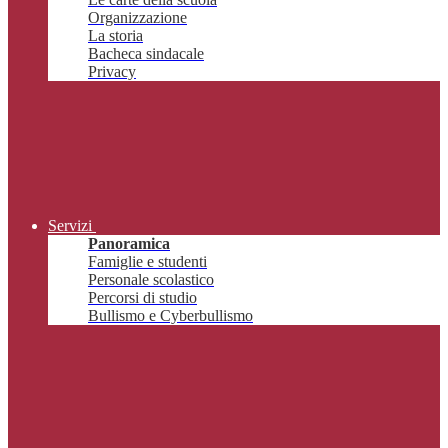
Organizzazione
La storia
Bacheca sindacale
Privacy
Servizi
Panoramica
Famiglie e studenti
Personale scolastico
Percorsi di studio
Bullismo e Cyberbullismo