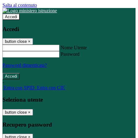
Salta al contenuto
Accedi
Accedi
button close
×
Nome Utente
Password
Password dimenticata?
-
Entra con SPID
Entra con CIE
Seleziona utente
button close
×
Recupero password
button close
×