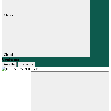
Chiudi
Chiudi
Conferma
Annulla
Conferma