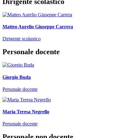
Dirigente scolastico
Matteo Aurelio Giuseppe Carrera
Dirigente scolastico
Personale docente
Giorgio Buda
Personale docente
Maria Teresa Negrello
Personale docente
Personale non docente