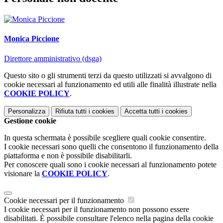
Monica Piccione
Direttore amministrativo (dsga)
Questo sito o gli strumenti terzi da questo utilizzati si avvalgono di
cookie necessari al funzionamento ed utili alle finalità illustrate nella
COOKIE POLICY
.
Personalizza
Rifiuta tutti
i cookies
Accetta tutti
i cookies
Gestione cookie
In questa schermata è possibile scegliere quali cookie consentire.
I cookie necessari sono quelli che consentono il funzionamento della
piattaforma e non è possibile disabilitarli.
Per conoscere quali sono i cookie necessari al funzionamento potete
visionare la
COOKIE POLICY
.
Cookie necessari per il funzionamento
I cookie necessari per il funzionamento non possono essere
disabilitati. È possibile consultare l'elenco nella pagina della cookie