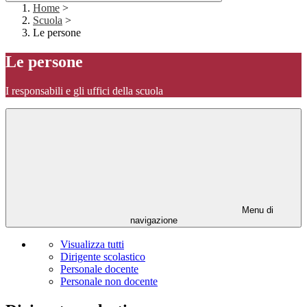
Home
>
Scuola
>
Le persone
Le persone
I responsabili e gli uffici della scuola
Menu di
navigazione
Visualizza tutti
Dirigente scolastico
Personale docente
Personale non docente