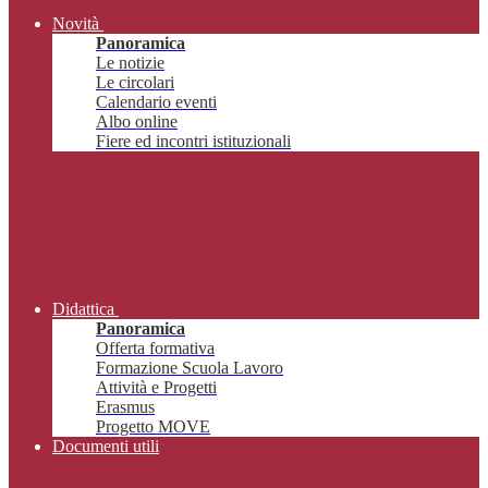
Novità
Panoramica
Le notizie
Le circolari
Calendario eventi
Albo online
Fiere ed incontri istituzionali
Didattica
Panoramica
Offerta formativa
Formazione Scuola Lavoro
Attività e Progetti
Erasmus
Progetto MOVE
Documenti utili