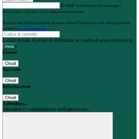
E-mail
Verrà inviato un messaggio
all'indirizzo indicato con le istruzioni necessarie.
Non hai una e-mail associata al nome utente? Effettua il reset della password
tramite la
Login Spaggiari
E-mail inviata, si prega di controllare la casella di posta elettronica!
Errore
Chiudi
Successo
Chiudi
Informazione
Chiudi
Attendere...
Attendere il completamento dell'operazione...