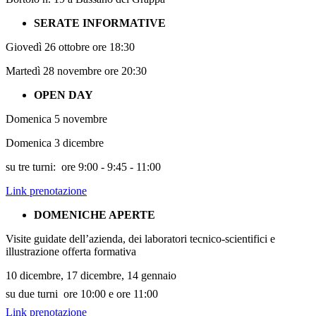
SERATE INFORMATIVE
Giovedì 26 ottobre ore 18:30
Martedì 28 novembre ore 20:30
OPEN DAY
Domenica 5 novembre
Domenica 3 dicembre
su tre turni:
ore 9:00 - 9:45 - 11:00
Link prenotazione
DOMENICHE APERTE
Visite guidate dell’azienda,
dei laboratori tecnico-scientifici e
illustrazione offerta formativa
10 dicembre,
17 dicembre,
14 gennaio
su due turni ore 10:00 e ore 11:00
Link prenotazione