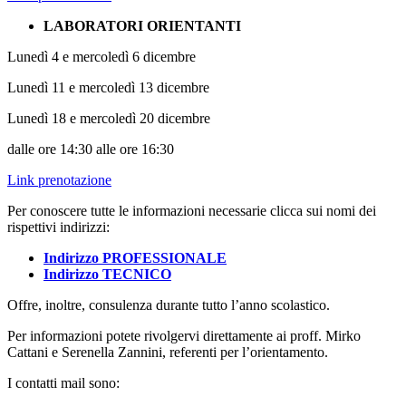
LABORATORI ORIENTANTI
Lunedì 4 e mercoledì 6 dicembre
Lunedì 11 e mercoledì 13 dicembre
Lunedì 18 e mercoledì 20 dicembre
dalle ore 14:30 alle ore 16:30
Link prenotazione
Per conoscere tutte le informazioni necessarie clicca sui nomi dei
rispettivi indirizzi:
Indirizzo PROFESSIONALE
Indirizzo TECNICO
Offre, inoltre, consulenza durante tutto l’anno scolastico.
Per informazioni potete rivolgervi direttamente ai proff. Mirko
Cattani e Serenella Zannini, referenti per l’orientamento.
I contatti mail sono: