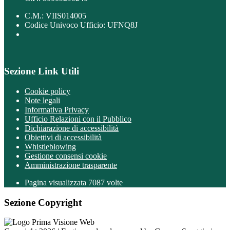
C.M.: VIIS014005
Codice Univoco Ufficio: UFNQ8J
Sezione Link Utili
Cookie policy
Note legali
Informativa Privacy
Ufficio Relazioni con il Pubblico
Dichiarazione di accessibilità
Obiettivi di accessibilità
Whistleblowing
Gestione consensi cookie
Amministrazione trasparente
Pagina visualizzata
7087
volte
Sezione Copyright