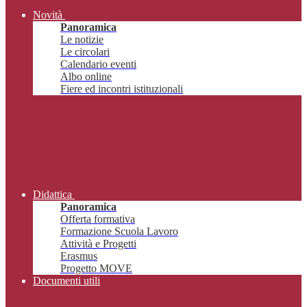
Novità
Panoramica
Le notizie
Le circolari
Calendario eventi
Albo online
Fiere ed incontri istituzionali
Didattica
Panoramica
Offerta formativa
Formazione Scuola Lavoro
Attività e Progetti
Erasmus
Progetto MOVE
Documenti utili