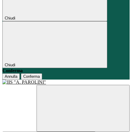
Chiudi
Chiudi
Conferma
Annulla
Conferma