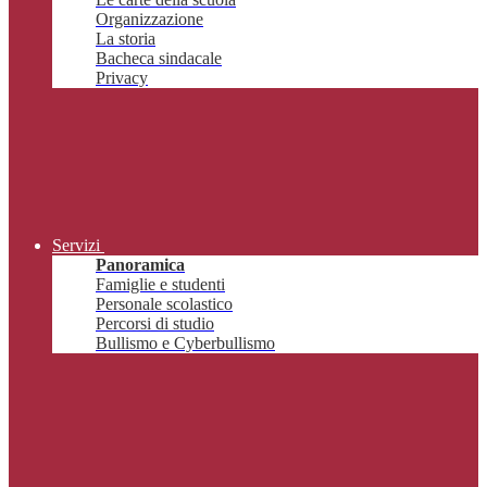
Organizzazione
La storia
Bacheca sindacale
Privacy
Servizi
Panoramica
Famiglie e studenti
Personale scolastico
Percorsi di studio
Bullismo e Cyberbullismo