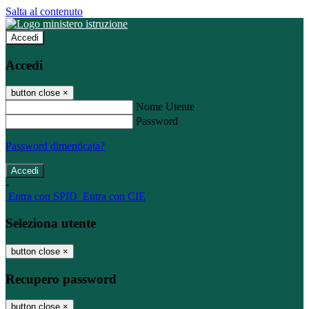
Salta al contenuto
Accedi
Accedi
button close
×
Nome Utente
Password
Password dimenticata?
-
Entra con SPID
Entra con CIE
Seleziona utente
button close
×
Recupero password
button close
×