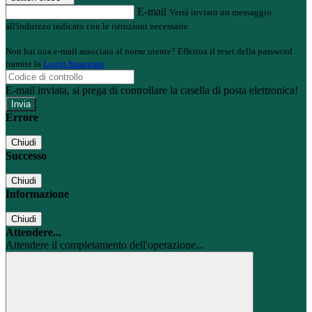
E-mail
Verrà inviato un messaggio
all'indirizzo indicato con le istruzioni necessarie.
Non hai una e-mail associata al nome utente? Effettua il reset della password
tramite la
Login Spaggiari
E-mail inviata, si prega di controllare la casella di posta elettronica!
Errore
Chiudi
Successo
Chiudi
Informazione
Chiudi
Attendere...
Attendere il completamento dell'operazione...