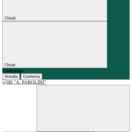
Chiudi
Chiudi
Conferma
Annulla
Conferma