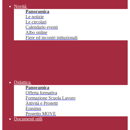
Novità
Panoramica
Le notizie
Le circolari
Calendario eventi
Albo online
Fiere ed incontri istituzionali
Didattica
Panoramica
Offerta formativa
Formazione Scuola Lavoro
Attività e Progetti
Erasmus
Progetto MOVE
Documenti utili