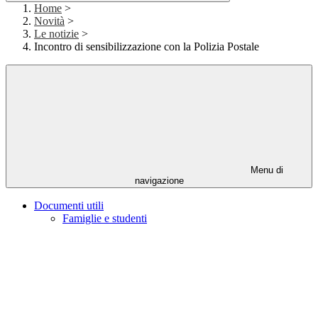
Home
>
Novità
>
Le notizie
>
Incontro di sensibilizzazione con la Polizia Postale
Menu di
navigazione
Documenti utili
Famiglie e studenti