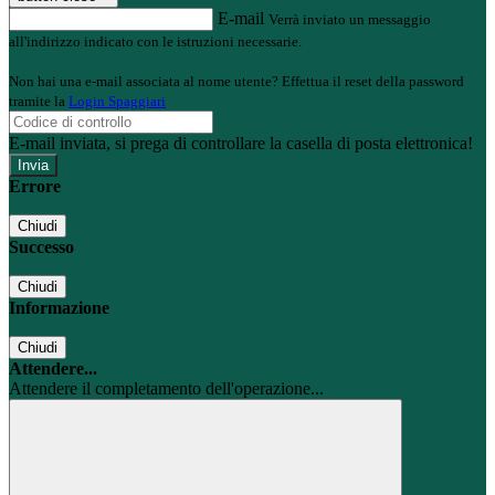
E-mail
Verrà inviato un messaggio
all'indirizzo indicato con le istruzioni necessarie.
Non hai una e-mail associata al nome utente? Effettua il reset della password
tramite la
Login Spaggiari
E-mail inviata, si prega di controllare la casella di posta elettronica!
Errore
Chiudi
Successo
Chiudi
Informazione
Chiudi
Attendere...
Attendere il completamento dell'operazione...