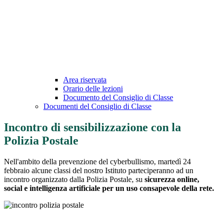
Area riservata
Orario delle lezioni
Documento del Consiglio di Classe
Documenti del Consiglio di Classe
Incontro di sensibilizzazione con la
Polizia Postale
Nell'ambito della prevenzione del cyberbullismo, martedì 24
febbraio alcune classi del nostro Istituto parteciperanno ad un
incontro organizzato dalla Polizia Postale, su
sicurezza online,
social e intelligenza artificiale per un uso consapevole della rete.