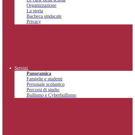
Organizzazione
La storia
Bacheca sindacale
Privacy
Servizi
Panoramica
Famiglie e studenti
Personale scolastico
Percorsi di studio
Bullismo e Cyberbullismo