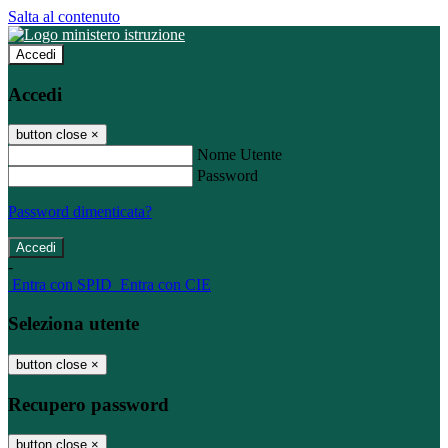
Salta al contenuto
Accedi
Accedi
button close
×
Nome Utente
Password
Password dimenticata?
-
Entra con SPID
Entra con CIE
Seleziona utente
button close
×
Recupero password
button close
×