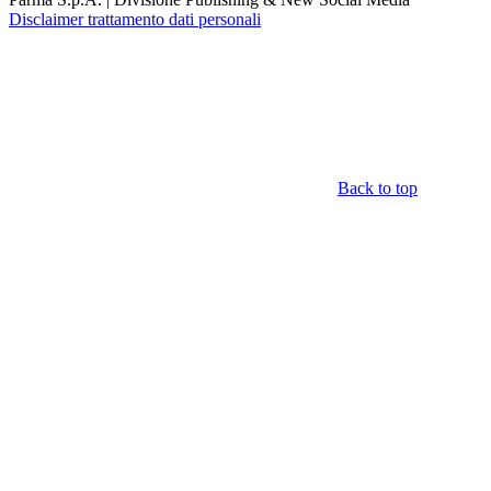
Disclaimer trattamento dati personali
Back to top