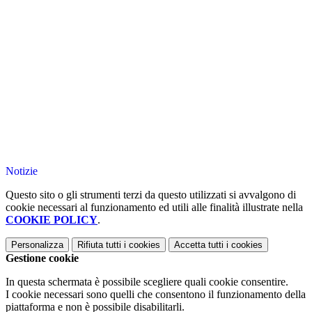
Notizie
Questo sito o gli strumenti terzi da questo utilizzati si avvalgono di
cookie necessari al funzionamento ed utili alle finalità illustrate nella
COOKIE POLICY
.
Personalizza
Rifiuta tutti
i cookies
Accetta tutti
i cookies
Gestione cookie
In questa schermata è possibile scegliere quali cookie consentire.
I cookie necessari sono quelli che consentono il funzionamento della
piattaforma e non è possibile disabilitarli.