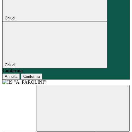
Chiudi
Chiudi
Conferma
Annulla
Conferma