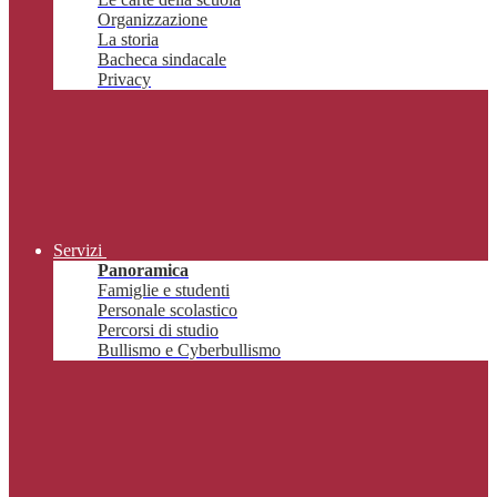
Organizzazione
La storia
Bacheca sindacale
Privacy
Servizi
Panoramica
Famiglie e studenti
Personale scolastico
Percorsi di studio
Bullismo e Cyberbullismo