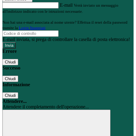
E-mail
Verrà inviato un messaggio
all'indirizzo indicato con le istruzioni necessarie.
Non hai una e-mail associata al nome utente? Effettua il reset della password
tramite la
Login Spaggiari
E-mail inviata, si prega di controllare la casella di posta elettronica!
Errore
Chiudi
Successo
Chiudi
Informazione
Chiudi
Attendere...
Attendere il completamento dell'operazione...