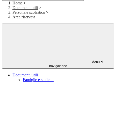
Home
>
Documenti utili
>
Personale scolastico
>
Area riservata
Menu di
navigazione
Documenti utili
Famiglie e studenti