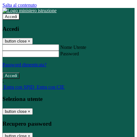
Salta al contenuto
Accedi
Accedi
button close
×
Nome Utente
Password
Password dimenticata?
-
Entra con SPID
Entra con CIE
Seleziona utente
button close
×
Recupero password
button close
×