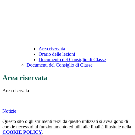
Area riservata
Orario delle lezioni
Documento del Consiglio di Classe
Documenti del Consiglio di Classe
Area riservata
Area riservata
Notizie
Questo sito o gli strumenti terzi da questo utilizzati si avvalgono di
cookie necessari al funzionamento ed utili alle finalità illustrate nella
COOKIE POLICY
.