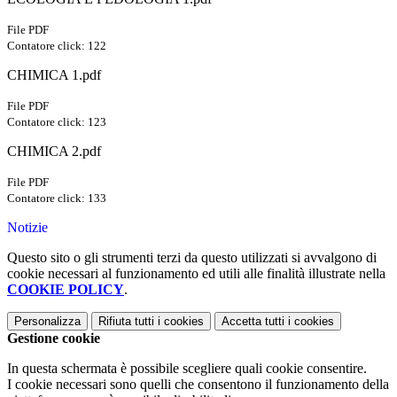
File PDF
Contatore click: 122
CHIMICA 1.pdf
File PDF
Contatore click: 123
CHIMICA 2.pdf
File PDF
Contatore click: 133
Notizie
Questo sito o gli strumenti terzi da questo utilizzati si avvalgono di
cookie necessari al funzionamento ed utili alle finalità illustrate nella
COOKIE POLICY
.
Personalizza
Rifiuta tutti
i cookies
Accetta tutti
i cookies
Gestione cookie
In questa schermata è possibile scegliere quali cookie consentire.
I cookie necessari sono quelli che consentono il funzionamento della