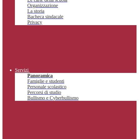
Organizzazione
La storia
Bacheca sindacale
Privacy
Servizi
Panoramica
Famiglie e studenti
Personale scolastico
Percorsi di studio
Bullismo e Cyberbullismo