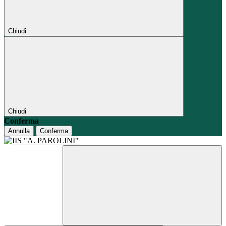
Chiudi
Chiudi
Conferma
Annulla
Conferma