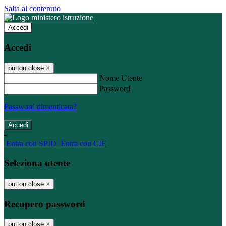
Salta al contenuto
Accedi
Accedi
button close
×
Nome Utente
Password
Password dimenticata?
-
Entra con SPID
Entra con CIE
Seleziona utente
button close
×
Recupero password
button close
×