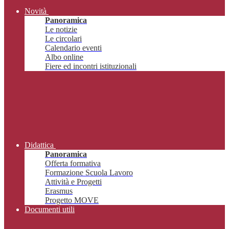
Novità
Panoramica
Le notizie
Le circolari
Calendario eventi
Albo online
Fiere ed incontri istituzionali
Didattica
Panoramica
Offerta formativa
Formazione Scuola Lavoro
Attività e Progetti
Erasmus
Progetto MOVE
Documenti utili