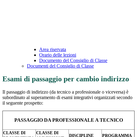
Area riservata
Orario delle lezioni
Documento del Consiglio di Classe
Documenti del Consiglio di Classe
Esami di passaggio per cambio indirizzo
Il passaggio di indirizzo (da tecnico a professionale o viceversa) è
subordinato al superamento di esami integrativi organizzati secondo
il seguente prospetto:
PASSAGGIO DA PROFESSIONALE A TECNICO
CLASSE DI
CLASSE DI
DISCIPLINE
PROGRAMMA