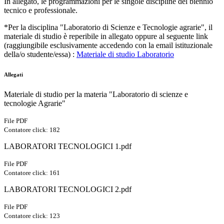
In allegato, le programmazioni per le singole discipline del biennio
tecnico e professionale.
*Per la disciplina "Laboratorio di Scienze e Tecnologie agrarie", il
materiale di studio è reperibile in allegato oppure al seguente link
(raggiungibile esclusivamente accedendo con la email istituzionale
della/o studente/essa) :
Materiale di studio Laboratorio
Allegati
Materiale di studio per la materia "Laboratorio di scienze e
tecnologie Agrarie"
File PDF
Contatore click: 182
LABORATORI TECNOLOGICI 1.pdf
File PDF
Contatore click: 161
LABORATORI TECNOLOGICI 2.pdf
File PDF
Contatore click: 123