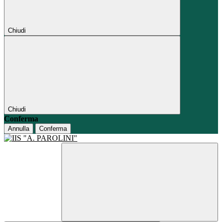
Chiudi
Chiudi
Conferma
Annulla
Conferma