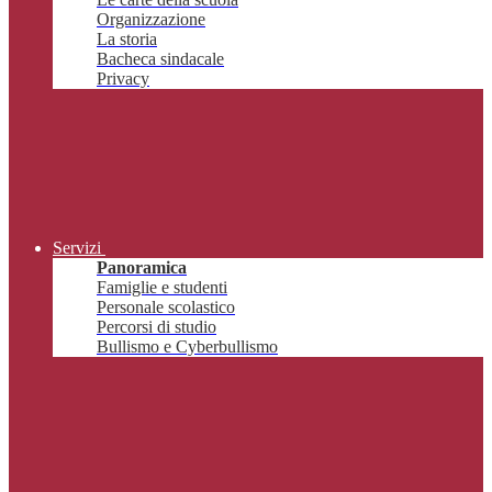
Organizzazione
La storia
Bacheca sindacale
Privacy
Servizi
Panoramica
Famiglie e studenti
Personale scolastico
Percorsi di studio
Bullismo e Cyberbullismo