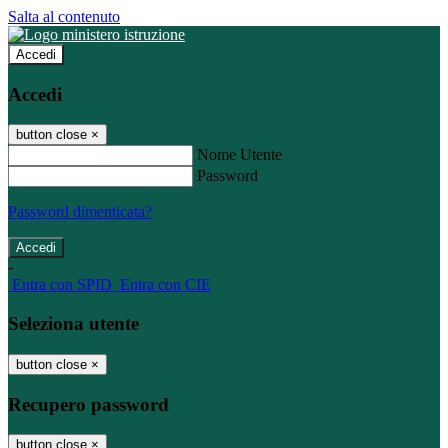
Salta al contenuto
Accedi
Accedi
button close
×
Nome Utente
Password
Password dimenticata?
-
Entra con SPID
Entra con CIE
Seleziona utente
button close
×
Recupero password
button close
×