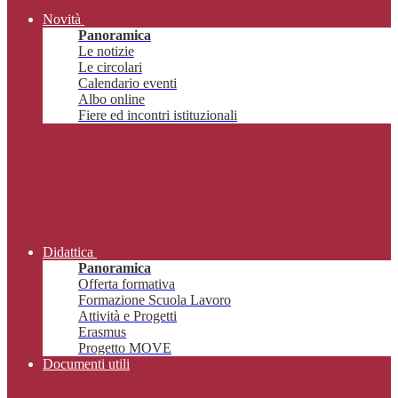
Novità
Panoramica
Le notizie
Le circolari
Calendario eventi
Albo online
Fiere ed incontri istituzionali
Didattica
Panoramica
Offerta formativa
Formazione Scuola Lavoro
Attività e Progetti
Erasmus
Progetto MOVE
Documenti utili