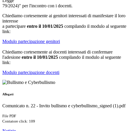
Legge
79/2024)" per l'incontro con i docenti.
Chiediamo cortesemente ai genitori interessati di manifestare il loro
interesse
a partecipare
entro il 10/01/2025
compilando il modulo al seguente
link:
Modulo partecipazione genitori
Chiediamo cortesemente ai docenti interessati di confermare
l'adesione
entro il 10/01/2025
compilando il modulo al seguente
link:
Modulo partecipazione docenti
Allegati
Comunicato n. 22 - Invito bullismo e cyberbullismo_signed (1).pdf
File PDF
Contatore click: 109
Notizie