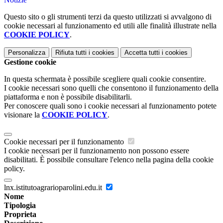
Questo sito o gli strumenti terzi da questo utilizzati si avvalgono di
cookie necessari al funzionamento ed utili alle finalità illustrate nella
COOKIE POLICY
.
Personalizza
Rifiuta tutti
i cookies
Accetta tutti
i cookies
Gestione cookie
In questa schermata è possibile scegliere quali cookie consentire.
I cookie necessari sono quelli che consentono il funzionamento della
piattaforma e non è possibile disabilitarli.
Per conoscere quali sono i cookie necessari al funzionamento potete
visionare la
COOKIE POLICY
.
Cookie necessari per il funzionamento
I cookie necessari per il funzionamento non possono essere
disabilitati. È possibile consultare l'elenco nella pagina della cookie
policy.
lnx.istitutoagrarioparolini.edu.it
Nome
Tipologia
Proprieta