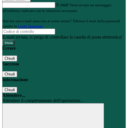
E-mail
Verrà inviato un messaggio
all'indirizzo indicato con le istruzioni necessarie.
Non hai una e-mail associata al nome utente? Effettua il reset della password
tramite la
Login Spaggiari
E-mail inviata, si prega di controllare la casella di posta elettronica!
Errore
Chiudi
Successo
Chiudi
Informazione
Chiudi
Attendere...
Attendere il completamento dell'operazione...