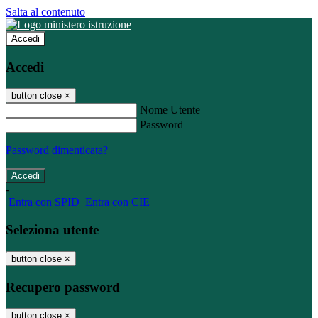
Salta al contenuto
Accedi
Accedi
button close
×
Nome Utente
Password
Password dimenticata?
-
Entra con SPID
Entra con CIE
Seleziona utente
button close
×
Recupero password
button close
×