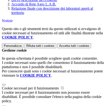
Accordo di Rete Agro L.A.B.
Relazione finale con descrizione dei laboratori aperti al
territorio
Notizie
Questo sito o gli strumenti terzi da questo utilizzati si avvalgono di
cookie necessari al funzionamento ed utili alle finalità illustrate nella
COOKIE POLICY
.
Personalizza
Rifiuta tutti
i cookies
Accetta tutti
i cookies
Gestione cookie
In questa schermata è possibile scegliere quali cookie consentire.
I cookie necessari sono quelli che consentono il funzionamento della
piattaforma e non è possibile disabilitarli.
Per conoscere quali sono i cookie necessari al funzionamento potete
visionare la
COOKIE POLICY
.
Cookie necessari per il funzionamento
I cookie necessari per il funzionamento non possono essere
disabilitati. È possibile consultare l'elenco nella pagina della cookie
policy.