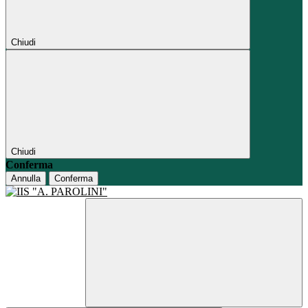
Chiudi
Chiudi
Conferma
Annulla
Conferma