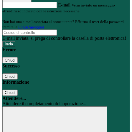
E-mail
Verrà inviato un messaggio
all'indirizzo indicato con le istruzioni necessarie.
Non hai una e-mail associata al nome utente? Effettua il reset della password
tramite la
Login Spaggiari
E-mail inviata, si prega di controllare la casella di posta elettronica!
Errore
Chiudi
Successo
Chiudi
Informazione
Chiudi
Attendere...
Attendere il completamento dell'operazione...