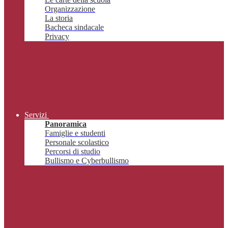
Organizzazione
La storia
Bacheca sindacale
Privacy
Servizi
Panoramica
Famiglie e studenti
Personale scolastico
Percorsi di studio
Bullismo e Cyberbullismo