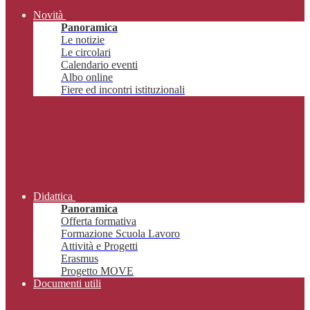
Novità
Panoramica
Le notizie
Le circolari
Calendario eventi
Albo online
Fiere ed incontri istituzionali
Didattica
Panoramica
Offerta formativa
Formazione Scuola Lavoro
Attività e Progetti
Erasmus
Progetto MOVE
Documenti utili