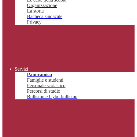
Organizzazione
La storia
Bacheca sindacale
Privacy
Servizi
Panoramica
Famiglie e studenti
Personale scolastico
Percorsi di studio
Bullismo e Cyberbullismo