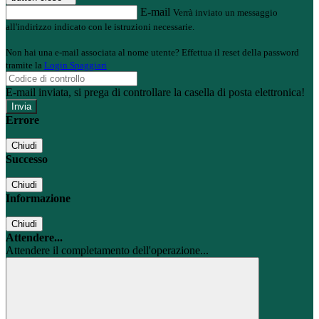
E-mail
Verrà inviato un messaggio
all'indirizzo indicato con le istruzioni necessarie.
Non hai una e-mail associata al nome utente? Effettua il reset della password
tramite la
Login Spaggiari
E-mail inviata, si prega di controllare la casella di posta elettronica!
Errore
Chiudi
Successo
Chiudi
Informazione
Chiudi
Attendere...
Attendere il completamento dell'operazione...