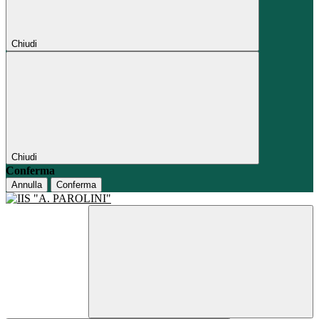
Chiudi
Chiudi
Conferma
Annulla
Conferma