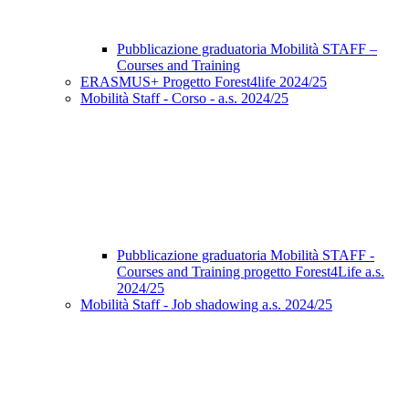
Pubblicazione graduatoria Mobilità STAFF –
Courses and Training
ERASMUS+ Progetto Forest4life 2024/25
Mobilità Staff - Corso - a.s. 2024/25
Pubblicazione graduatoria Mobilità STAFF -
Courses and Training progetto Forest4Life a.s.
2024/25
Mobilità Staff - Job shadowing a.s. 2024/25