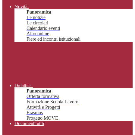
Novità
Panoramica
Le notizie
Le circolari
Calendario eventi
Albo online
Fiere ed incontri istituzionali
Didattica
Panoramica
Offerta formativa
Formazione Scuola Lavoro
Attività e Progetti
Erasmus
Progetto MOVE
Documenti utili