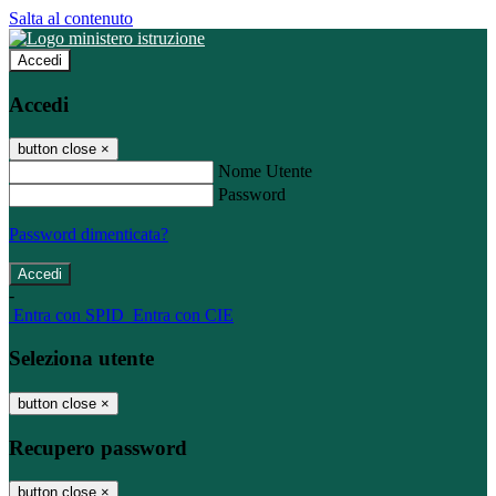
Salta al contenuto
Accedi
Accedi
button close
×
Nome Utente
Password
Password dimenticata?
-
Entra con SPID
Entra con CIE
Seleziona utente
button close
×
Recupero password
button close
×