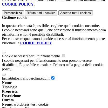
COOKIE POLICY
.
Personalizza
Rifiuta tutti
i cookies
Accetta tutti
i cookies
Gestione cookie
In questa schermata è possibile scegliere quali cookie consentire.
I cookie necessari sono quelli che consentono il funzionamento della
piattaforma e non è possibile disabilitarli.
Per conoscere quali sono i cookie necessari al funzionamento potete
visionare la
COOKIE POLICY
.
Cookie necessari per il funzionamento
I cookie necessari per il funzionamento non possono essere
disabilitati. È possibile consultare l'elenco nella pagina della cookie
policy.
lnx.istitutoagrarioparolini.edu.it
Nome
Tipologia
Proprieta
Descrizione
Durata
Nome:
wordpress_test_cookie