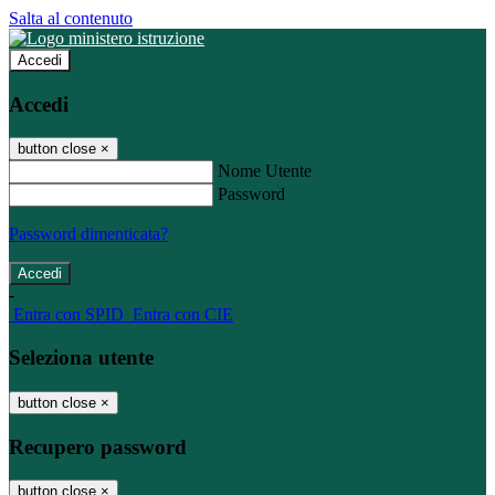
Salta al contenuto
Accedi
Accedi
button close
×
Nome Utente
Password
Password dimenticata?
-
Entra con SPID
Entra con CIE
Seleziona utente
button close
×
Recupero password
button close
×