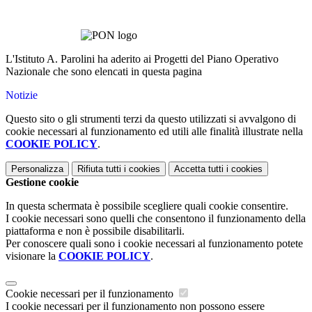
L'Istituto A. Parolini ha aderito ai Progetti del Piano Operativo
Nazionale che sono elencati in questa pagina
Notizie
Questo sito o gli strumenti terzi da questo utilizzati si avvalgono di
cookie necessari al funzionamento ed utili alle finalità illustrate nella
COOKIE POLICY
.
Personalizza
Rifiuta tutti
i cookies
Accetta tutti
i cookies
Gestione cookie
In questa schermata è possibile scegliere quali cookie consentire.
I cookie necessari sono quelli che consentono il funzionamento della
piattaforma e non è possibile disabilitarli.
Per conoscere quali sono i cookie necessari al funzionamento potete
visionare la
COOKIE POLICY
.
Cookie necessari per il funzionamento
I cookie necessari per il funzionamento non possono essere