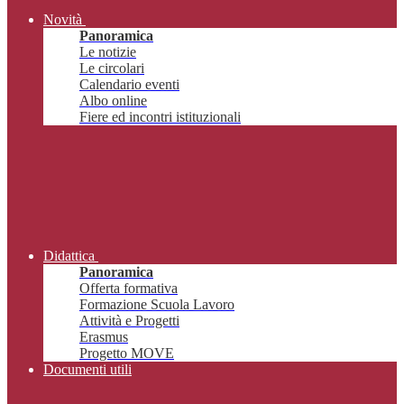
Novità
Panoramica
Le notizie
Le circolari
Calendario eventi
Albo online
Fiere ed incontri istituzionali
Didattica
Panoramica
Offerta formativa
Formazione Scuola Lavoro
Attività e Progetti
Erasmus
Progetto MOVE
Documenti utili