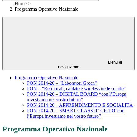
Home
>
Programma Operativo Nazionale
Menu di
navigazione
Programma Operativo Nazionale
PON 2014-20 – "Laboratori Green"
PON – “Reti locali, cablate e wireless nelle scuole”
PON 2014-20 – DIGITAL BOARD “con l’Europa
investiamo nel vostro futuro”
PON 2014-20 – APPRENDIMENTO E SOCIALITÀ
PON 2014-20 – SMART CLASS II° CICLO”con
l’Europa investiamo nel vostro futuro”
Programma Operativo Nazionale