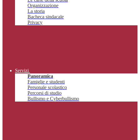
Organizzazione
La storia
Bacheca sindacale
Privacy
Servizi
Panoramica
Famiglie e studenti
Personale scolastico
Percorsi di studio
Bullismo e Cyberbullismo