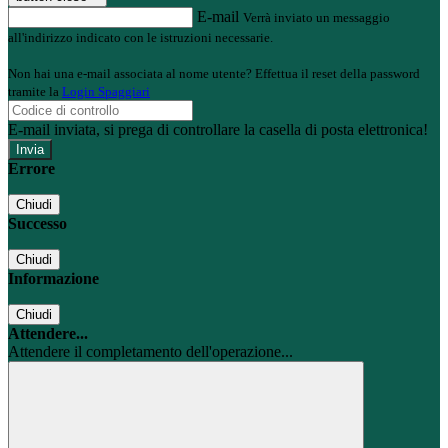
E-mail
Verrà inviato un messaggio
all'indirizzo indicato con le istruzioni necessarie.
Non hai una e-mail associata al nome utente? Effettua il reset della password
tramite la
Login Spaggiari
E-mail inviata, si prega di controllare la casella di posta elettronica!
Errore
Chiudi
Successo
Chiudi
Informazione
Chiudi
Attendere...
Attendere il completamento dell'operazione...