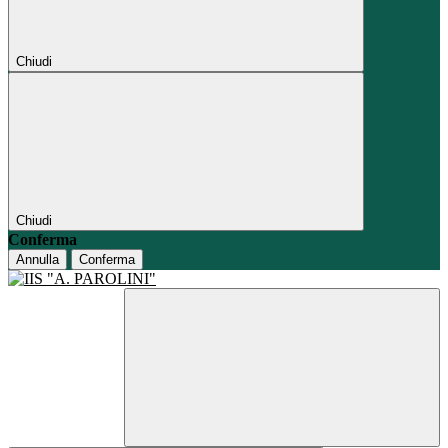
Chiudi
Chiudi
Conferma
Annulla
Conferma