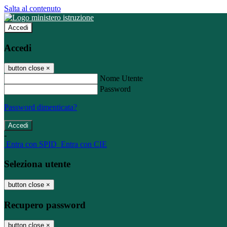
Salta al contenuto
Accedi
Accedi
button close
×
Nome Utente
Password
Password dimenticata?
-
Entra con SPID
Entra con CIE
Seleziona utente
button close
×
Recupero password
button close
×