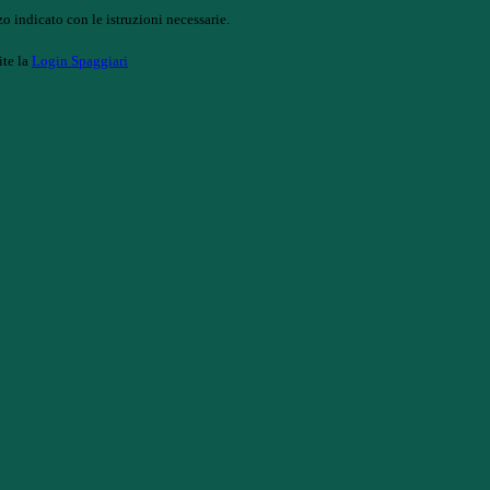
o indicato con le istruzioni necessarie.
ite la
Login Spaggiari