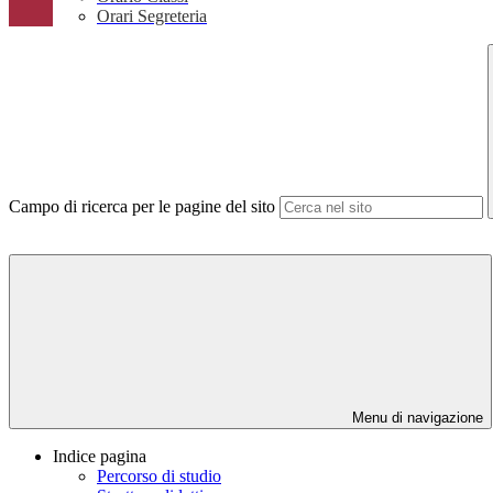
Orari Segreteria
Campo di ricerca per le pagine del sito
Menu di navigazione
Indice pagina
Percorso di studio