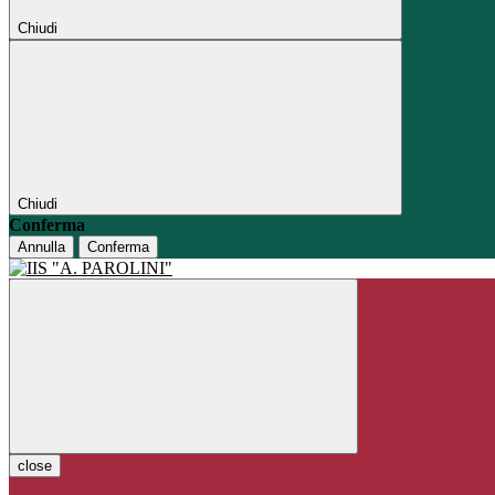
Chiudi
Chiudi
Conferma
Annulla
Conferma
close