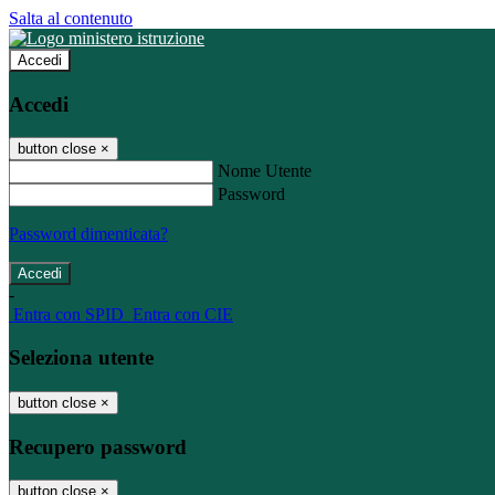
Salta al contenuto
Accedi
Accedi
button close
×
Nome Utente
Password
Password dimenticata?
-
Entra con SPID
Entra con CIE
Seleziona utente
button close
×
Recupero password
button close
×