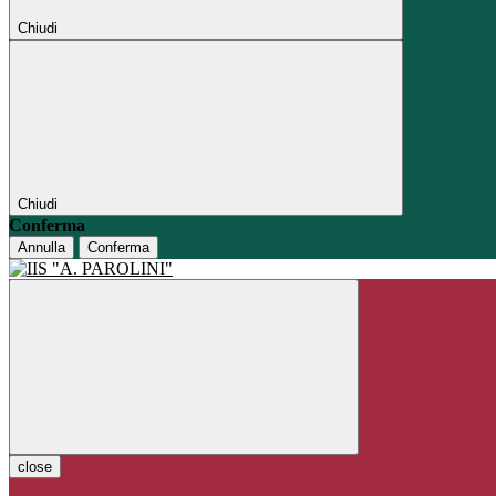
Chiudi
Chiudi
Conferma
Annulla
Conferma
close