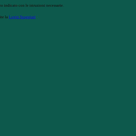
o indicato con le istruzioni necessarie.
ite la
Login Spaggiari