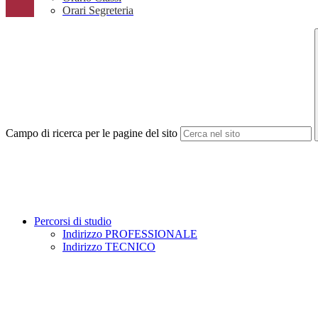
Orari Segreteria
Campo di ricerca per le pagine del sito
Percorsi di studio
Indirizzo PROFESSIONALE
Indirizzo TECNICO