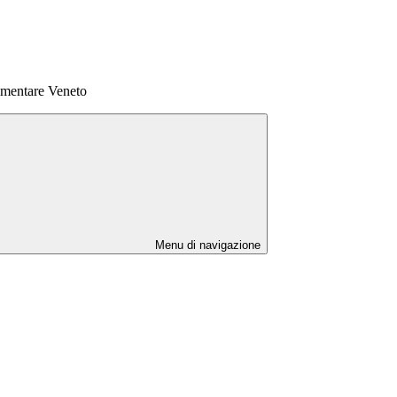
limentare Veneto
Menu di navigazione