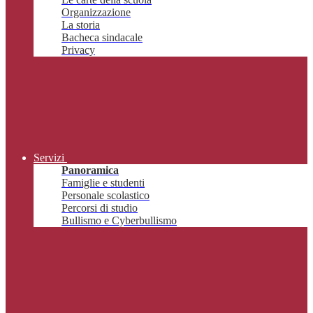
Organizzazione
La storia
Bacheca sindacale
Privacy
Servizi
Panoramica
Famiglie e studenti
Personale scolastico
Percorsi di studio
Bullismo e Cyberbullismo