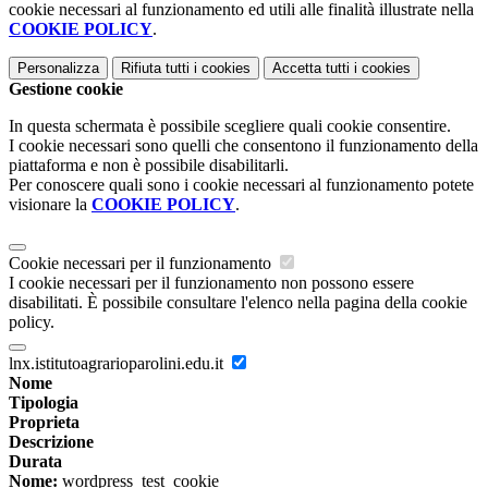
cookie necessari al funzionamento ed utili alle finalità illustrate nella
COOKIE POLICY
.
Personalizza
Rifiuta tutti
i cookies
Accetta tutti
i cookies
Gestione cookie
In questa schermata è possibile scegliere quali cookie consentire.
I cookie necessari sono quelli che consentono il funzionamento della
piattaforma e non è possibile disabilitarli.
Per conoscere quali sono i cookie necessari al funzionamento potete
visionare la
COOKIE POLICY
.
Cookie necessari per il funzionamento
I cookie necessari per il funzionamento non possono essere
disabilitati. È possibile consultare l'elenco nella pagina della cookie
policy.
lnx.istitutoagrarioparolini.edu.it
Nome
Tipologia
Proprieta
Descrizione
Durata
Nome:
wordpress_test_cookie