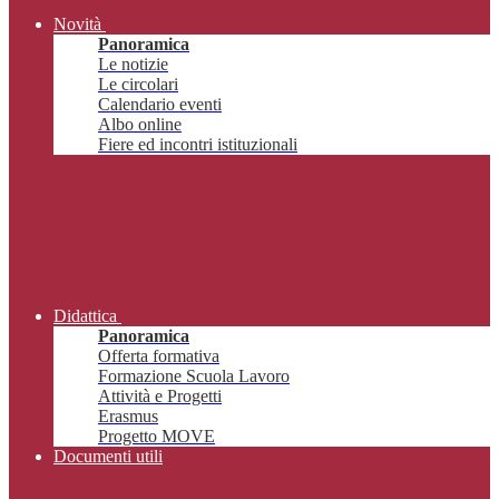
Novità
Panoramica
Le notizie
Le circolari
Calendario eventi
Albo online
Fiere ed incontri istituzionali
Didattica
Panoramica
Offerta formativa
Formazione Scuola Lavoro
Attività e Progetti
Erasmus
Progetto MOVE
Documenti utili