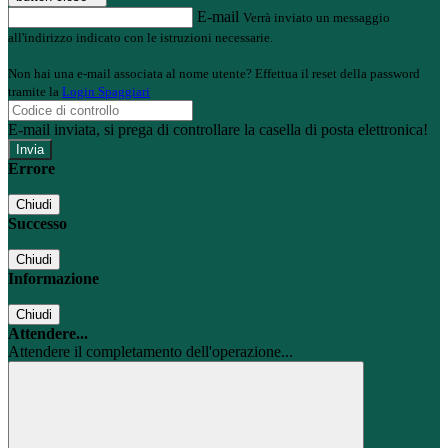
E-mail
Verrà inviato un messaggio
all'indirizzo indicato con le istruzioni necessarie.
Non hai una e-mail associata al nome utente? Effettua il reset della password
tramite la
Login Spaggiari
E-mail inviata, si prega di controllare la casella di posta elettronica!
Errore
Chiudi
Successo
Chiudi
Informazione
Chiudi
Attendere...
Attendere il completamento dell'operazione...