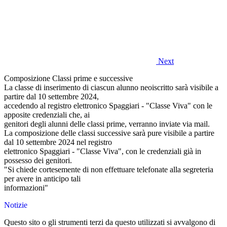
Next
Composizione Classi prime e successive
La classe di inserimento di ciascun alunno neoiscritto sarà visibile a
partire dal 10 settembre 2024,
accedendo al registro elettronico Spaggiari - "Classe Viva" con le
apposite credenziali che, ai
genitori degli alunni delle classi prime, verranno inviate via mail.
La composizione delle classi successive sarà pure visibile a partire
dal 10 settembre 2024 nel registro
elettronico Spaggiari - "Classe Viva", con le credenziali già in
possesso dei genitori.
"Si chiede cortesemente di non effettuare telefonate alla segreteria
per avere in anticipo tali
informazioni"
Notizie
Questo sito o gli strumenti terzi da questo utilizzati si avvalgono di