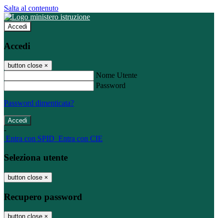
Salta al contenuto
Accedi
Accedi
button close
×
Nome Utente
Password
Password dimenticata?
-
Entra con SPID
Entra con CIE
Seleziona utente
button close
×
Recupero password
button close
×