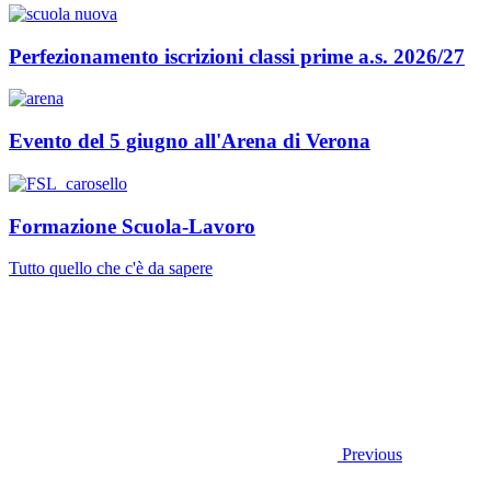
Perfezionamento iscrizioni classi prime a.s. 2026/27
Evento del 5 giugno all'Arena di Verona
Formazione Scuola-Lavoro
Tutto quello che c'è da sapere
Previous