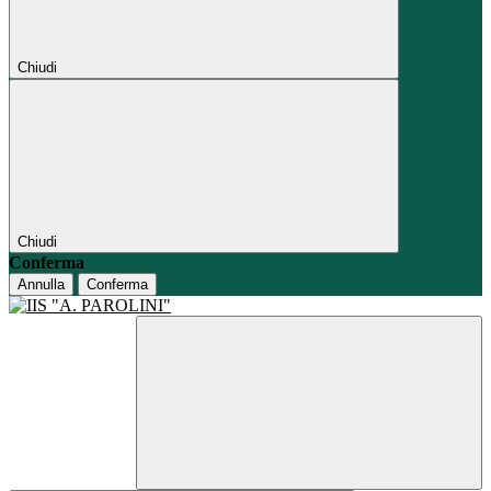
Chiudi
Chiudi
Conferma
Annulla
Conferma