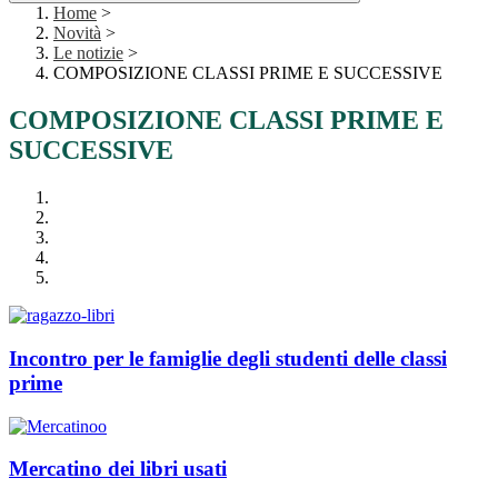
Home
>
Novità
>
Le notizie
>
COMPOSIZIONE CLASSI PRIME E SUCCESSIVE
COMPOSIZIONE CLASSI PRIME E
SUCCESSIVE
Incontro per le famiglie degli studenti delle classi
prime
Mercatino dei libri usati