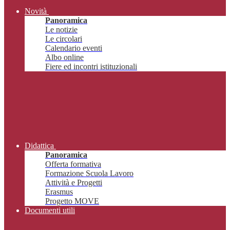
Novità
Panoramica
Le notizie
Le circolari
Calendario eventi
Albo online
Fiere ed incontri istituzionali
Didattica
Panoramica
Offerta formativa
Formazione Scuola Lavoro
Attività e Progetti
Erasmus
Progetto MOVE
Documenti utili