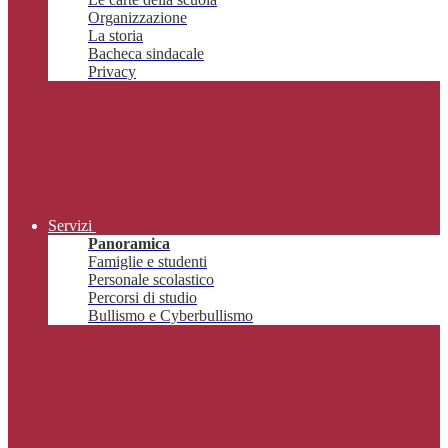
Organizzazione
La storia
Bacheca sindacale
Privacy
Servizi
Panoramica
Famiglie e studenti
Personale scolastico
Percorsi di studio
Bullismo e Cyberbullismo