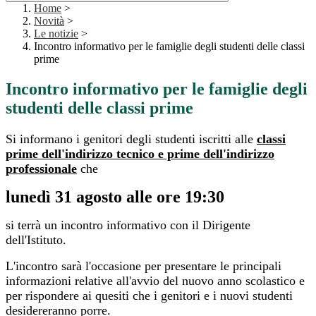
Home
>
Novità
>
Le notizie
>
Incontro informativo per le famiglie degli studenti delle classi
prime
Incontro informativo per le famiglie degli
studenti delle classi prime
Si informano i genitori degli studenti iscritti alle
classi
prime dell'indirizzo tecnico e prime dell'indirizzo
professionale
che
lunedì 31 agosto alle ore 19:30
si terrà un incontro informativo con il Dirigente
dell'Istituto.
L'incontro sarà l'occasione per presentare le principali
informazioni relative all'avvio del nuovo anno scolastico e
per rispondere ai quesiti che i genitori e i nuovi studenti
desidereranno porre.