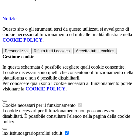
Notizie
Questo sito o gli strumenti terzi da questo utilizzati si avvalgono di
cookie necessari al funzionamento ed utili alle finalità illustrate nella
COOKIE POLICY
.
Personalizza
Rifiuta tutti
i cookies
Accetta tutti
i cookies
Gestione cookie
In questa schermata è possibile scegliere quali cookie consentire.
I cookie necessari sono quelli che consentono il funzionamento della
piattaforma e non è possibile disabilitarli.
Per conoscere quali sono i cookie necessari al funzionamento potete
visionare la
COOKIE POLICY
.
Cookie necessari per il funzionamento
I cookie necessari per il funzionamento non possono essere
disabilitati. È possibile consultare l'elenco nella pagina della cookie
policy.
lnx.istitutoagrarioparolini.edu.it