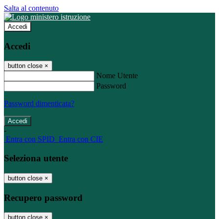
Salta al contenuto
Accedi
Accedi
button close
×
Nome Utente
Password
Password dimenticata?
-
Entra con SPID
Entra con CIE
Seleziona utente
button close
×
Recupero password
button close
×