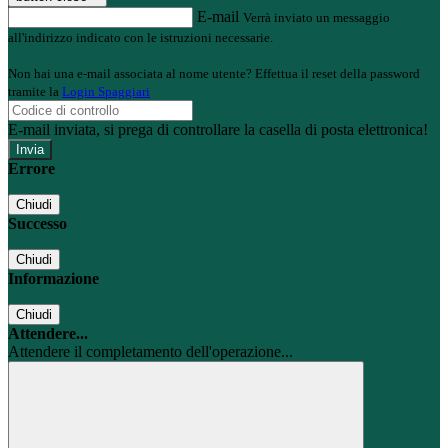
E-mail
Verrà inviato un messaggio
all'indirizzo indicato con le istruzioni necessarie.
Non hai una e-mail associata al nome utente? Effettua il reset della password
tramite la
Login Spaggiari
E-mail inviata, si prega di controllare la casella di posta elettronica!
Errore
Chiudi
Successo
Chiudi
Informazione
Chiudi
Attendere...
Attendere il completamento dell'operazione...