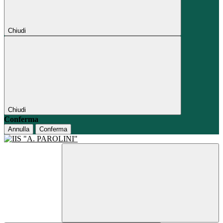
Chiudi
Chiudi
Conferma
Annulla
Conferma