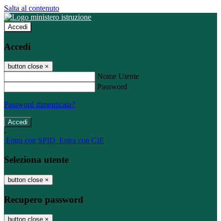
Salta al contenuto
Accedi
Accedi
button close
×
Nome Utente
Password
Password dimenticata?
-
Entra con SPID
Entra con CIE
Seleziona utente
button close
×
Recupero password
button close
×