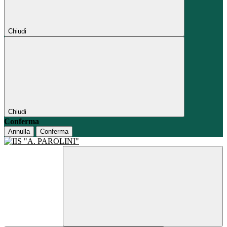
Chiudi
Chiudi
Conferma
Annulla
Conferma