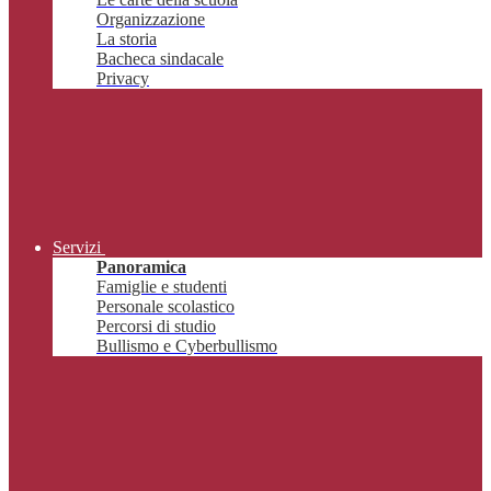
Organizzazione
La storia
Bacheca sindacale
Privacy
Servizi
Panoramica
Famiglie e studenti
Personale scolastico
Percorsi di studio
Bullismo e Cyberbullismo