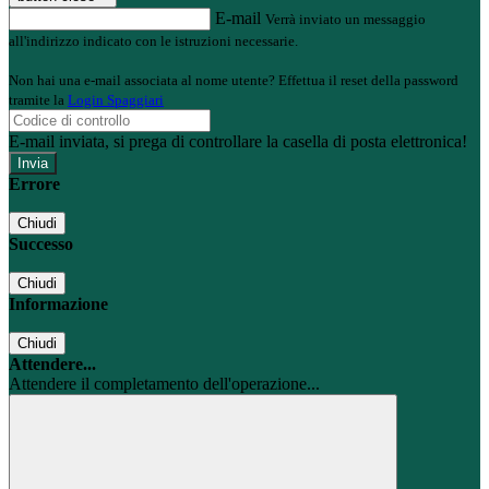
E-mail
Verrà inviato un messaggio
all'indirizzo indicato con le istruzioni necessarie.
Non hai una e-mail associata al nome utente? Effettua il reset della password
tramite la
Login Spaggiari
E-mail inviata, si prega di controllare la casella di posta elettronica!
Errore
Chiudi
Successo
Chiudi
Informazione
Chiudi
Attendere...
Attendere il completamento dell'operazione...