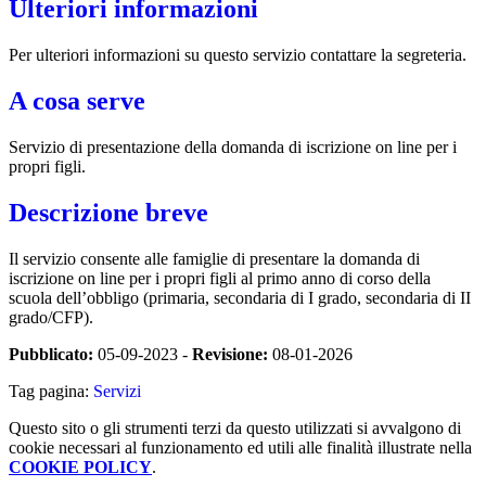
Ulteriori informazioni
Per ulteriori informazioni su questo servizio contattare la segreteria.
A cosa serve
Servizio di presentazione della domanda di iscrizione on line per i
propri figli.
Descrizione breve
Il servizio consente alle famiglie di presentare la domanda di
iscrizione on line per i propri figli al primo anno di corso della
scuola dell’obbligo (primaria, secondaria di I grado, secondaria di II
grado/CFP).
Pubblicato:
05-09-2023 -
Revisione:
08-01-2026
Tag pagina:
Servizi
Questo sito o gli strumenti terzi da questo utilizzati si avvalgono di
cookie necessari al funzionamento ed utili alle finalità illustrate nella
COOKIE POLICY
.