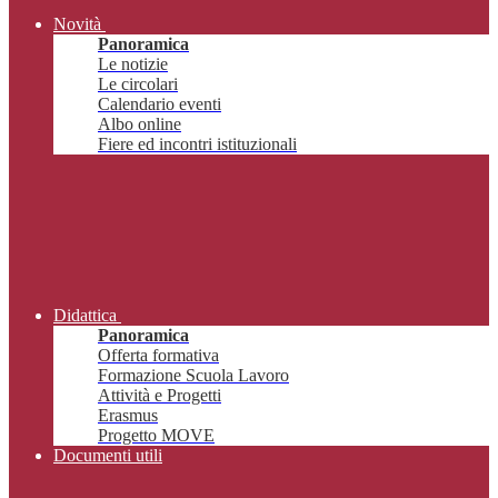
Novità
Panoramica
Le notizie
Le circolari
Calendario eventi
Albo online
Fiere ed incontri istituzionali
Didattica
Panoramica
Offerta formativa
Formazione Scuola Lavoro
Attività e Progetti
Erasmus
Progetto MOVE
Documenti utili