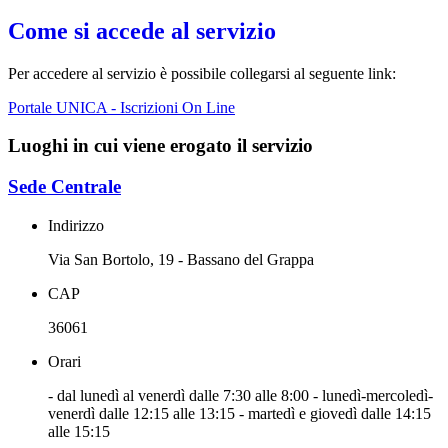
Come si accede al servizio
Per accedere al servizio è possibile collegarsi al seguente link:
Portale UNICA - Iscrizioni On Line
Luoghi in cui viene erogato il servizio
Sede Centrale
Indirizzo
Via San Bortolo, 19 - Bassano del Grappa
CAP
36061
Orari
- dal lunedì al venerdì dalle 7:30 alle 8:00 - lunedì-mercoledì-
venerdì dalle 12:15 alle 13:15 - martedì e giovedì dalle 14:15
alle 15:15