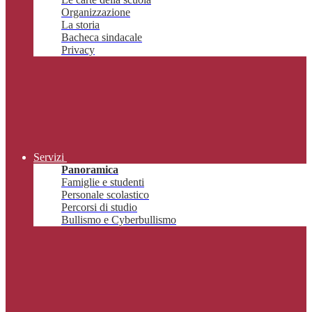
Organizzazione
La storia
Bacheca sindacale
Privacy
Servizi
Panoramica
Famiglie e studenti
Personale scolastico
Percorsi di studio
Bullismo e Cyberbullismo