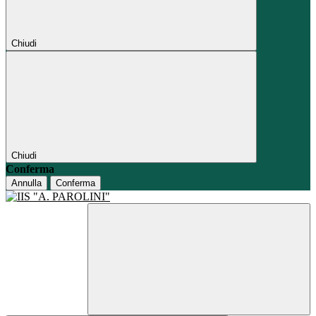
Chiudi
Chiudi
Conferma
Annulla
Conferma