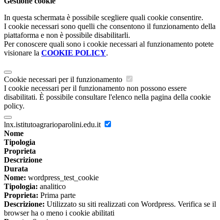
Gestione cookie
In questa schermata è possibile scegliere quali cookie consentire.
I cookie necessari sono quelli che consentono il funzionamento della
piattaforma e non è possibile disabilitarli.
Per conoscere quali sono i cookie necessari al funzionamento potete
visionare la
COOKIE POLICY
.
Cookie necessari per il funzionamento
I cookie necessari per il funzionamento non possono essere
disabilitati. È possibile consultare l'elenco nella pagina della cookie
policy.
lnx.istitutoagrarioparolini.edu.it
Nome
Tipologia
Proprieta
Descrizione
Durata
Nome:
wordpress_test_cookie
Tipologia:
analitico
Proprieta:
Prima parte
Descrizione:
Utilizzato su siti realizzati con Wordpress. Verifica se il
browser ha o meno i cookie abilitati