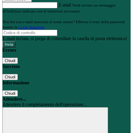
E-mail
Verrà inviato un messaggio
all'indirizzo indicato con le istruzioni necessarie.
Non hai una e-mail associata al nome utente? Effettua il reset della password
tramite la
Login Spaggiari
E-mail inviata, si prega di controllare la casella di posta elettronica!
Errore
Chiudi
Successo
Chiudi
Informazione
Chiudi
Attendere...
Attendere il completamento dell'operazione...