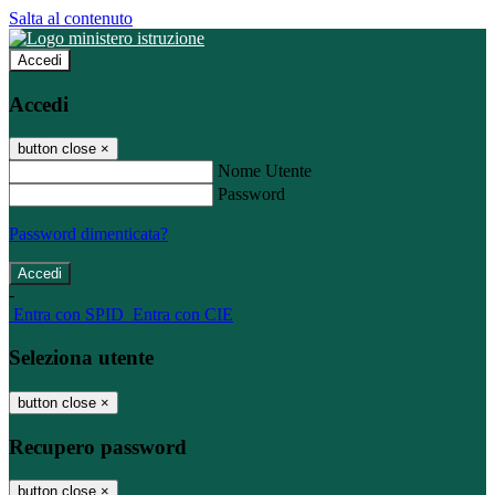
Salta al contenuto
Accedi
Accedi
button close
×
Nome Utente
Password
Password dimenticata?
-
Entra con SPID
Entra con CIE
Seleziona utente
button close
×
Recupero password
button close
×