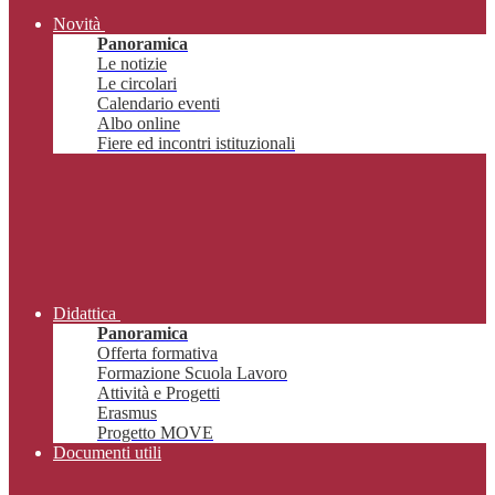
Novità
Panoramica
Le notizie
Le circolari
Calendario eventi
Albo online
Fiere ed incontri istituzionali
Didattica
Panoramica
Offerta formativa
Formazione Scuola Lavoro
Attività e Progetti
Erasmus
Progetto MOVE
Documenti utili