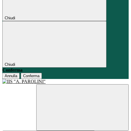
Chiudi
Chiudi
Conferma
Annulla
Conferma