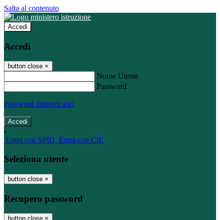
Salta al contenuto
Accedi
Accedi
button close
×
Nome Utente
Password
Password dimenticata?
-
Entra con SPID
Entra con CIE
Seleziona utente
button close
×
Recupero password
button close
×