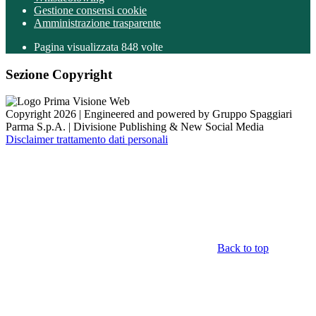
Gestione consensi cookie
Amministrazione trasparente
Pagina visualizzata
848
volte
Sezione Copyright
Copyright 2026 | Engineered and powered by Gruppo Spaggiari
Parma S.p.A. | Divisione Publishing & New Social Media
Disclaimer trattamento dati personali
Back to top