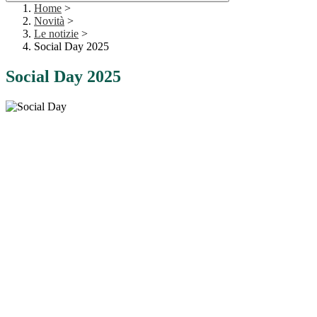
Home
>
Novità
>
Le notizie
>
Social Day 2025
Social Day 2025