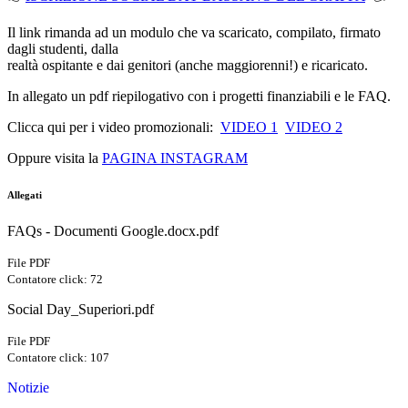
Il link rimanda ad un modulo che va scaricato, compilato, firmato
dagli studenti, dalla
realtà ospitante e dai genitori (anche maggiorenni!) e ricaricato.
In allegato un pdf riepilogativo con i progetti finanziabili e le FAQ.
Clicca qui per i video promozionali:
VIDEO 1
VIDEO 2
Oppure visita la
PAGINA INSTAGRAM
Allegati
FAQs - Documenti Google.docx.pdf
File PDF
Contatore click: 72
Social Day_Superiori.pdf
File PDF
Contatore click: 107
Notizie