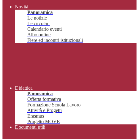
Novità
Panoramica
Le notizie
Le circolari
Calendario eventi
Albo online
Fiere ed incontri istituzionali
Didattica
Panoramica
Offerta formativa
Formazione Scuola Lavoro
Attività e Progetti
Erasmus
Progetto MOVE
Documenti utili