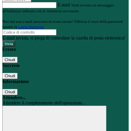
E-mail
Verrà inviato un messaggio
all'indirizzo indicato con le istruzioni necessarie.
Non hai una e-mail associata al nome utente? Effettua il reset della password
tramite la
Login Spaggiari
E-mail inviata, si prega di controllare la casella di posta elettronica!
Errore
Chiudi
Successo
Chiudi
Informazione
Chiudi
Attendere...
Attendere il completamento dell'operazione...