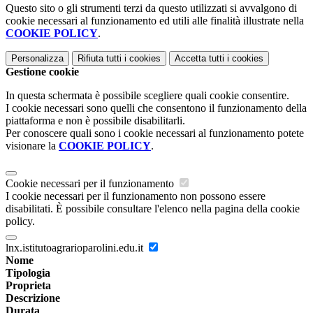
Questo sito o gli strumenti terzi da questo utilizzati si avvalgono di
cookie necessari al funzionamento ed utili alle finalità illustrate nella
COOKIE POLICY
.
Personalizza
Rifiuta tutti
i cookies
Accetta tutti
i cookies
Gestione cookie
In questa schermata è possibile scegliere quali cookie consentire.
I cookie necessari sono quelli che consentono il funzionamento della
piattaforma e non è possibile disabilitarli.
Per conoscere quali sono i cookie necessari al funzionamento potete
visionare la
COOKIE POLICY
.
Cookie necessari per il funzionamento
I cookie necessari per il funzionamento non possono essere
disabilitati. È possibile consultare l'elenco nella pagina della cookie
policy.
lnx.istitutoagrarioparolini.edu.it
Nome
Tipologia
Proprieta
Descrizione
Durata