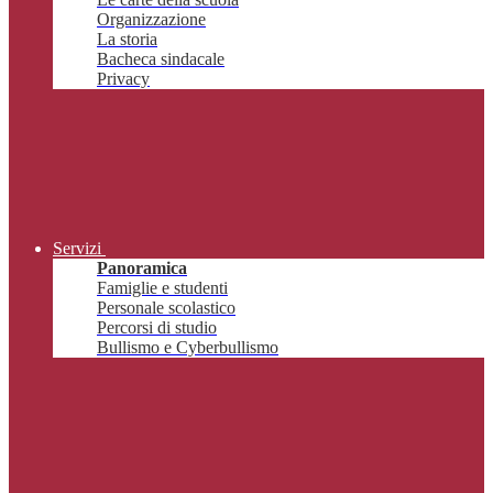
Organizzazione
La storia
Bacheca sindacale
Privacy
Servizi
Panoramica
Famiglie e studenti
Personale scolastico
Percorsi di studio
Bullismo e Cyberbullismo