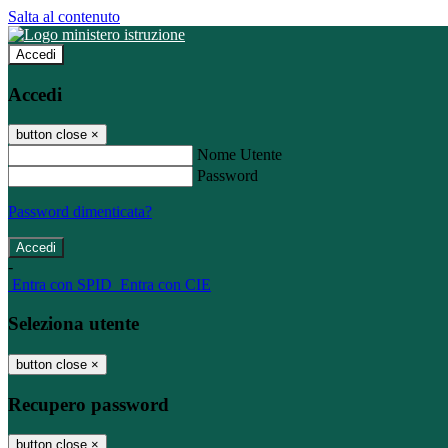
Salta al contenuto
Accedi
Accedi
button close
×
Nome Utente
Password
Password dimenticata?
-
Entra con SPID
Entra con CIE
Seleziona utente
button close
×
Recupero password
button close
×