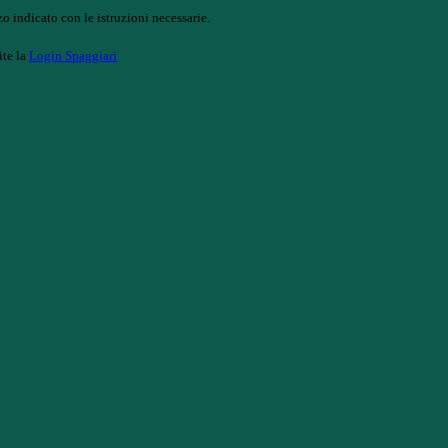
o indicato con le istruzioni necessarie.
ite la
Login Spaggiari