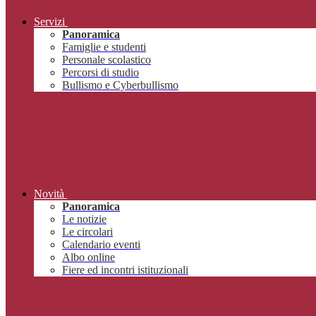
Servizi
Panoramica
Famiglie e studenti
Personale scolastico
Percorsi di studio
Bullismo e Cyberbullismo
Novità
Panoramica
Le notizie
Le circolari
Calendario eventi
Albo online
Fiere ed incontri istituzionali