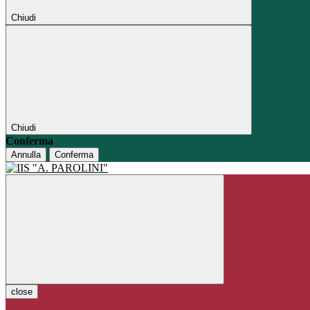
Chiudi
Chiudi
Conferma
Annulla
Conferma
close