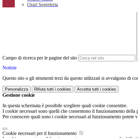
Orari Segreteria
Campo di ricerca per le pagine del sito
Notizie
Questo sito o gli strumenti terzi da questo utilizzati si avvalgono di coo
Personalizza
Rifiuta tutti
i cookies
Accetta tutti
i cookies
Gestione cookie
In questa schermata è possibile scegliere quali cookie consentire.
I cookie necessari sono quelli che consentono il funzionamento della pi
Per conoscere quali sono i cookie necessari al funzionamento potete v
Cookie necessari per il funzionamento