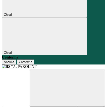
Chiudi
Chiudi
Conferma
Annulla
Conferma