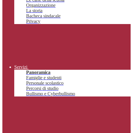
Organizzazione
La storia
Bacheca sindacale
Privacy
Servizi
Panoramica
Famiglie e studenti
Personale scolastico
Percorsi di studio
Bullismo e Cyberbullismo