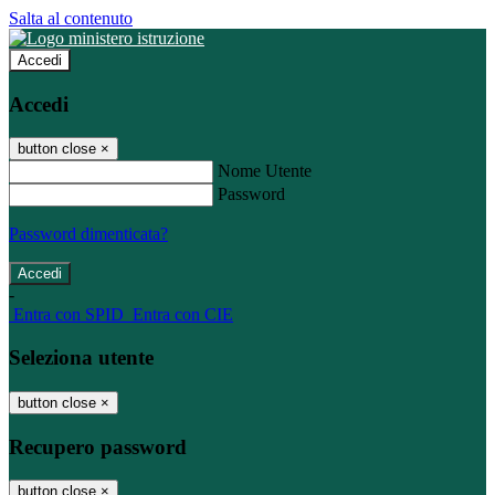
Salta al contenuto
Accedi
Accedi
button close
×
Nome Utente
Password
Password dimenticata?
-
Entra con SPID
Entra con CIE
Seleziona utente
button close
×
Recupero password
button close
×