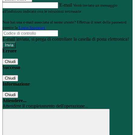
E-mail
Verrà inviato un messaggio
all'indirizzo indicato con le istruzioni necessarie.
Non hai una e-mail associata al nome utente? Effettua il reset della password
tramite la
Login Spaggiari
E-mail inviata, si prega di controllare la casella di posta elettronica!
Errore
Chiudi
Successo
Chiudi
Informazione
Chiudi
Attendere...
Attendere il completamento dell'operazione...