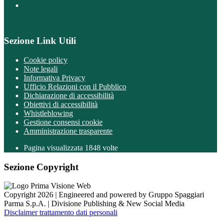
Sezione Link Utili
Cookie policy
Note legali
Informativa Privacy
Ufficio Relazioni con il Pubblico
Dichiarazione di accessibilità
Obiettivi di accessibilità
Whistleblowing
Gestione consensi cookie
Amministrazione trasparente
Pagina visualizzata
1848
volte
Sezione Copyright
Copyright 2026 | Engineered and powered by Gruppo Spaggiari
Parma S.p.A. | Divisione Publishing & New Social Media
Disclaimer trattamento dati personali