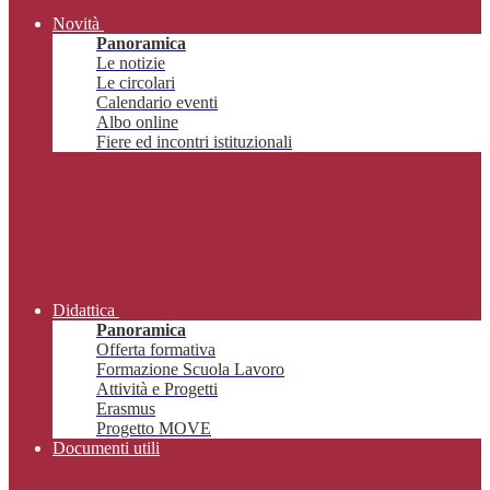
Novità
Panoramica
Le notizie
Le circolari
Calendario eventi
Albo online
Fiere ed incontri istituzionali
Didattica
Panoramica
Offerta formativa
Formazione Scuola Lavoro
Attività e Progetti
Erasmus
Progetto MOVE
Documenti utili