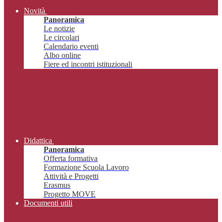
Novità
Panoramica
Le notizie
Le circolari
Calendario eventi
Albo online
Fiere ed incontri istituzionali
Didattica
Panoramica
Offerta formativa
Formazione Scuola Lavoro
Attività e Progetti
Erasmus
Progetto MOVE
Documenti utili