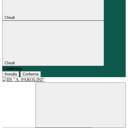
Chiudi
Chiudi
Conferma
Annulla
Conferma