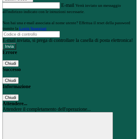
E-mail
Verrà inviato un messaggio
all'indirizzo indicato con le istruzioni necessarie.
Non hai una e-mail associata al nome utente? Effettua il reset della password
tramite la
Login Spaggiari
E-mail inviata, si prega di controllare la casella di posta elettronica!
Errore
Chiudi
Successo
Chiudi
Informazione
Chiudi
Attendere...
Attendere il completamento dell'operazione...