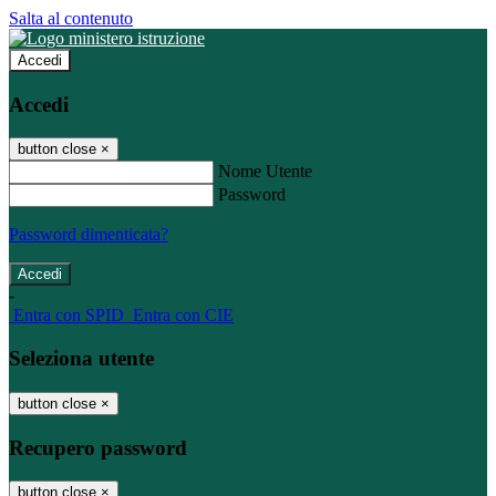
Salta al contenuto
Accedi
Accedi
button close
×
Nome Utente
Password
Password dimenticata?
-
Entra con SPID
Entra con CIE
Seleziona utente
button close
×
Recupero password
button close
×