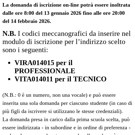
La domanda di iscrizione on-line potrà essere inoltrata
dalle ore 8:00 del 13 gennaio 2026 fino alle ore 20:00
del 14 febbraio 2026.
N.B.
I codici meccanografici da inserire nel
modulo di iscrizione per l’indirizzo scelto
sono i seguenti:
VIRA014015 per il
PROFESSIONALE
VITA014011 per il TECNICO
(N.B.: 0 è un numero, non una vocale) e può essere
inserita una sola domanda per ciascuno studente (in caso di
più figli da iscrivere si utilizzano le stesse credenziali).
La domanda presa in carico dalla prima scuola scelta, può
essere indirizzata - in subordine e in ordine di preferenza -