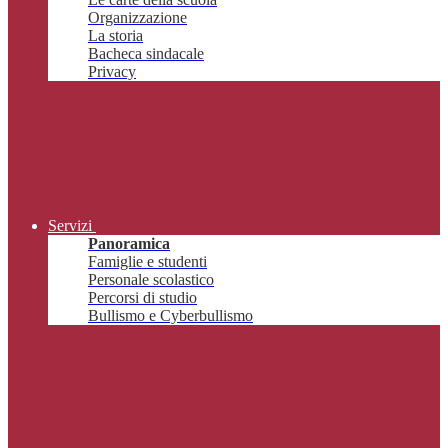
Organizzazione
La storia
Bacheca sindacale
Privacy
Servizi
Panoramica
Famiglie e studenti
Personale scolastico
Percorsi di studio
Bullismo e Cyberbullismo