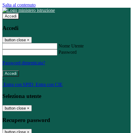
Salta al contenuto
Accedi
Accedi
button close
×
Nome Utente
Password
Password dimenticata?
-
Entra con SPID
Entra con CIE
Seleziona utente
button close
×
Recupero password
button close
×