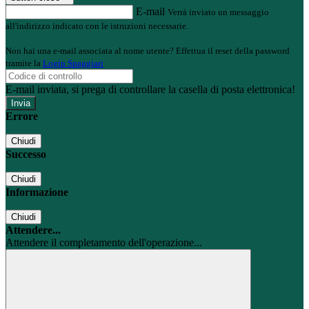
E-mail
Verrà inviato un messaggio
all'indirizzo indicato con le istruzioni necessarie.
Non hai una e-mail associata al nome utente? Effettua il reset della password
tramite la
Login Spaggiari
E-mail inviata, si prega di controllare la casella di posta elettronica!
Errore
Chiudi
Successo
Chiudi
Informazione
Chiudi
Attendere...
Attendere il completamento dell'operazione...