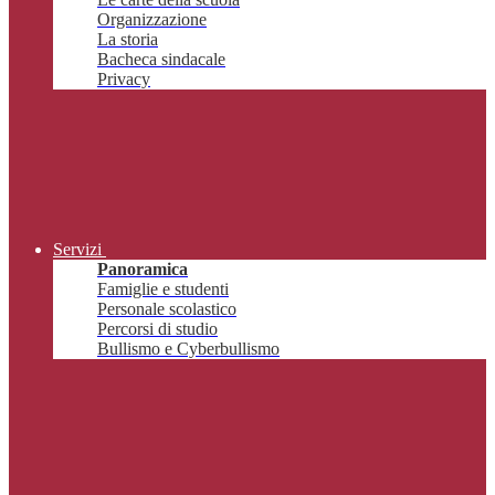
Organizzazione
La storia
Bacheca sindacale
Privacy
Servizi
Panoramica
Famiglie e studenti
Personale scolastico
Percorsi di studio
Bullismo e Cyberbullismo