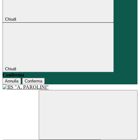
Chiudi
Chiudi
Conferma
Annulla
Conferma