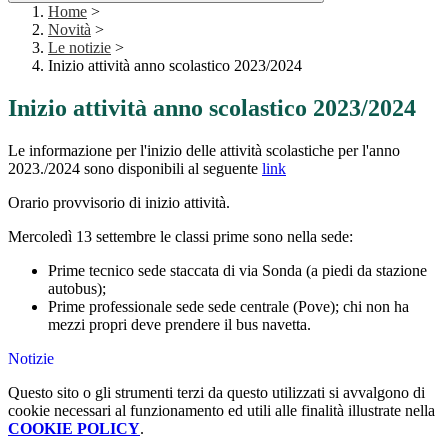
Home
>
Novità
>
Le notizie
>
Inizio attività anno scolastico 2023/2024
Inizio attività anno scolastico 2023/2024
Le informazione per l'inizio delle attività scolastiche per l'anno
2023./2024 sono disponibili al seguente
link
Orario provvisorio di inizio attività.
Mercoledì 13 settembre le classi prime sono nella sede:
Prime tecnico sede staccata di via Sonda (a piedi da stazione
autobus);
Prime professionale sede sede centrale (Pove); chi non ha
mezzi propri deve prendere il bus navetta.
Notizie
Questo sito o gli strumenti terzi da questo utilizzati si avvalgono di
cookie necessari al funzionamento ed utili alle finalità illustrate nella
COOKIE POLICY
.