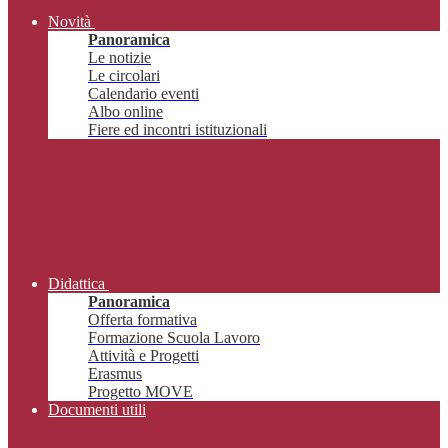
Novità
Panoramica
Le notizie
Le circolari
Calendario eventi
Albo online
Fiere ed incontri istituzionali
Didattica
Panoramica
Offerta formativa
Formazione Scuola Lavoro
Attività e Progetti
Erasmus
Progetto MOVE
Documenti utili