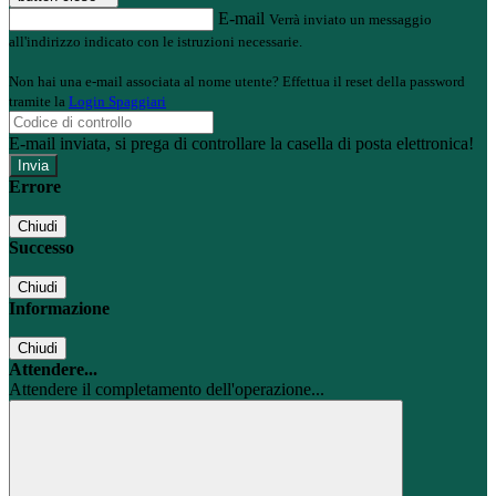
E-mail
Verrà inviato un messaggio
all'indirizzo indicato con le istruzioni necessarie.
Non hai una e-mail associata al nome utente? Effettua il reset della password
tramite la
Login Spaggiari
E-mail inviata, si prega di controllare la casella di posta elettronica!
Errore
Chiudi
Successo
Chiudi
Informazione
Chiudi
Attendere...
Attendere il completamento dell'operazione...