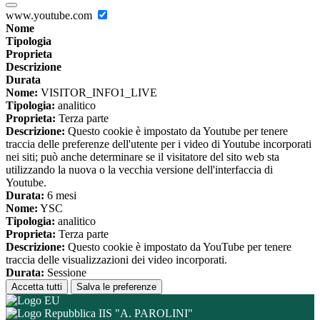
www.youtube.com
Nome
Tipologia
Proprieta
Descrizione
Durata
Nome:
VISITOR_INFO1_LIVE
Tipologia:
analitico
Proprieta:
Terza parte
Descrizione:
Questo cookie è impostato da Youtube per tenere
traccia delle preferenze dell'utente per i video di Youtube incorporati
nei siti; può anche determinare se il visitatore del sito web sta
utilizzando la nuova o la vecchia versione dell'interfaccia di
Youtube.
Durata:
6 mesi
Nome:
YSC
Tipologia:
analitico
Proprieta:
Terza parte
Descrizione:
Questo cookie è impostato da YouTube per tenere
traccia delle visualizzazioni dei video incorporati.
Durata:
Sessione
Accetta tutti
Salva le preferenze
IIS "A. PAROLINI"