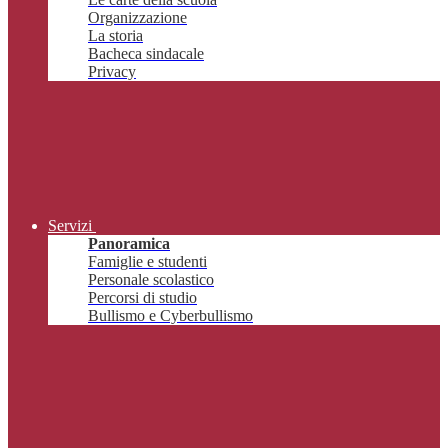
Organizzazione
La storia
Bacheca sindacale
Privacy
Servizi
Panoramica
Famiglie e studenti
Personale scolastico
Percorsi di studio
Bullismo e Cyberbullismo