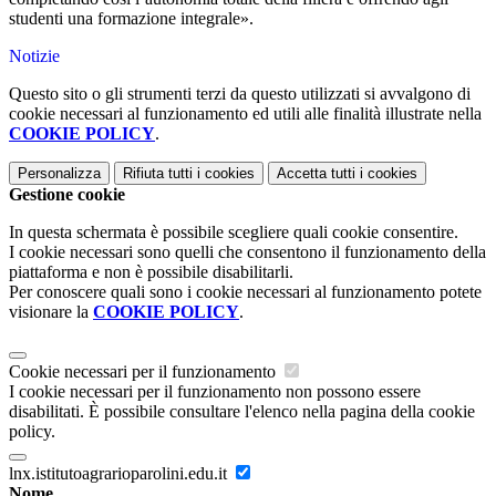
studenti una formazione integrale».
Notizie
Questo sito o gli strumenti terzi da questo utilizzati si avvalgono di
cookie necessari al funzionamento ed utili alle finalità illustrate nella
COOKIE POLICY
.
Personalizza
Rifiuta tutti
i cookies
Accetta tutti
i cookies
Gestione cookie
In questa schermata è possibile scegliere quali cookie consentire.
I cookie necessari sono quelli che consentono il funzionamento della
piattaforma e non è possibile disabilitarli.
Per conoscere quali sono i cookie necessari al funzionamento potete
visionare la
COOKIE POLICY
.
Cookie necessari per il funzionamento
I cookie necessari per il funzionamento non possono essere
disabilitati. È possibile consultare l'elenco nella pagina della cookie
policy.
lnx.istitutoagrarioparolini.edu.it
Nome