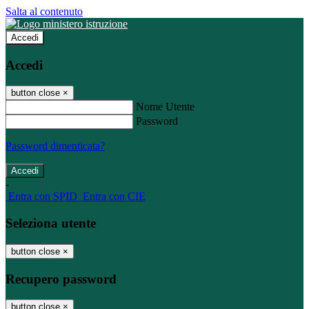
Salta al contenuto
Accedi
Accedi
button close
×
Nome Utente
Password
Password dimenticata?
-
Entra con SPID
Entra con CIE
Seleziona utente
button close
×
Recupero password
button close
×