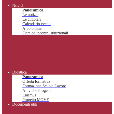
Novità
Panoramica
Le notizie
Le circolari
Calendario eventi
Albo online
Fiere ed incontri istituzionali
Didattica
Panoramica
Offerta formativa
Formazione Scuola Lavoro
Attività e Progetti
Erasmus
Progetto MOVE
Documenti utili