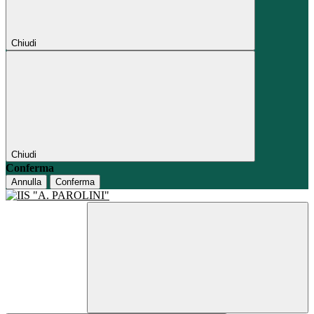
Chiudi
Chiudi
Conferma
Annulla
Conferma