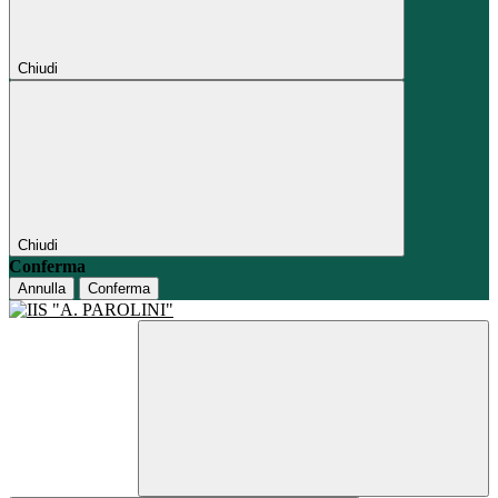
Chiudi
Chiudi
Conferma
Annulla
Conferma