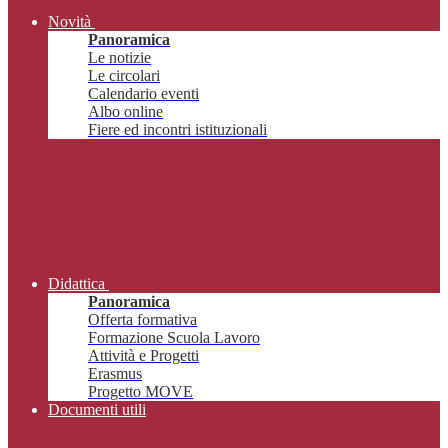
Novità
Panoramica
Le notizie
Le circolari
Calendario eventi
Albo online
Fiere ed incontri istituzionali
Didattica
Panoramica
Offerta formativa
Formazione Scuola Lavoro
Attività e Progetti
Erasmus
Progetto MOVE
Documenti utili