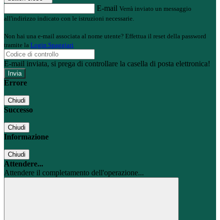
E-mail
Verrà inviato un messaggio
all'indirizzo indicato con le istruzioni necessarie.
Non hai una e-mail associata al nome utente? Effettua il reset della password
tramite la
Login Spaggiari
E-mail inviata, si prega di controllare la casella di posta elettronica!
Errore
Chiudi
Successo
Chiudi
Informazione
Chiudi
Attendere...
Attendere il completamento dell'operazione...