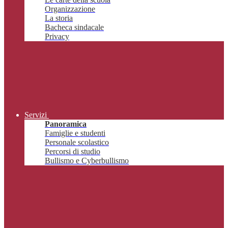
Organizzazione
La storia
Bacheca sindacale
Privacy
Servizi
Panoramica
Famiglie e studenti
Personale scolastico
Percorsi di studio
Bullismo e Cyberbullismo