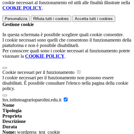
cookie necessari al funzionamento ed utili alle finalità illustrate nella
COOKIE POLICY
.
Personalizza
Rifiuta tutti
i cookies
Accetta tutti
i cookies
Gestione cookie
In questa schermata è possibile scegliere quali cookie consentire.
I cookie necessari sono quelli che consentono il funzionamento della
piattaforma e non è possibile disabilitarli.
Per conoscere quali sono i cookie necessari al funzionamento potete
visionare la
COOKIE POLICY
.
Cookie necessari per il funzionamento
I cookie necessari per il funzionamento non possono essere
disabilitati. È possibile consultare l'elenco nella pagina della cookie
policy.
lnx.istitutoagrarioparolini.edu.it
Nome
Tipologia
Proprieta
Descrizione
Durata
Nome:
wordpress_test_cookie