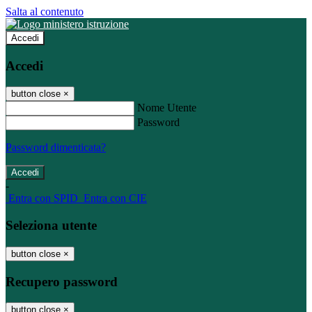
Salta al contenuto
Accedi
Accedi
button close
×
Nome Utente
Password
Password dimenticata?
-
Entra con SPID
Entra con CIE
Seleziona utente
button close
×
Recupero password
button close
×