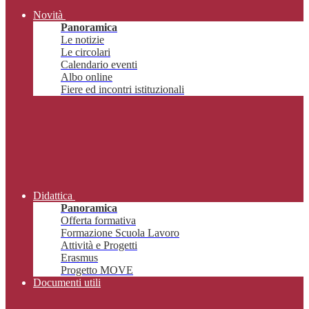
Novità
Panoramica
Le notizie
Le circolari
Calendario eventi
Albo online
Fiere ed incontri istituzionali
Didattica
Panoramica
Offerta formativa
Formazione Scuola Lavoro
Attività e Progetti
Erasmus
Progetto MOVE
Documenti utili