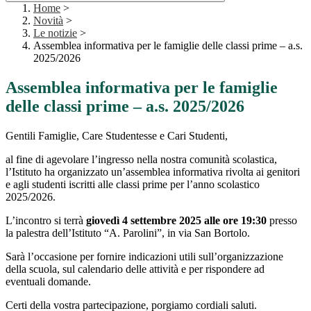
Home
>
Novità
>
Le notizie
>
Assemblea informativa per le famiglie delle classi prime – a.s.
2025/2026
Assemblea informativa per le famiglie
delle classi prime – a.s. 2025/2026
Gentili Famiglie, Care Studentesse e Cari Studenti,
al fine di agevolare l’ingresso nella nostra comunità scolastica,
l’Istituto ha organizzato un’assemblea informativa rivolta ai genitori
e agli studenti iscritti alle classi prime per l’anno scolastico
2025/2026.
L’incontro si terrà
giovedì 4 settembre 2025 alle ore 19:30
presso
la palestra dell’Istituto “A. Parolini”, in via San Bortolo.
Sarà l’occasione per fornire indicazioni utili sull’organizzazione
della scuola, sul calendario delle attività e per rispondere ad
eventuali domande.
Certi della vostra partecipazione, porgiamo cordiali saluti.