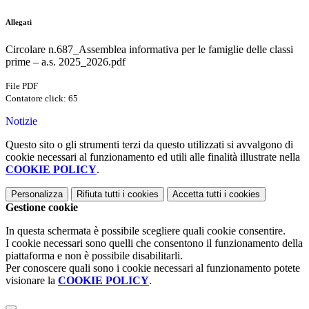
Allegati
Circolare n.687_Assemblea informativa per le famiglie delle classi
prime – a.s. 2025_2026.pdf
File PDF
Contatore click: 65
Notizie
Questo sito o gli strumenti terzi da questo utilizzati si avvalgono di
cookie necessari al funzionamento ed utili alle finalità illustrate nella
COOKIE POLICY
.
Personalizza
Rifiuta tutti
i cookies
Accetta tutti
i cookies
Gestione cookie
In questa schermata è possibile scegliere quali cookie consentire.
I cookie necessari sono quelli che consentono il funzionamento della
piattaforma e non è possibile disabilitarli.
Per conoscere quali sono i cookie necessari al funzionamento potete
visionare la
COOKIE POLICY
.