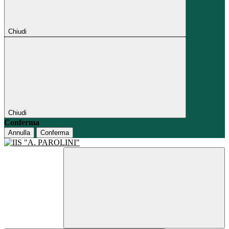
Chiudi
Chiudi
Conferma
Annulla
Conferma