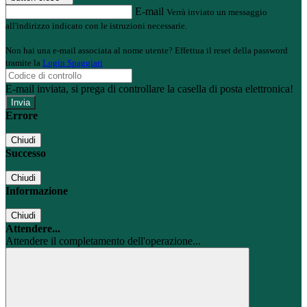
E-mail
Verrà inviato un messaggio
all'indirizzo indicato con le istruzioni necessarie.
Non hai una e-mail associata al nome utente? Effettua il reset della password
tramite la
Login Spaggiari
E-mail inviata, si prega di controllare la casella di posta elettronica!
Errore
Chiudi
Successo
Chiudi
Informazione
Chiudi
Attendere...
Attendere il completamento dell'operazione...