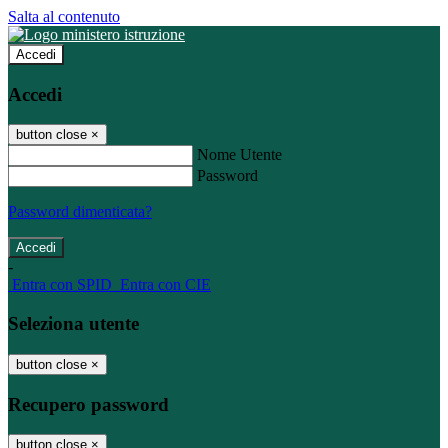
Salta al contenuto
Accedi
Accedi
button close
×
Nome Utente
Password
Password dimenticata?
-
Entra con SPID
Entra con CIE
Seleziona utente
button close
×
Recupero password
button close
×