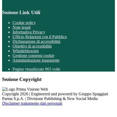
Sezione Link Utili
Cookie policy
Note legali
Informativa Privacy
Ufficio Relazioni con il Pubblico
Dichiarazione di accessibilità
Obiettivi di accessibilità
Whistleblowing
Gestione consensi cookie
Amministrazione trasparente
Pagina visualizzata
965
volte
Sezione Copyright
Copyright 2026 | Engineered and powered by Gruppo Spaggiari
Parma S.p.A. | Divisione Publishing & New Social Media
Disclaimer trattamento dati personali