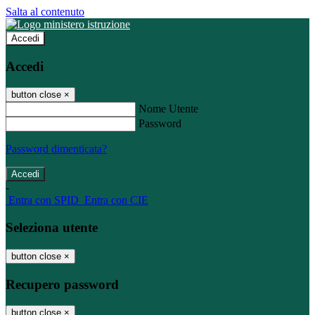
Salta al contenuto
Accedi
Accedi
button close
×
Nome Utente
Password
Password dimenticata?
-
Entra con SPID
Entra con CIE
Seleziona utente
button close
×
Recupero password
button close
×