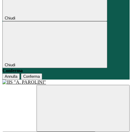
Chiudi
Chiudi
Conferma
Annulla
Conferma