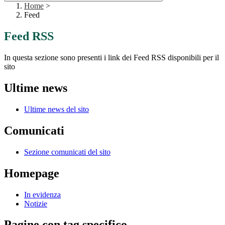
Home
>
Feed
Feed RSS
In questa sezione sono presenti i link dei Feed RSS disponibili per il
sito
Ultime news
Ultime news del sito
Comunicati
Sezione comunicati del sito
Homepage
In evidenza
Notizie
Pagine con tag specifico