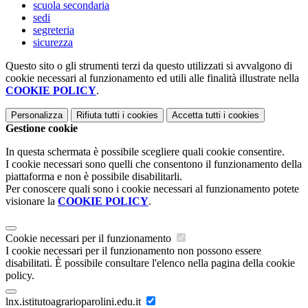
scuola secondaria
sedi
segreteria
sicurezza
Questo sito o gli strumenti terzi da questo utilizzati si avvalgono di
cookie necessari al funzionamento ed utili alle finalità illustrate nella
COOKIE POLICY
.
Personalizza
Rifiuta tutti
i cookies
Accetta tutti
i cookies
Gestione cookie
In questa schermata è possibile scegliere quali cookie consentire.
I cookie necessari sono quelli che consentono il funzionamento della
piattaforma e non è possibile disabilitarli.
Per conoscere quali sono i cookie necessari al funzionamento potete
visionare la
COOKIE POLICY
.
Cookie necessari per il funzionamento
I cookie necessari per il funzionamento non possono essere
disabilitati. È possibile consultare l'elenco nella pagina della cookie
policy.
lnx.istitutoagrarioparolini.edu.it