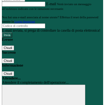
E-mail
Verrà inviato un messaggio
all'indirizzo indicato con le istruzioni necessarie.
Non hai una e-mail associata al nome utente? Effettua il reset della password
tramite la
Login Spaggiari
E-mail inviata, si prega di controllare la casella di posta elettronica!
Errore
Chiudi
Successo
Chiudi
Informazione
Chiudi
Attendere...
Attendere il completamento dell'operazione...