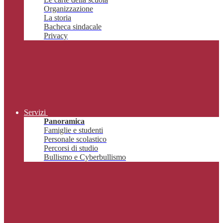
Organizzazione
La storia
Bacheca sindacale
Privacy
Servizi
Panoramica
Famiglie e studenti
Personale scolastico
Percorsi di studio
Bullismo e Cyberbullismo