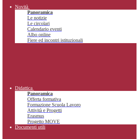
Novità
Panoramica
Le notizie
Le circolari
Calendario eventi
Albo online
Fiere ed incontri istituzionali
Didattica
Panoramica
Offerta formativa
Formazione Scuola Lavoro
Attività e Progetti
Erasmus
Progetto MOVE
Documenti utili