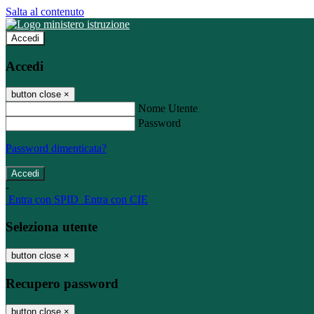
Salta al contenuto
Accedi
Accedi
button close
×
Nome Utente
Password
Password dimenticata?
-
Entra con SPID
Entra con CIE
Seleziona utente
button close
×
Recupero password
button close
×