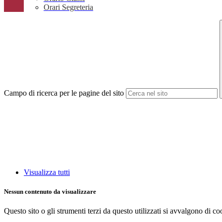
Orari Segreteria
Campo di ricerca per le pagine del sito
Visualizza tutti
Nessun contenuto da visualizzare
Questo sito o gli strumenti terzi da questo utilizzati si avvalgono di coo