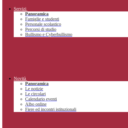
Servizi
Panoramica
Famiglie e studenti
Personale scolastico
Percorsi di studio
Bullismo e Cyberbullismo
Novità
Panoramica
Le notizie
Le circolari
Calendario eventi
Albo online
Fiere ed incontri istituzionali