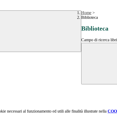
Home
>
Biblioteca
Biblioteca
Campo di ricerca libri
kie necessari al funzionamento ed utili alle finalità illustrate nella
COO