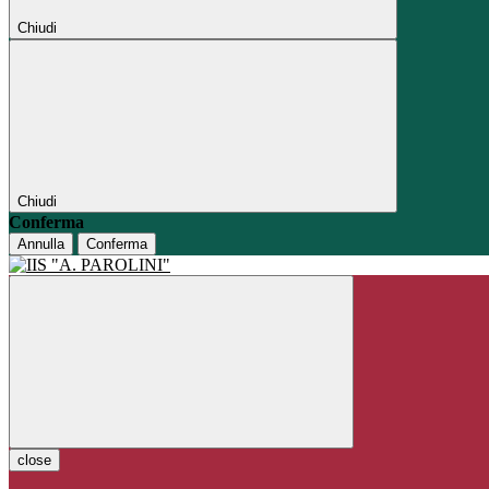
Chiudi
Chiudi
Conferma
Annulla
Conferma
close