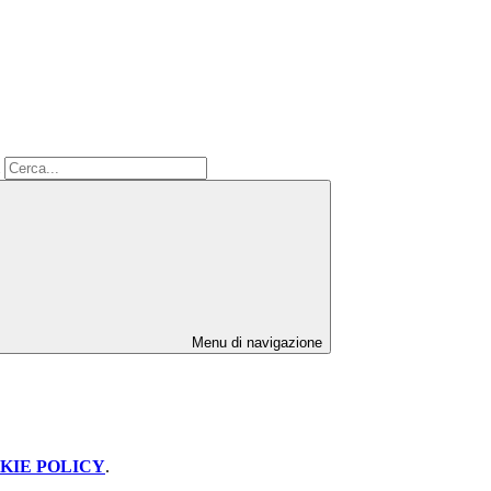
Menu di navigazione
KIE POLICY
.