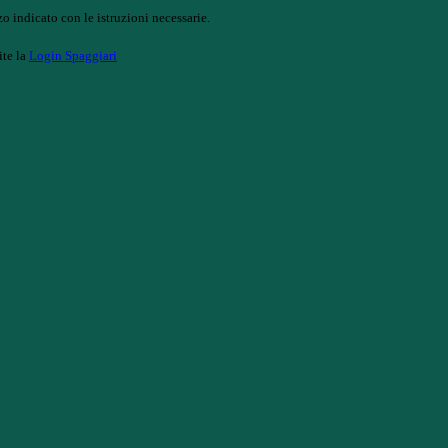
o indicato con le istruzioni necessarie.
ite la
Login Spaggiari