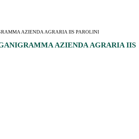
AMMA AZIENDA AGRARIA IIS PAROLINI
ANIGRAMMA AZIENDA AGRARIA IIS