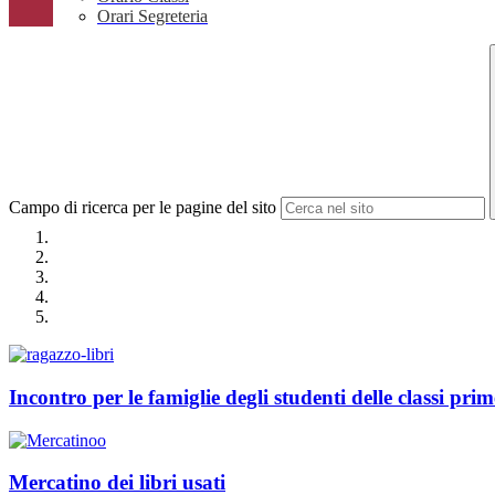
Orari Segreteria
Campo di ricerca per le pagine del sito
Incontro per le famiglie degli studenti delle classi prim
Mercatino dei libri usati