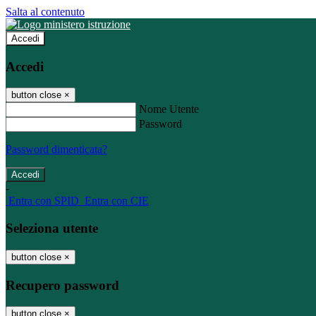
Salta al contenuto
Accedi
Accedi
button close
×
Nome Utente
Password
Password dimenticata?
-
Entra con SPID
Entra con CIE
Seleziona utente
button close
×
Recupero password
button close
×