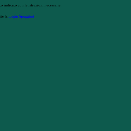
o indicato con le istruzioni necessarie.
ite la
Login Spaggiari