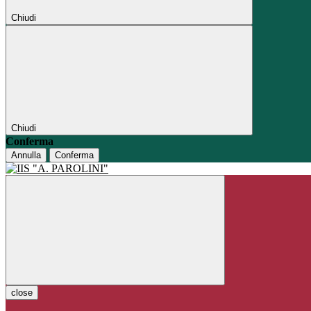
Chiudi
Chiudi
Conferma
Annulla
Conferma
close