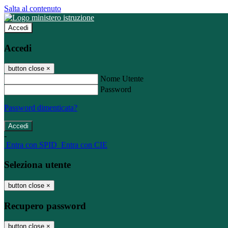
Salta al contenuto
Accedi
Accedi
button close
×
Nome Utente
Password
Password dimenticata?
-
Entra con SPID
Entra con CIE
Seleziona utente
button close
×
Recupero password
button close
×