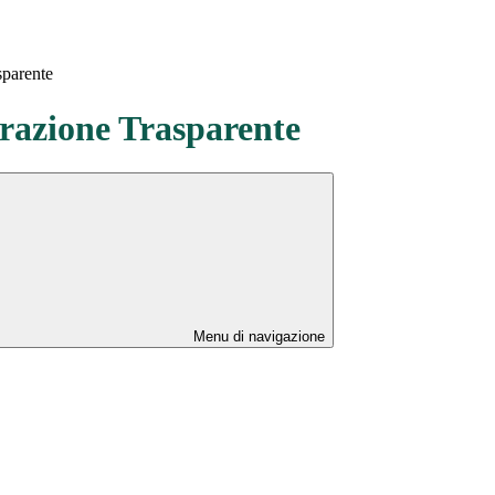
sparente
azione Trasparente
Menu di navigazione