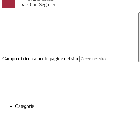
Orari Segreteria
Campo di ricerca per le pagine del sito
Categorie