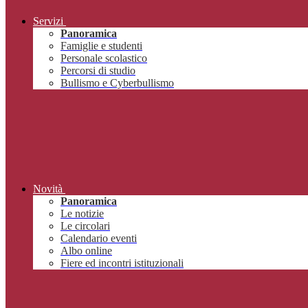
Servizi
Panoramica
Famiglie e studenti
Personale scolastico
Percorsi di studio
Bullismo e Cyberbullismo
Novità
Panoramica
Le notizie
Le circolari
Calendario eventi
Albo online
Fiere ed incontri istituzionali