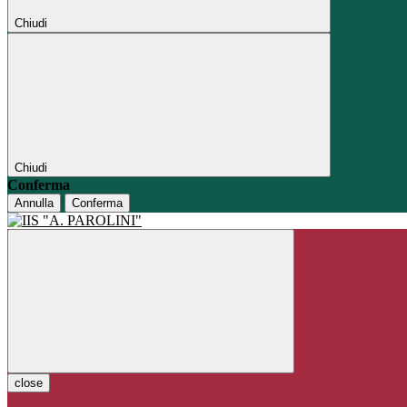
Chiudi
Chiudi
Conferma
Annulla
Conferma
close