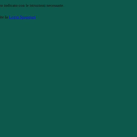
o indicato con le istruzioni necessarie.
ite la
Login Spaggiari