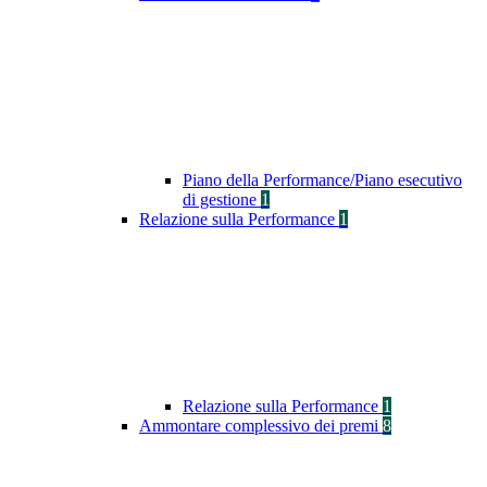
Piano della Performance/Piano esecutivo
di gestione
1
Relazione sulla Performance
1
Relazione sulla Performance
1
Ammontare complessivo dei premi
8