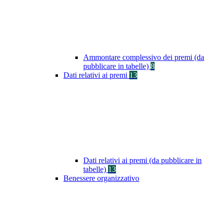
Ammontare complessivo dei premi (da
pubblicare in tabelle)
8
Dati relativi ai premi
13
Dati relativi ai premi (da pubblicare in
tabelle)
13
Benessere organizzativo