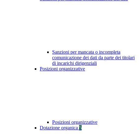
Sanzioni per mancata o incompleta
comunicazione dei dati da parte dei titolari
di incarichi dirigenziali
Posizioni organizzative
Posizioni organizzative
Dotazione organica
5