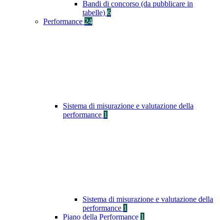
Bandi di concorso (da pubblicare in
tabelle)
6
Performance
24
Sistema di misurazione e valutazione della
performance
1
Sistema di misurazione e valutazione della
performance
1
Piano della Performance
1