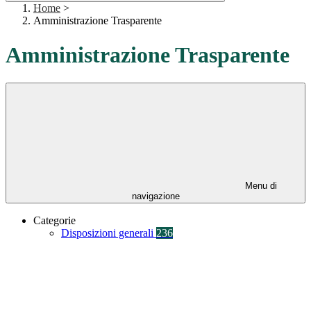
Home
>
Amministrazione Trasparente
Amministrazione Trasparente
Menu di
navigazione
Categorie
Disposizioni generali
236