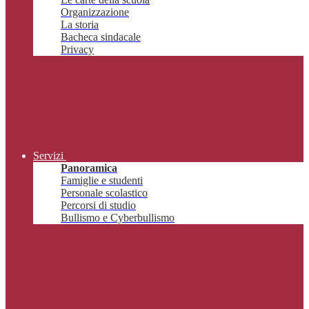
Organizzazione
La storia
Bacheca sindacale
Privacy
Servizi
Panoramica
Famiglie e studenti
Personale scolastico
Percorsi di studio
Bullismo e Cyberbullismo