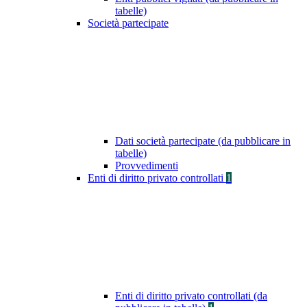
tabelle)
Società partecipate
Dati società partecipate (da pubblicare in
tabelle)
Provvedimenti
Enti di diritto privato controllati
1
Enti di diritto privato controllati (da