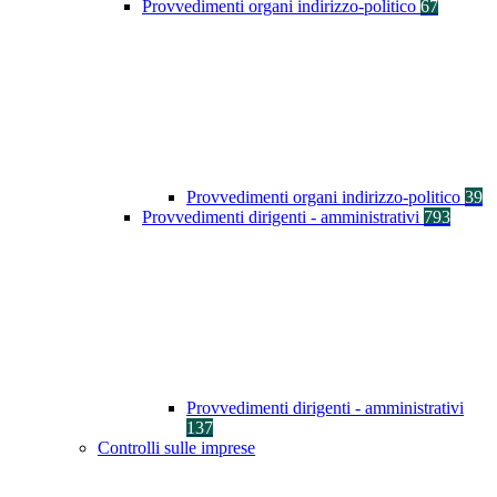
Provvedimenti organi indirizzo-politico
67
Provvedimenti organi indirizzo-politico
39
Provvedimenti dirigenti - amministrativi
793
Provvedimenti dirigenti - amministrativi
137
Controlli sulle imprese