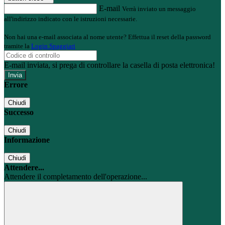
E-mail
Verrà inviato un messaggio
all'indirizzo indicato con le istruzioni necessarie.
Non hai una e-mail associata al nome utente? Effettua il reset della password
tramite la
Login Spaggiari
E-mail inviata, si prega di controllare la casella di posta elettronica!
Errore
Chiudi
Successo
Chiudi
Informazione
Chiudi
Attendere...
Attendere il completamento dell'operazione...