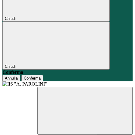
Chiudi
Chiudi
Conferma
Annulla
Conferma