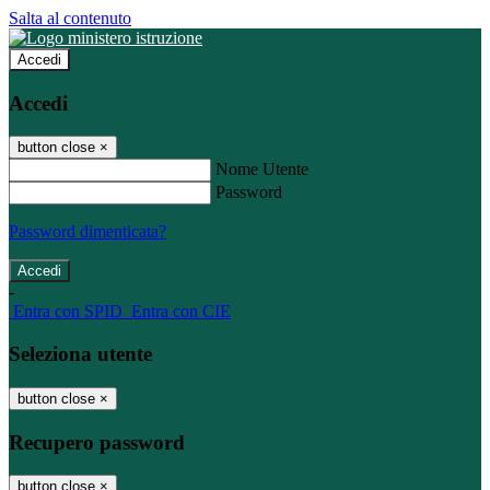
Salta al contenuto
Accedi
Accedi
button close
×
Nome Utente
Password
Password dimenticata?
-
Entra con SPID
Entra con CIE
Seleziona utente
button close
×
Recupero password
button close
×