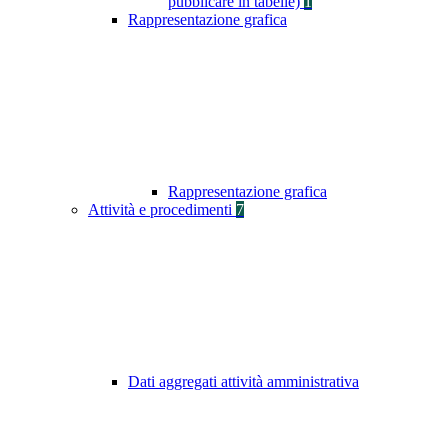
pubblicare in tabelle)
1
Rappresentazione grafica
Rappresentazione grafica
Attività e procedimenti
7
Dati aggregati attività amministrativa