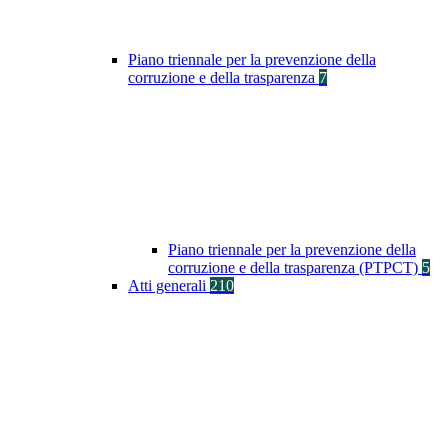
Piano triennale per la prevenzione della
corruzione e della trasparenza
7
Piano triennale per la prevenzione della
corruzione e della trasparenza (PTPCT)
5
Atti generali
210