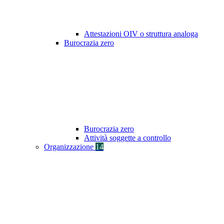
Attestazioni OIV o struttura analoga
Burocrazia zero
Burocrazia zero
Attività soggette a controllo
Organizzazione
14