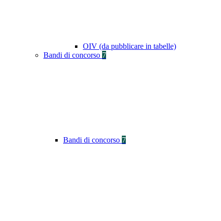
OIV (da pubblicare in tabelle)
Bandi di concorso
7
Bandi di concorso
7