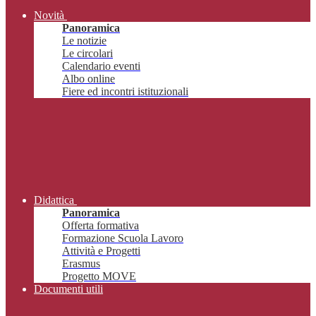
Novità
Panoramica
Le notizie
Le circolari
Calendario eventi
Albo online
Fiere ed incontri istituzionali
Didattica
Panoramica
Offerta formativa
Formazione Scuola Lavoro
Attività e Progetti
Erasmus
Progetto MOVE
Documenti utili