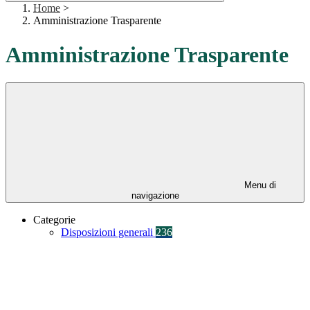
Home
>
Amministrazione Trasparente
Amministrazione Trasparente
Menu di
navigazione
Categorie
Disposizioni generali
236