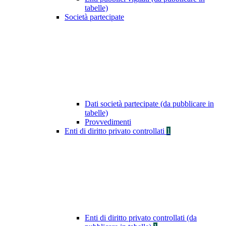
tabelle)
Società partecipate
Dati società partecipate (da pubblicare in
tabelle)
Provvedimenti
Enti di diritto privato controllati
1
Enti di diritto privato controllati (da