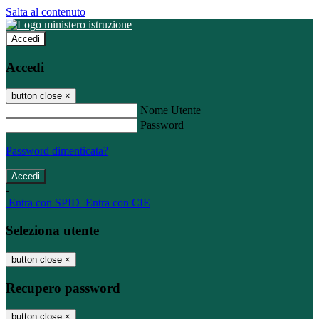
Salta al contenuto
Accedi
Accedi
button close
×
Nome Utente
Password
Password dimenticata?
-
Entra con SPID
Entra con CIE
Seleziona utente
button close
×
Recupero password
button close
×