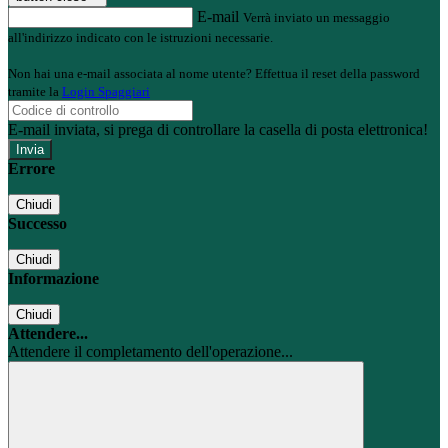
E-mail
Verrà inviato un messaggio
all'indirizzo indicato con le istruzioni necessarie.
Non hai una e-mail associata al nome utente? Effettua il reset della password
tramite la
Login Spaggiari
E-mail inviata, si prega di controllare la casella di posta elettronica!
Errore
Chiudi
Successo
Chiudi
Informazione
Chiudi
Attendere...
Attendere il completamento dell'operazione...