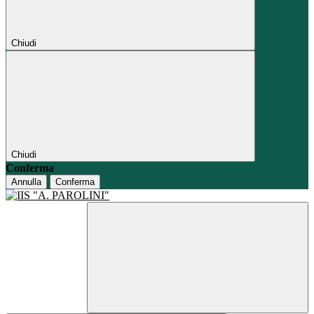
Chiudi
Chiudi
Conferma
Annulla
Conferma