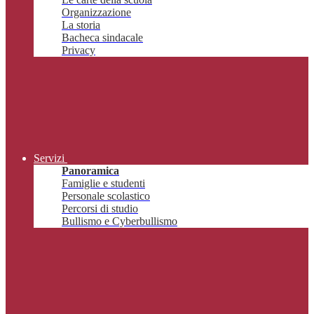
Organizzazione
La storia
Bacheca sindacale
Privacy
Servizi
Panoramica
Famiglie e studenti
Personale scolastico
Percorsi di studio
Bullismo e Cyberbullismo