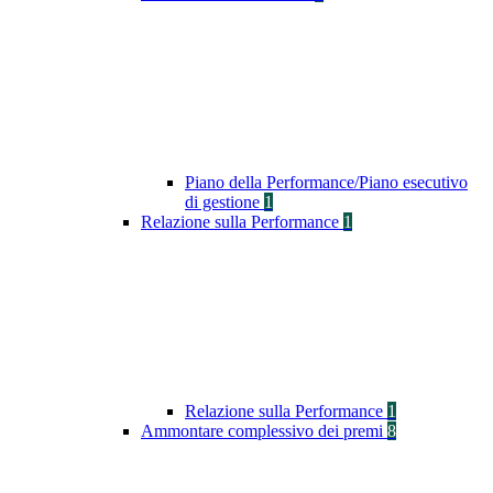
Piano della Performance/Piano esecutivo
di gestione
1
Relazione sulla Performance
1
Relazione sulla Performance
1
Ammontare complessivo dei premi
8