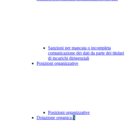
Sanzioni per mancata o incompleta
comunicazione dei dati da parte dei titolari
di incarichi dirigenziali
Posizioni organizzative
Posizioni organizzative
Dotazione organica
5