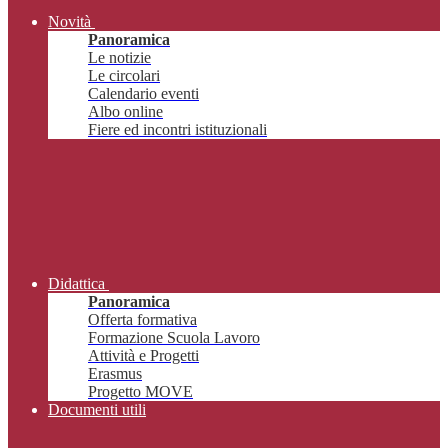
Novità
Panoramica
Le notizie
Le circolari
Calendario eventi
Albo online
Fiere ed incontri istituzionali
Didattica
Panoramica
Offerta formativa
Formazione Scuola Lavoro
Attività e Progetti
Erasmus
Progetto MOVE
Documenti utili