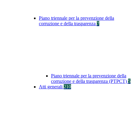
Piano triennale per la prevenzione della
corruzione e della trasparenza
7
Piano triennale per la prevenzione della
corruzione e della trasparenza (PTPCT)
5
Atti generali
210