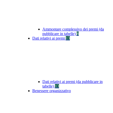
Ammontare complessivo dei premi (da
pubblicare in tabelle)
8
Dati relativi ai premi
13
Dati relativi ai premi (da pubblicare in
tabelle)
13
Benessere organizzativo