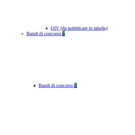
OIV (da pubblicare in tabelle)
Bandi di concorso
7
Bandi di concorso
7