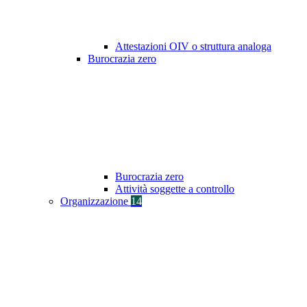
Attestazioni OIV o struttura analoga
Burocrazia zero
Burocrazia zero
Attività soggette a controllo
Organizzazione
14