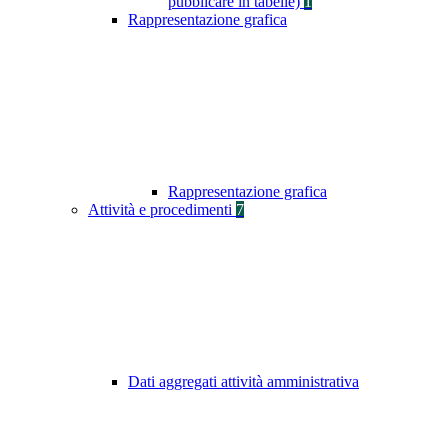
pubblicare in tabelle)
1
Rappresentazione grafica
Rappresentazione grafica
Attività e procedimenti
7
Dati aggregati attività amministrativa