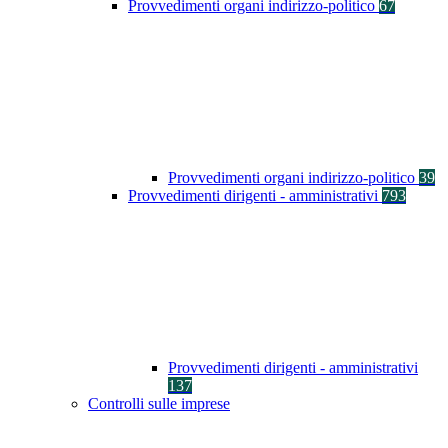
Provvedimenti organi indirizzo-politico
67
Provvedimenti organi indirizzo-politico
39
Provvedimenti dirigenti - amministrativi
793
Provvedimenti dirigenti - amministrativi
137
Controlli sulle imprese