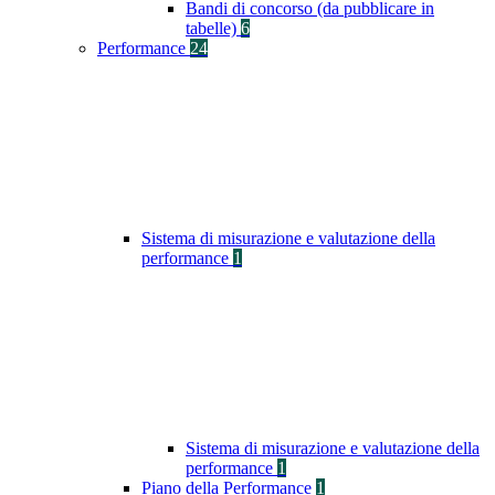
Bandi di concorso (da pubblicare in
tabelle)
6
Performance
24
Sistema di misurazione e valutazione della
performance
1
Sistema di misurazione e valutazione della
performance
1
Piano della Performance
1