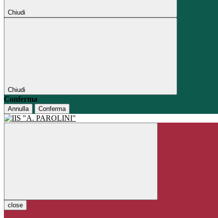
Chiudi
Chiudi
Conferma
Annulla
Conferma
close