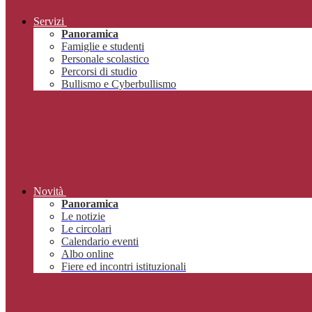
Servizi
Panoramica
Famiglie e studenti
Personale scolastico
Percorsi di studio
Bullismo e Cyberbullismo
Novità
Panoramica
Le notizie
Le circolari
Calendario eventi
Albo online
Fiere ed incontri istituzionali