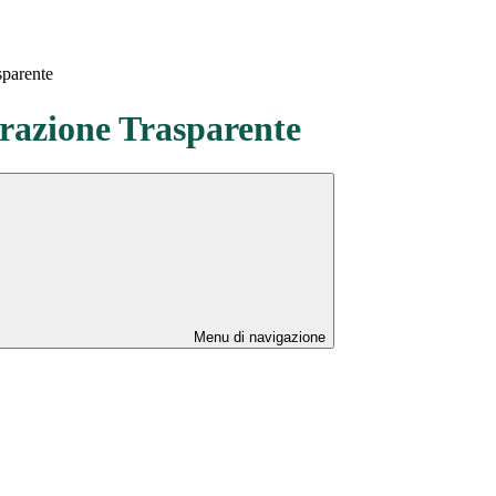
sparente
azione Trasparente
Menu di navigazione