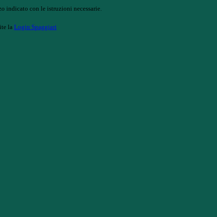
o indicato con le istruzioni necessarie.
ite la
Login Spaggiari