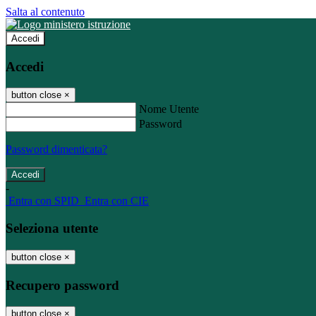
Salta al contenuto
Accedi
Accedi
button close
×
Nome Utente
Password
Password dimenticata?
-
Entra con SPID
Entra con CIE
Seleziona utente
button close
×
Recupero password
button close
×