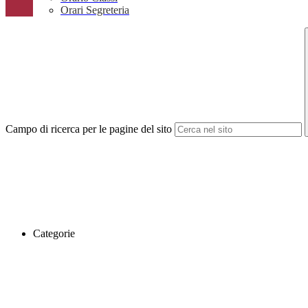
Orari Segreteria
Campo di ricerca per le pagine del sito
Categorie