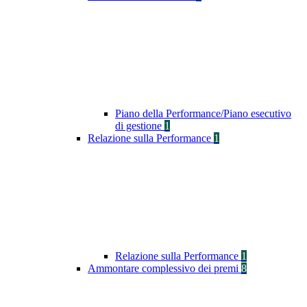
Piano della Performance/Piano esecutivo
di gestione
1
Relazione sulla Performance
1
Relazione sulla Performance
1
Ammontare complessivo dei premi
8