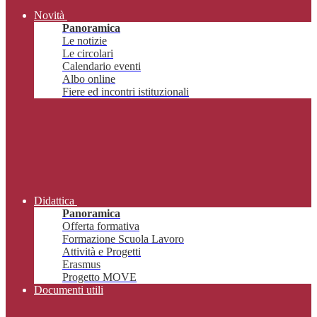
Novità
Panoramica
Le notizie
Le circolari
Calendario eventi
Albo online
Fiere ed incontri istituzionali
Didattica
Panoramica
Offerta formativa
Formazione Scuola Lavoro
Attività e Progetti
Erasmus
Progetto MOVE
Documenti utili