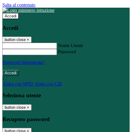
Salta al contenuto
Accedi
Accedi
button close
×
Nome Utente
Password
Password dimenticata?
-
Entra con SPID
Entra con CIE
Seleziona utente
button close
×
Recupero password
button close
×