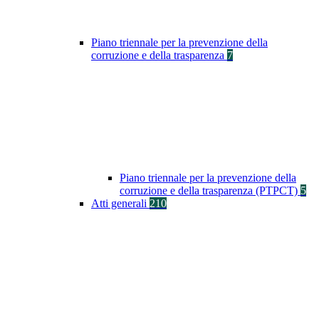
Piano triennale per la prevenzione della
corruzione e della trasparenza
7
Piano triennale per la prevenzione della
corruzione e della trasparenza (PTPCT)
5
Atti generali
210