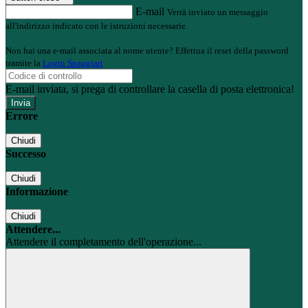
E-mail
Verrà inviato un messaggio
all'indirizzo indicato con le istruzioni necessarie.
Non hai una e-mail associata al nome utente? Effettua il reset della password
tramite la
Login Spaggiari
E-mail inviata, si prega di controllare la casella di posta elettronica!
Errore
Chiudi
Successo
Chiudi
Informazione
Chiudi
Attendere...
Attendere il completamento dell'operazione...