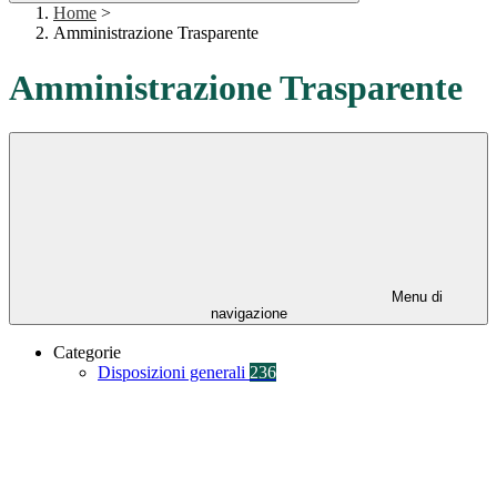
Home
>
Amministrazione Trasparente
Amministrazione Trasparente
Menu di
navigazione
Categorie
Disposizioni generali
236