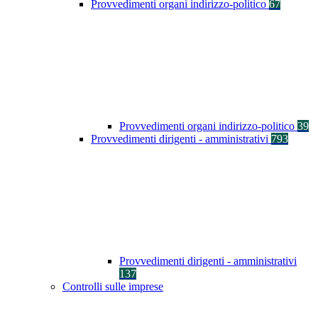
Provvedimenti organi indirizzo-politico
67
Provvedimenti organi indirizzo-politico
39
Provvedimenti dirigenti - amministrativi
793
Provvedimenti dirigenti - amministrativi
137
Controlli sulle imprese