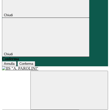
Chiudi
Chiudi
Conferma
Annulla
Conferma