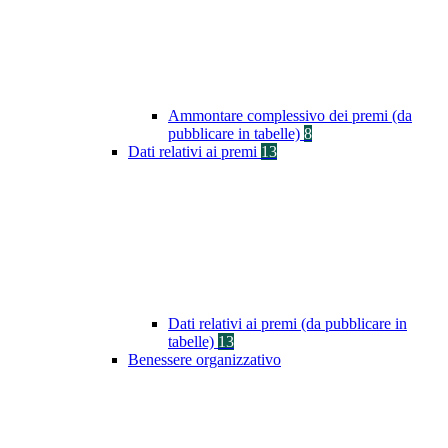
Ammontare complessivo dei premi (da
pubblicare in tabelle)
8
Dati relativi ai premi
13
Dati relativi ai premi (da pubblicare in
tabelle)
13
Benessere organizzativo