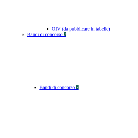
OIV (da pubblicare in tabelle)
Bandi di concorso
7
Bandi di concorso
7