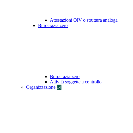
Attestazioni OIV o struttura analoga
Burocrazia zero
Burocrazia zero
Attività soggette a controllo
Organizzazione
14