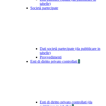
tabelle)
Società partecipate
Dati società partecipate (da pubblicare in
tabelle)
Provvedimenti
Enti di diritto privato controllati
1
Enti di diritto privato controllati (da