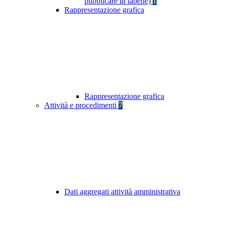
pubblicare in tabelle)
1
Rappresentazione grafica
Rappresentazione grafica
Attività e procedimenti
7
Dati aggregati attività amministrativa