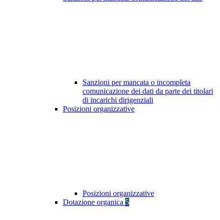
Sanzioni per mancata o incompleta
comunicazione dei dati da parte dei titolari
di incarichi dirigenziali
Posizioni organizzative
Posizioni organizzative
Dotazione organica
5