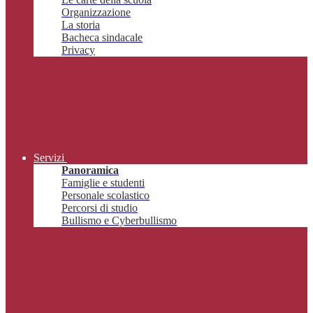
Organizzazione
La storia
Bacheca sindacale
Privacy
Servizi
Panoramica
Famiglie e studenti
Personale scolastico
Percorsi di studio
Bullismo e Cyberbullismo