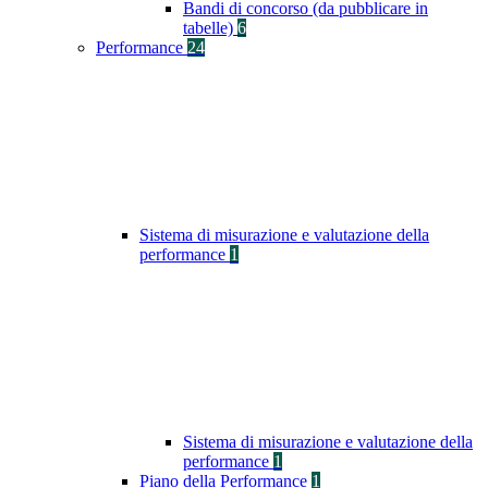
Bandi di concorso (da pubblicare in
tabelle)
6
Performance
24
Sistema di misurazione e valutazione della
performance
1
Sistema di misurazione e valutazione della
performance
1
Piano della Performance
1