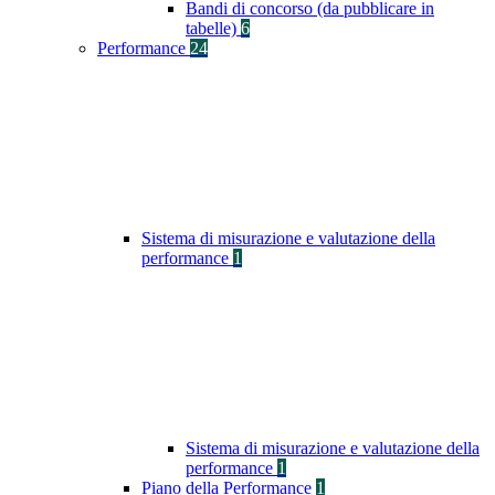
Bandi di concorso (da pubblicare in
tabelle)
6
Performance
24
Sistema di misurazione e valutazione della
performance
1
Sistema di misurazione e valutazione della
performance
1
Piano della Performance
1