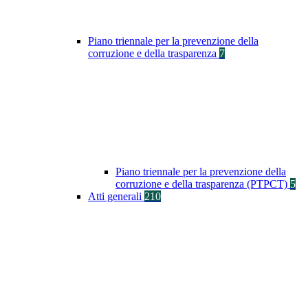
Piano triennale per la prevenzione della
corruzione e della trasparenza
7
Piano triennale per la prevenzione della
corruzione e della trasparenza (PTPCT)
5
Atti generali
210