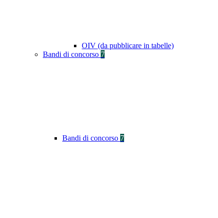
OIV (da pubblicare in tabelle)
Bandi di concorso
7
Bandi di concorso
7