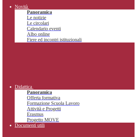
Novità
Panoramica
Le notizie
Le circolari
Calendario eventi
Albo online
Fiere ed incontri istituzionali
Didattica
Panoramica
Offerta formativa
Formazione Scuola Lavoro
Attività e Progetti
Erasmus
Progetto MOVE
Documenti utili