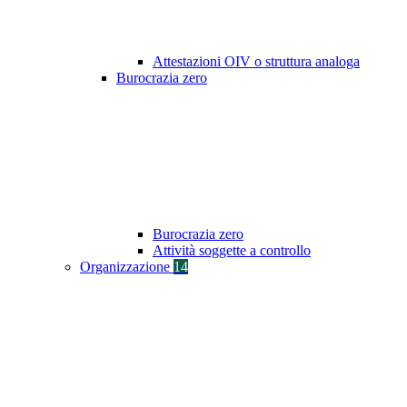
Attestazioni OIV o struttura analoga
Burocrazia zero
Burocrazia zero
Attività soggette a controllo
Organizzazione
14