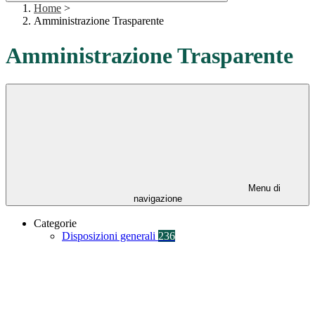
Home
>
Amministrazione Trasparente
Amministrazione Trasparente
Menu di
navigazione
Categorie
Disposizioni generali
236