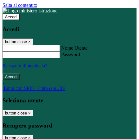
Salta al contenuto
Accedi
Accedi
button close
×
Nome Utente
Password
Password dimenticata?
-
Entra con SPID
Entra con CIE
Seleziona utente
button close
×
Recupero password
button close
×