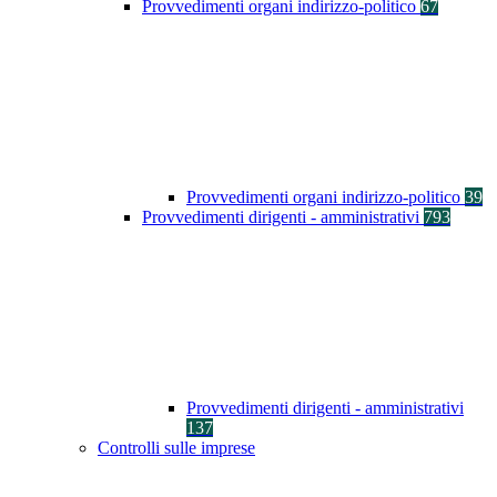
Provvedimenti organi indirizzo-politico
67
Provvedimenti organi indirizzo-politico
39
Provvedimenti dirigenti - amministrativi
793
Provvedimenti dirigenti - amministrativi
137
Controlli sulle imprese