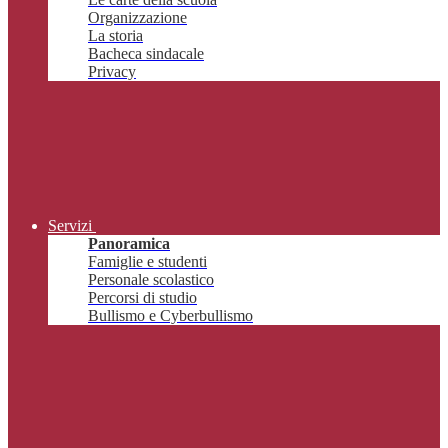
Organizzazione
La storia
Bacheca sindacale
Privacy
Servizi
Panoramica
Famiglie e studenti
Personale scolastico
Percorsi di studio
Bullismo e Cyberbullismo