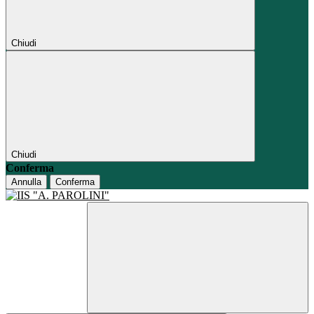
Chiudi
Chiudi
Conferma
Annulla
Conferma