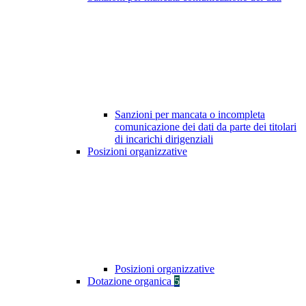
Sanzioni per mancata o incompleta
comunicazione dei dati da parte dei titolari
di incarichi dirigenziali
Posizioni organizzative
Posizioni organizzative
Dotazione organica
5