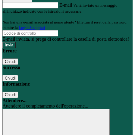
E-mail
Verrà inviato un messaggio
all'indirizzo indicato con le istruzioni necessarie.
Non hai una e-mail associata al nome utente? Effettua il reset della password
tramite la
Login Spaggiari
E-mail inviata, si prega di controllare la casella di posta elettronica!
Errore
Chiudi
Successo
Chiudi
Informazione
Chiudi
Attendere...
Attendere il completamento dell'operazione...