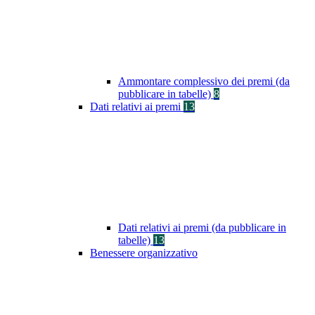
Ammontare complessivo dei premi (da
pubblicare in tabelle)
8
Dati relativi ai premi
13
Dati relativi ai premi (da pubblicare in
tabelle)
13
Benessere organizzativo