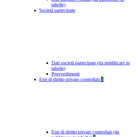
tabelle)
Società partecipate
Dati società partecipate (da pubblicare in
tabelle)
Provvedimenti
Enti di diritto privato controllati
1
Enti di diritto privato controllati (da