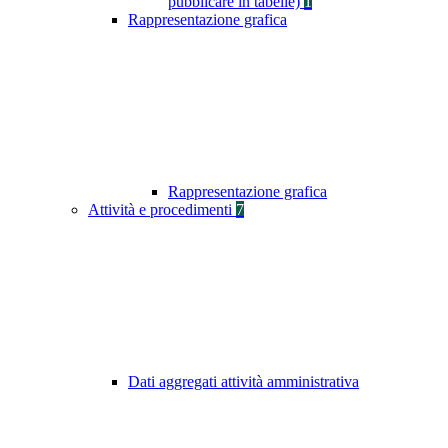
pubblicare in tabelle)
1
Rappresentazione grafica
Rappresentazione grafica
Attività e procedimenti
7
Dati aggregati attività amministrativa