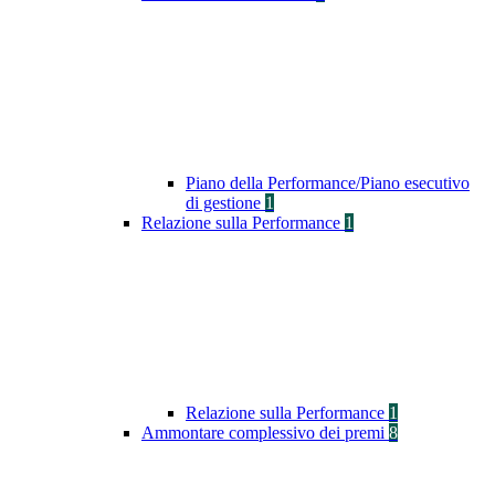
Piano della Performance/Piano esecutivo
di gestione
1
Relazione sulla Performance
1
Relazione sulla Performance
1
Ammontare complessivo dei premi
8