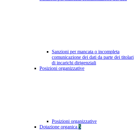
Sanzioni per mancata o incompleta
comunicazione dei dati da parte dei titolari
di incarichi dirigenziali
Posizioni organizzative
Posizioni organizzative
Dotazione organica
5