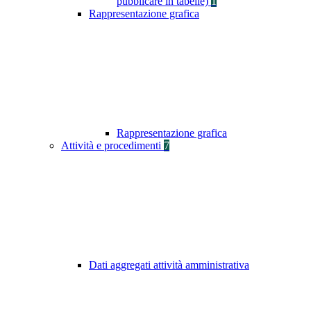
pubblicare in tabelle)
1
Rappresentazione grafica
Rappresentazione grafica
Attività e procedimenti
7
Dati aggregati attività amministrativa