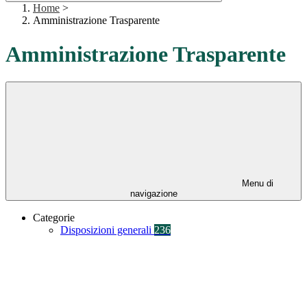
Home
>
Amministrazione Trasparente
Amministrazione Trasparente
Menu di
navigazione
Categorie
Disposizioni generali
236