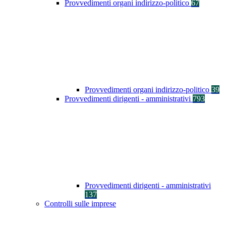
Provvedimenti organi indirizzo-politico
67
Provvedimenti organi indirizzo-politico
39
Provvedimenti dirigenti - amministrativi
793
Provvedimenti dirigenti - amministrativi
137
Controlli sulle imprese