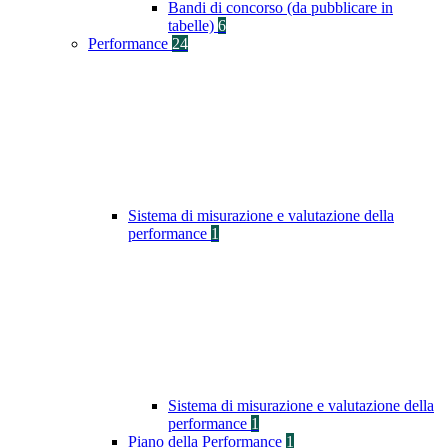
Bandi di concorso (da pubblicare in
tabelle)
6
Performance
24
Sistema di misurazione e valutazione della
performance
1
Sistema di misurazione e valutazione della
performance
1
Piano della Performance
1