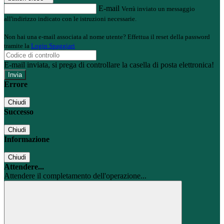
E-mail
Verrà inviato un messaggio
all'indirizzo indicato con le istruzioni necessarie.
Non hai una e-mail associata al nome utente? Effettua il reset della password
tramite la
Login Spaggiari
E-mail inviata, si prega di controllare la casella di posta elettronica!
Errore
Chiudi
Successo
Chiudi
Informazione
Chiudi
Attendere...
Attendere il completamento dell'operazione...