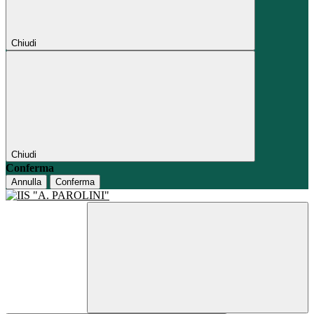
Chiudi
Chiudi
Conferma
Annulla
Conferma