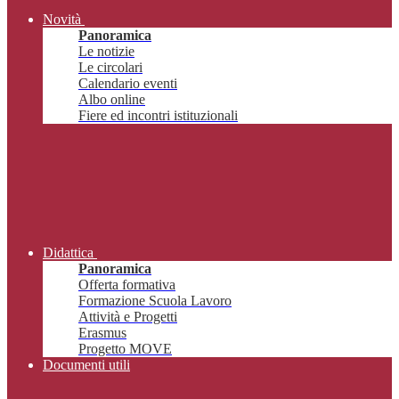
Novità
Panoramica
Le notizie
Le circolari
Calendario eventi
Albo online
Fiere ed incontri istituzionali
Didattica
Panoramica
Offerta formativa
Formazione Scuola Lavoro
Attività e Progetti
Erasmus
Progetto MOVE
Documenti utili