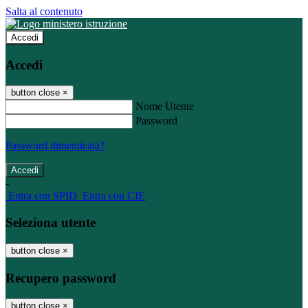
Salta al contenuto
Accedi
Accedi
button close
×
Nome Utente
Password
Password dimenticata?
-
Entra con SPID
Entra con CIE
Seleziona utente
button close
×
Recupero password
button close
×