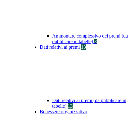
Ammontare complessivo dei premi (da
pubblicare in tabelle)
8
Dati relativi ai premi
13
Dati relativi ai premi (da pubblicare in
tabelle)
13
Benessere organizzativo