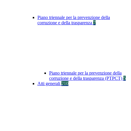
Piano triennale per la prevenzione della
corruzione e della trasparenza
7
Piano triennale per la prevenzione della
corruzione e della trasparenza (PTPCT)
5
Atti generali
210