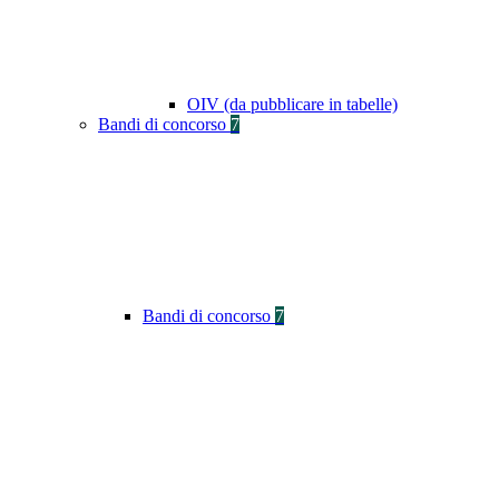
OIV (da pubblicare in tabelle)
Bandi di concorso
7
Bandi di concorso
7