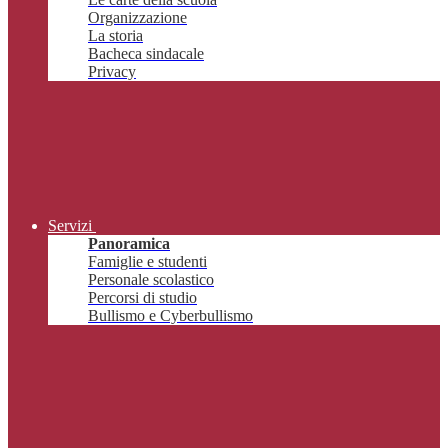
Organizzazione
La storia
Bacheca sindacale
Privacy
Servizi
Panoramica
Famiglie e studenti
Personale scolastico
Percorsi di studio
Bullismo e Cyberbullismo