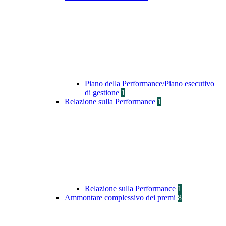
Piano della Performance/Piano esecutivo
di gestione
1
Relazione sulla Performance
1
Relazione sulla Performance
1
Ammontare complessivo dei premi
8