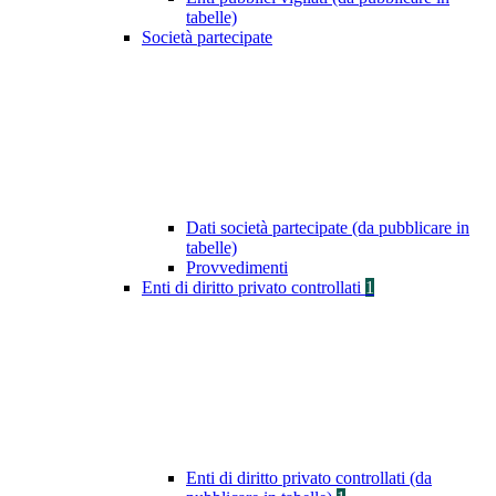
tabelle)
Società partecipate
Dati società partecipate (da pubblicare in
tabelle)
Provvedimenti
Enti di diritto privato controllati
1
Enti di diritto privato controllati (da