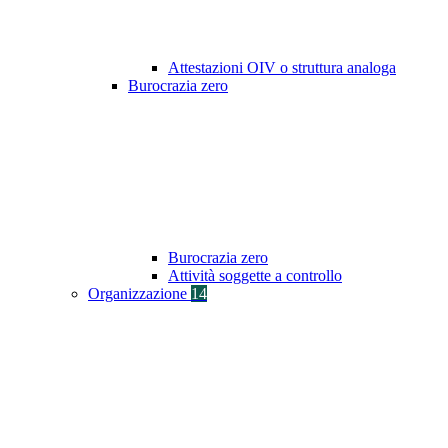
Attestazioni OIV o struttura analoga
Burocrazia zero
Burocrazia zero
Attività soggette a controllo
Organizzazione
14