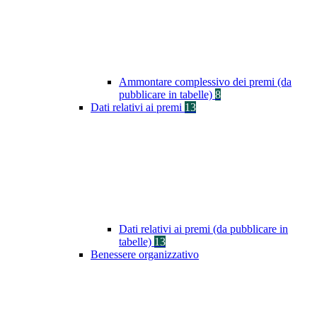
Ammontare complessivo dei premi (da
pubblicare in tabelle)
8
Dati relativi ai premi
13
Dati relativi ai premi (da pubblicare in
tabelle)
13
Benessere organizzativo