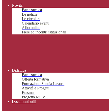
Novità
Panoramica
Le notizie
Le circolari
Calendario eventi
Albo online
Fiere ed incontri istituzionali
Didattica
Panoramica
Offerta formativa
Formazione Scuola Lavoro
Attività e Progetti
Erasmus
Progetto MOVE
Documenti utili