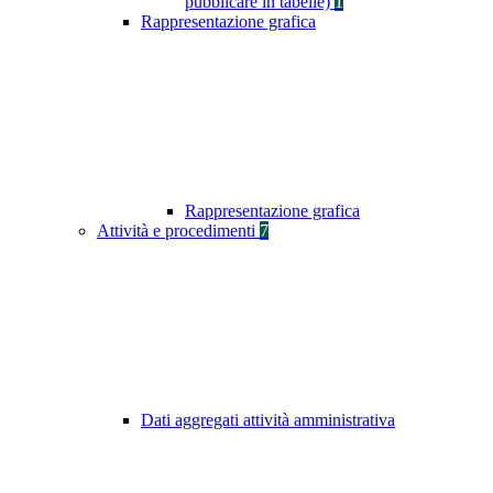
pubblicare in tabelle)
1
Rappresentazione grafica
Rappresentazione grafica
Attività e procedimenti
7
Dati aggregati attività amministrativa