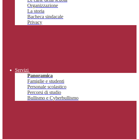
Organizzazione
La storia
Bacheca sindacale
Privacy
Servizi
Panoramica
Famiglie e studenti
Personale scolastico
Percorsi di studio
Bullismo e Cyberbullismo