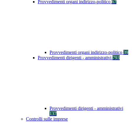
Provvedimenti organi indirizzo-politico
67
Provvedimenti organi indirizzo-politico
39
Provvedimenti dirigenti - amministrativi
793
Provvedimenti dirigenti - amministrativi
137
Controlli sulle imprese