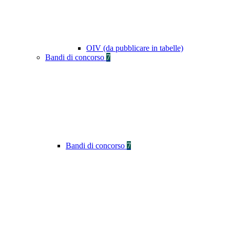
OIV (da pubblicare in tabelle)
Bandi di concorso
7
Bandi di concorso
7