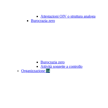
Attestazioni OIV o struttura analoga
Burocrazia zero
Burocrazia zero
Attività soggette a controllo
Organizzazione
14