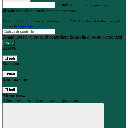
E-mail
Verrà inviato un messaggio
all'indirizzo indicato con le istruzioni necessarie.
Non hai una e-mail associata al nome utente? Effettua il reset della password
tramite la
Login Spaggiari
E-mail inviata, si prega di controllare la casella di posta elettronica!
Errore
Chiudi
Successo
Chiudi
Informazione
Chiudi
Attendere...
Attendere il completamento dell'operazione...