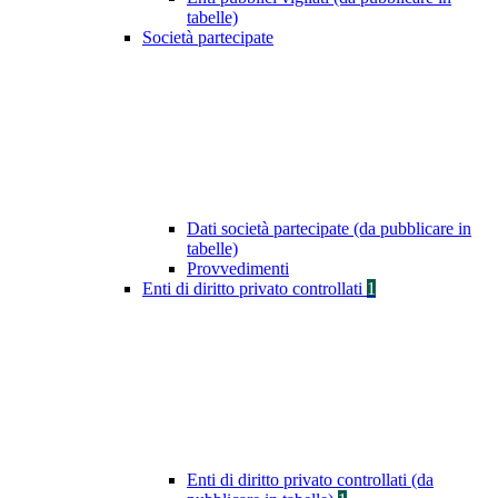
tabelle)
Società partecipate
Dati società partecipate (da pubblicare in
tabelle)
Provvedimenti
Enti di diritto privato controllati
1
Enti di diritto privato controllati (da