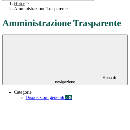
Home
>
Amministrazione Trasparente
Amministrazione Trasparente
Menu di
navigazione
Categorie
Disposizioni generali
236