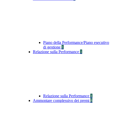
Piano della Performance/Piano esecutivo
di gestione
1
Relazione sulla Performance
1
Relazione sulla Performance
1
Ammontare complessivo dei premi
8