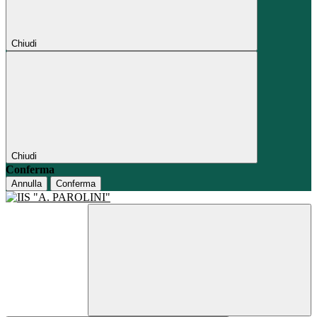
Chiudi
Chiudi
Conferma
Annulla
Conferma