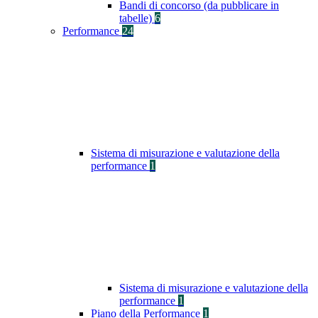
Bandi di concorso (da pubblicare in
tabelle)
6
Performance
24
Sistema di misurazione e valutazione della
performance
1
Sistema di misurazione e valutazione della
performance
1
Piano della Performance
1