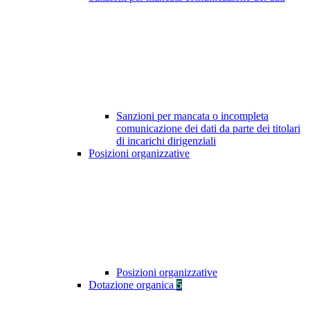
Sanzioni per mancata o incompleta
comunicazione dei dati da parte dei titolari
di incarichi dirigenziali
Posizioni organizzative
Posizioni organizzative
Dotazione organica
5