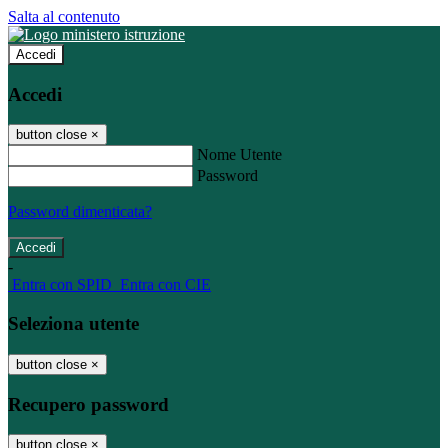
Salta al contenuto
Accedi
Accedi
button close
×
Nome Utente
Password
Password dimenticata?
-
Entra con SPID
Entra con CIE
Seleziona utente
button close
×
Recupero password
button close
×