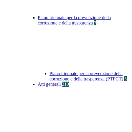
Piano triennale per la prevenzione della
corruzione e della trasparenza
7
Piano triennale per la prevenzione della
corruzione e della trasparenza (PTPCT)
5
Atti generali
210