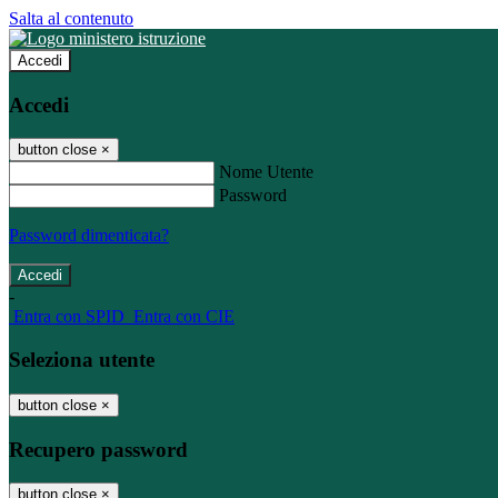
Salta al contenuto
Accedi
Accedi
button close
×
Nome Utente
Password
Password dimenticata?
-
Entra con SPID
Entra con CIE
Seleziona utente
button close
×
Recupero password
button close
×