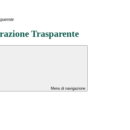
sparente
azione Trasparente
Menu di navigazione