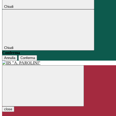
Chiudi
Chiudi
Conferma
Annulla
Conferma
close