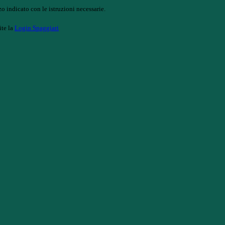
o indicato con le istruzioni necessarie.
ite la
Login Spaggiari