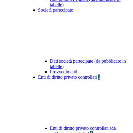
tabelle)
Società partecipate
Dati società partecipate (da pubblicare in
tabelle)
Provvedimenti
Enti di diritto privato controllati
1
Enti di diritto privato controllati (da