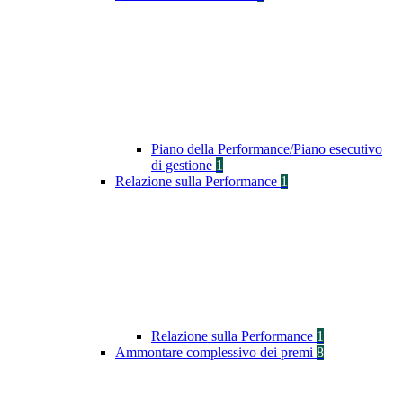
Piano della Performance/Piano esecutivo
di gestione
1
Relazione sulla Performance
1
Relazione sulla Performance
1
Ammontare complessivo dei premi
8