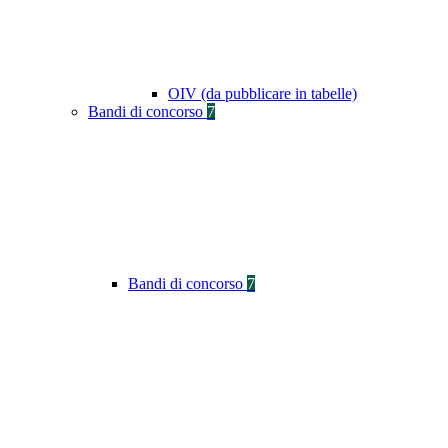
OIV (da pubblicare in tabelle)
Bandi di concorso
7
Bandi di concorso
7