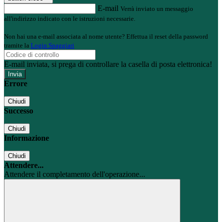
E-mail
Verrà inviato un messaggio
all'indirizzo indicato con le istruzioni necessarie.
Non hai una e-mail associata al nome utente? Effettua il reset della password
tramite la
Login Spaggiari
E-mail inviata, si prega di controllare la casella di posta elettronica!
Errore
Chiudi
Successo
Chiudi
Informazione
Chiudi
Attendere...
Attendere il completamento dell'operazione...