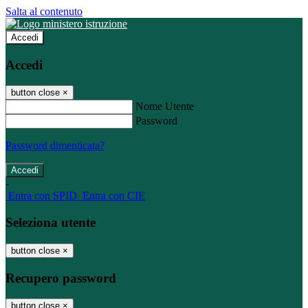
Salta al contenuto
Accedi
Accedi
button close
×
Nome Utente
Password
Password dimenticata?
-
Entra con SPID
Entra con CIE
Seleziona utente
button close
×
Recupero password
button close
×