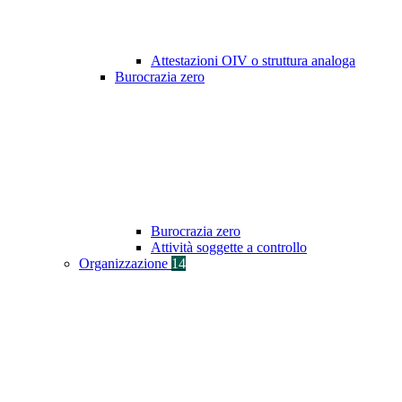
Attestazioni OIV o struttura analoga
Burocrazia zero
Burocrazia zero
Attività soggette a controllo
Organizzazione
14