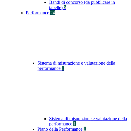
Bandi di concorso (da pubblicare in
tabelle)
6
Performance
24
Sistema di misurazione e valutazione della
performance
1
Sistema di misurazione e valutazione della
performance
1
Piano della Performance
1