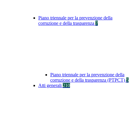
Piano triennale per la prevenzione della
corruzione e della trasparenza
7
Piano triennale per la prevenzione della
corruzione e della trasparenza (PTPCT)
5
Atti generali
210