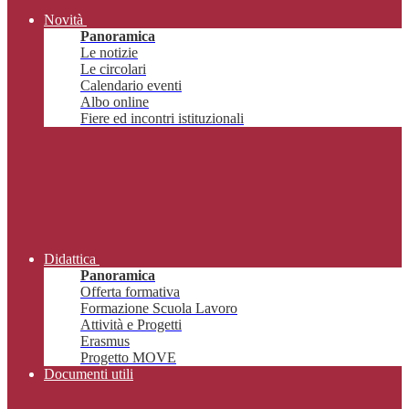
Novità
Panoramica
Le notizie
Le circolari
Calendario eventi
Albo online
Fiere ed incontri istituzionali
Didattica
Panoramica
Offerta formativa
Formazione Scuola Lavoro
Attività e Progetti
Erasmus
Progetto MOVE
Documenti utili