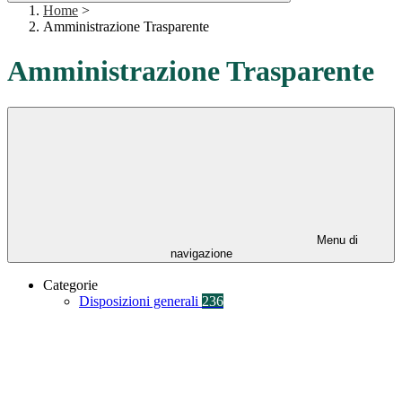
Home
>
Amministrazione Trasparente
Amministrazione Trasparente
Menu di
navigazione
Categorie
Disposizioni generali
236