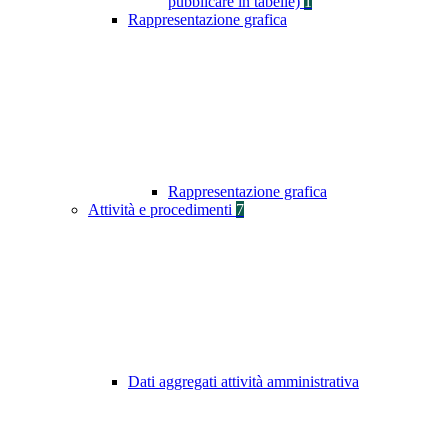
pubblicare in tabelle)
1
Rappresentazione grafica
Rappresentazione grafica
Attività e procedimenti
7
Dati aggregati attività amministrativa