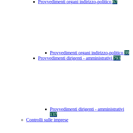
Provvedimenti organi indirizzo-politico
67
Provvedimenti organi indirizzo-politico
39
Provvedimenti dirigenti - amministrativi
793
Provvedimenti dirigenti - amministrativi
137
Controlli sulle imprese