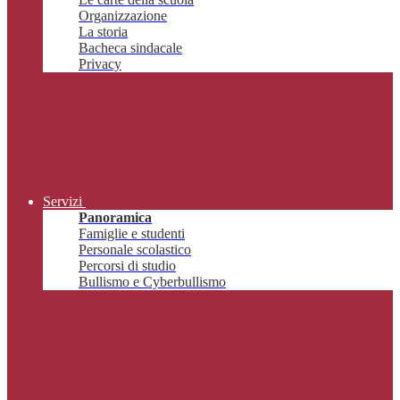
Organizzazione
La storia
Bacheca sindacale
Privacy
Servizi
Panoramica
Famiglie e studenti
Personale scolastico
Percorsi di studio
Bullismo e Cyberbullismo