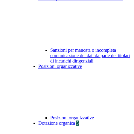
Sanzioni per mancata o incompleta
comunicazione dei dati da parte dei titolari
di incarichi dirigenziali
Posizioni organizzative
Posizioni organizzative
Dotazione organica
5