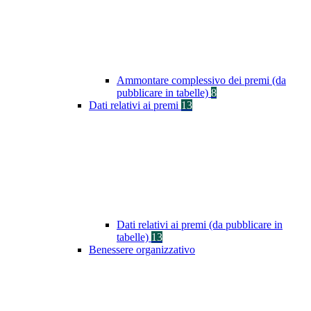
Ammontare complessivo dei premi (da
pubblicare in tabelle)
8
Dati relativi ai premi
13
Dati relativi ai premi (da pubblicare in
tabelle)
13
Benessere organizzativo