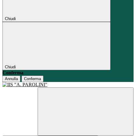
Chiudi
Chiudi
Conferma
Annulla
Conferma